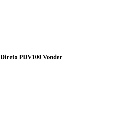
r Direto PDV100 Vonder