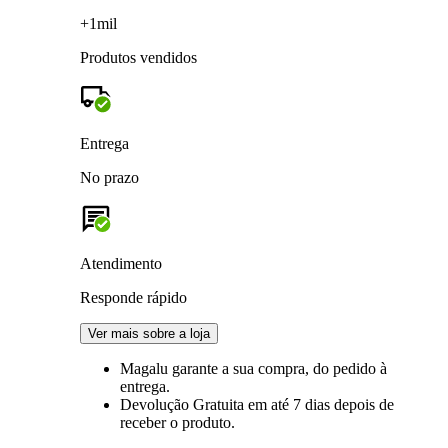
+1mil
Produtos vendidos
Entrega
No prazo
Atendimento
Responde rápido
Ver mais sobre a loja
Magalu garante
a sua compra, do pedido à
entrega.
Devolução Gratuita
em até 7 dias depois de
receber o produto.