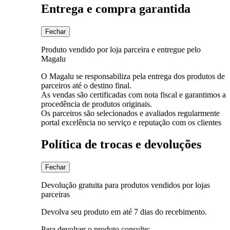
Entrega e compra garantida
Fechar
Produto vendido por loja parceira e entregue pelo
Magalu
O Magalu se responsabiliza pela entrega dos produtos de
parceiros até o destino final.
As vendas são certificadas com nota fiscal e garantimos a
procedência de produtos originais.
Os parceiros são selecionados e avaliados regularmente
portal excelência no serviço e reputação com os clientes
Política de trocas e devoluções
Fechar
Devolução gratuita para produtos vendidos por lojas
parceiras
Devolva seu produto em até 7 dias do recebimento.
Para devolver o produto consulte: