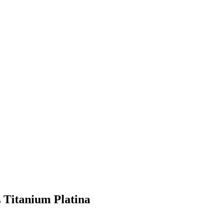
L Titanium Platina