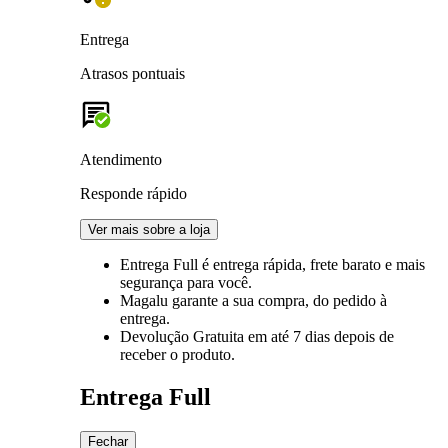
Entrega
Atrasos pontuais
Atendimento
Responde rápido
Ver mais sobre a loja
Entrega Full
é entrega rápida, frete barato e mais
segurança para você.
Magalu garante
a sua compra, do pedido à
entrega.
Devolução Gratuita
em até 7 dias depois de
receber o produto.
Entrega Full
Fechar