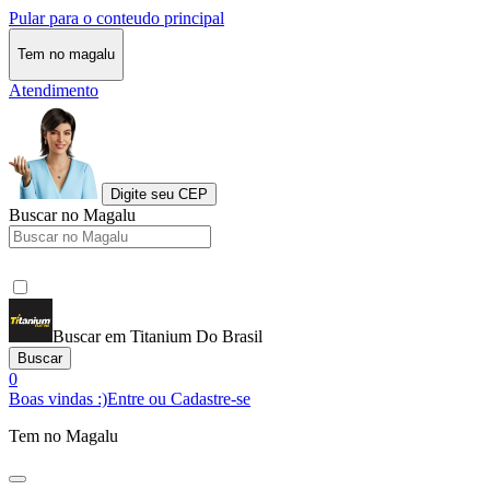
Pular para o conteudo principal
Tem no magalu
Atendimento
Digite seu CEP
Buscar no Magalu
Buscar em Titanium Do Brasil
Buscar
0
Boas vindas :)
Entre ou Cadastre-se
Tem no Magalu