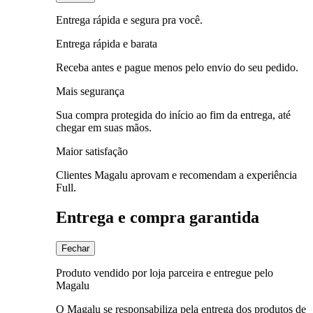
Entrega rápida e segura pra você.
Entrega rápida e barata
Receba antes e pague menos pelo envio do seu pedido.
Mais segurança
Sua compra protegida do início ao fim da entrega, até
chegar em suas mãos.
Maior satisfação
Clientes Magalu aprovam e recomendam a experiência
Full.
Entrega e compra garantida
Fechar
Produto vendido por loja parceira e entregue pelo
Magalu
O Magalu se responsabiliza pela entrega dos produtos de