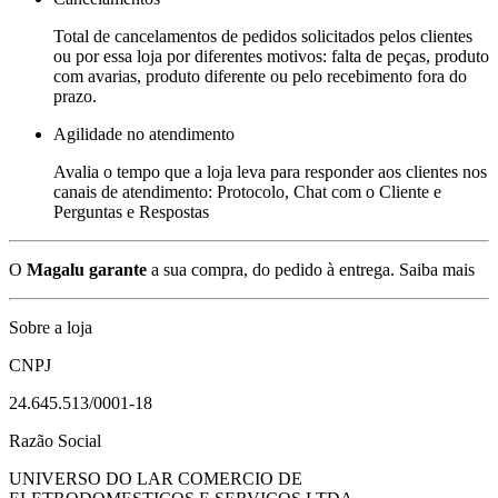
Total de cancelamentos de pedidos solicitados pelos clientes
ou por essa loja por diferentes motivos: falta de peças, produto
com avarias, produto diferente ou pelo recebimento fora do
prazo.
Agilidade no atendimento
Avalia o tempo que a loja leva para responder aos clientes nos
canais de atendimento: Protocolo, Chat com o Cliente e
Perguntas e Respostas
O
Magalu garante
a sua compra, do pedido à entrega.
Saiba mais
Sobre a loja
CNPJ
24.645.513/0001-18
Razão Social
UNIVERSO DO LAR COMERCIO DE