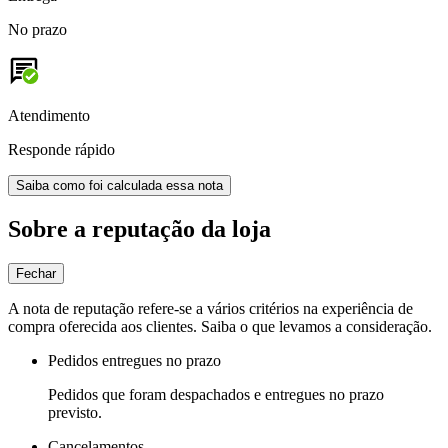
No prazo
Atendimento
Responde rápido
Saiba como foi calculada essa nota
Sobre a reputação da loja
Fechar
A nota de reputação refere-se a vários critérios na experiência de
compra oferecida aos clientes. Saiba o que levamos a consideração.
Pedidos entregues no prazo
Pedidos que foram despachados e entregues no prazo
previsto.
Cancelamentos