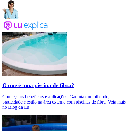
O que é uma piscina de fibra?
Conheça os benefícios e aplicações. Garanta durabilidade,
praticidade e estilo na área externa com piscinas de fibra. Veja mais
no Blog da Lu.