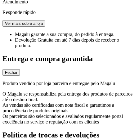
Atendimento
Responde rápido
Ver mais sobre a loja
Magalu garante
a sua compra, do pedido à entrega.
Devolução Gratuita
em até 7 dias depois de receber o
produto.
Entrega e compra garantida
Fechar
Produto vendido por loja parceira e entregue pelo Magalu
O Magalu se responsabiliza pela entrega dos produtos de parceiros
até o destino final.
As vendas são certificadas com nota fiscal e garantimos a
procedência de produtos originais.
Os parceiros são selecionados e avaliados regularmente portal
excelência no serviço e reputação com os clientes
Política de trocas e devoluções