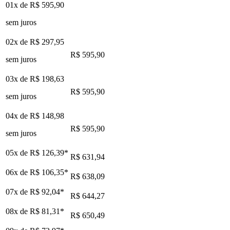
01x de
R$ 595,90
sem juros
02x de
R$ 297,95
R$ 595,90
sem juros
03x de
R$ 198,63
R$ 595,90
sem juros
04x de
R$ 148,98
R$ 595,90
sem juros
05x de
R$ 126,39
*
R$ 631,94
06x de
R$ 106,35
*
R$ 638,09
07x de
R$ 92,04
*
R$ 644,27
08x de
R$ 81,31
*
R$ 650,49