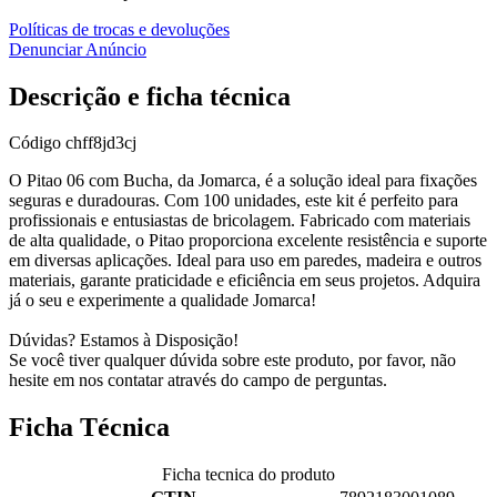
Políticas de trocas e devoluções
Denunciar Anúncio
Descrição e ficha técnica
Código
chff8jd3cj
O Pitao 06 com Bucha, da Jomarca, é a solução ideal para fixações
seguras e duradouras. Com 100 unidades, este kit é perfeito para
profissionais e entusiastas de bricolagem. Fabricado com materiais
de alta qualidade, o Pitao proporciona excelente resistência e suporte
em diversas aplicações. Ideal para uso em paredes, madeira e outros
materiais, garante praticidade e eficiência em seus projetos. Adquira
já o seu e experimente a qualidade Jomarca!
Dúvidas? Estamos à Disposição!
Se você tiver qualquer dúvida sobre este produto, por favor, não
hesite em nos contatar através do campo de perguntas.
Ficha Técnica
Ficha tecnica do produto