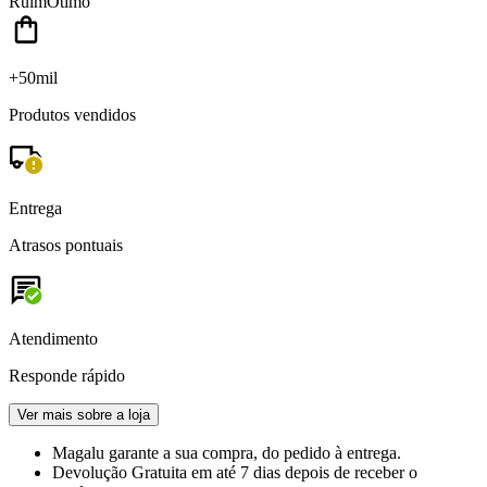
Ruim
Ótimo
+50mil
Produtos vendidos
Entrega
Atrasos pontuais
Atendimento
Responde rápido
Ver mais sobre a loja
Magalu garante
a sua compra, do pedido à entrega.
Devolução Gratuita
em até 7 dias depois de receber o