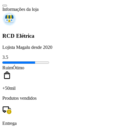
Informações da loja
RCD Elétrica
Lojista Magalu desde 2020
3.5
Ruim
Ótimo
+50mil
Produtos vendidos
Entrega