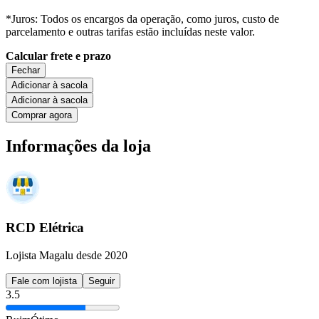
*Juros: Todos os encargos da operação, como juros, custo de
parcelamento e outras tarifas estão incluídas neste valor.
Calcular frete e prazo
Fechar
Adicionar à sacola
Adicionar à sacola
Comprar agora
Informações da loja
RCD Elétrica
Lojista Magalu desde 2020
Fale com lojista
Seguir
3.5