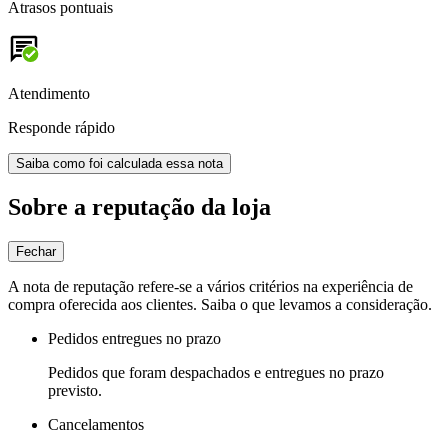
Atrasos pontuais
Atendimento
Responde rápido
Saiba como foi calculada essa nota
Sobre a reputação da loja
Fechar
A nota de reputação refere-se a vários critérios na experiência de
compra oferecida aos clientes. Saiba o que levamos a consideração.
Pedidos entregues no prazo
Pedidos que foram despachados e entregues no prazo
previsto.
Cancelamentos