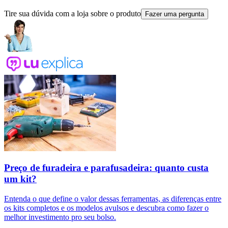
Tire sua dúvida com a loja sobre o produto
Fazer uma pergunta
Preço de furadeira e parafusadeira: quanto custa
um kit?
Entenda o que define o valor dessas ferramentas, as diferenças entre
os kits completos e os modelos avulsos e descubra como fazer o
melhor investimento pro seu bolso.