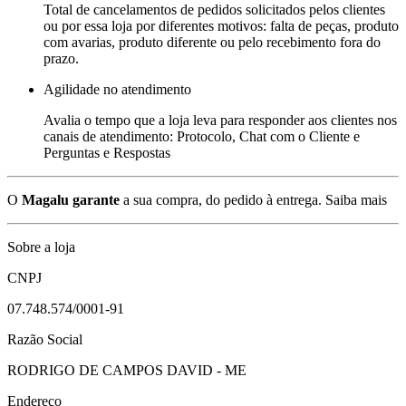
Total de cancelamentos de pedidos solicitados pelos clientes
ou por essa loja por diferentes motivos: falta de peças, produto
com avarias, produto diferente ou pelo recebimento fora do
prazo.
Agilidade no atendimento
Avalia o tempo que a loja leva para responder aos clientes nos
canais de atendimento: Protocolo, Chat com o Cliente e
Perguntas e Respostas
O
Magalu garante
a sua compra, do pedido à entrega.
Saiba mais
Sobre a loja
CNPJ
07.748.574/0001-91
Razão Social
RODRIGO DE CAMPOS DAVID - ME
Endereço