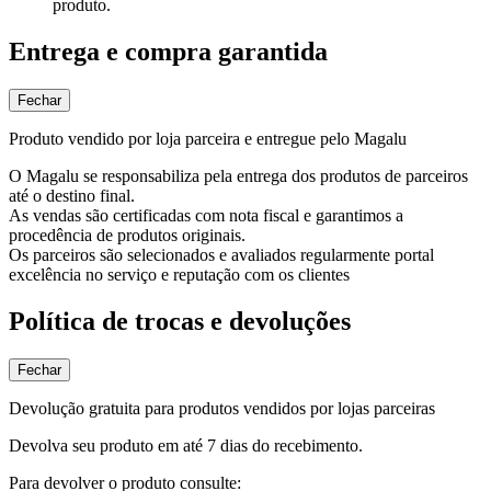
produto.
Entrega e compra garantida
Fechar
Produto vendido por loja parceira e entregue pelo Magalu
O Magalu se responsabiliza pela entrega dos produtos de parceiros
até o destino final.
As vendas são certificadas com nota fiscal e garantimos a
procedência de produtos originais.
Os parceiros são selecionados e avaliados regularmente portal
excelência no serviço e reputação com os clientes
Política de trocas e devoluções
Fechar
Devolução gratuita para produtos vendidos por lojas parceiras
Devolva seu produto em até 7 dias do recebimento.
Para devolver o produto consulte: