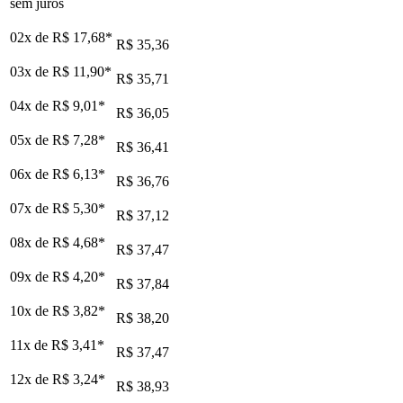
sem juros
02x de
R$ 17,68
*
R$ 35,36
03x de
R$ 11,90
*
R$ 35,71
04x de
R$ 9,01
*
R$ 36,05
05x de
R$ 7,28
*
R$ 36,41
06x de
R$ 6,13
*
R$ 36,76
07x de
R$ 5,30
*
R$ 37,12
08x de
R$ 4,68
*
R$ 37,47
09x de
R$ 4,20
*
R$ 37,84
10x de
R$ 3,82
*
R$ 38,20
11x de
R$ 3,41
*
R$ 37,47
12x de
R$ 3,24
*
R$ 38,93