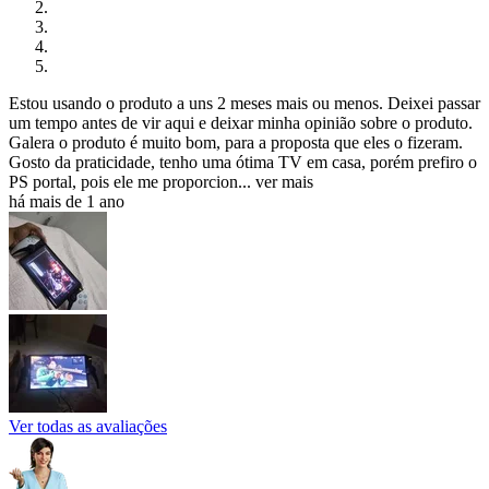
Estou usando o produto a uns 2 meses mais ou menos. Deixei passar
um tempo antes de vir aqui e deixar minha opinião sobre o produto.
Galera o produto é muito bom, para a proposta que eles o fizeram.
Gosto da praticidade, tenho uma ótima TV em casa, porém prefiro o
PS portal, pois ele me proporcion...
ver mais
há mais de 1 ano
Ver todas as avaliações