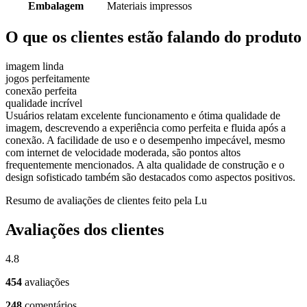
Embalagem
Materiais impressos
O que os clientes estão falando do produto
imagem linda
jogos perfeitamente
conexão perfeita
qualidade incrível
Usuários relatam excelente funcionamento e ótima qualidade de
imagem, descrevendo a experiência como perfeita e fluida após a
conexão. A facilidade de uso e o desempenho impecável, mesmo
com internet de velocidade moderada, são pontos altos
frequentemente mencionados. A alta qualidade de construção e o
design sofisticado também são destacados como aspectos positivos.
Resumo de avaliações de clientes feito pela Lu
Avaliações dos clientes
4.8
454
avaliações
248
comentários