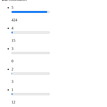
5
424
4
15
3
0
2
3
1
12