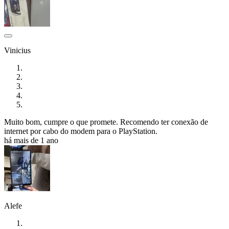
Vinicius
Muito bom, cumpre o que promete. Recomendo ter conexão de
internet por cabo do modem para o PlayStation.
há mais de 1 ano
Alefe