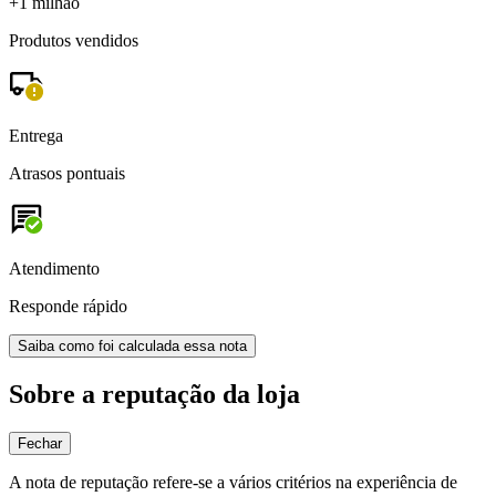
+1 milhão
Produtos vendidos
Entrega
Atrasos pontuais
Atendimento
Responde rápido
Saiba como foi calculada essa nota
Sobre a reputação da loja
Fechar
A nota de reputação refere-se a vários critérios na experiência de