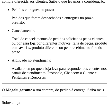
compra oferecida aos clientes. Saiba o que levamos a consideração.
Pedidos entregues no prazo
Pedidos que foram despachados e entregues no prazo
previsto.
Cancelamentos
Total de cancelamentos de pedidos solicitados pelos clientes
ou por essa loja por diferentes motivos: falta de peças, produto
com avarias, produto diferente ou pelo recebimento fora do
prazo.
Agilidade no atendimento
Avalia o tempo que a loja leva para responder aos clientes nos
canais de atendimento: Protocolo, Chat com o Cliente e
Perguntas e Respostas
O
Magalu garante
a sua compra, do pedido à entrega.
Saiba mais
Sobre a loja