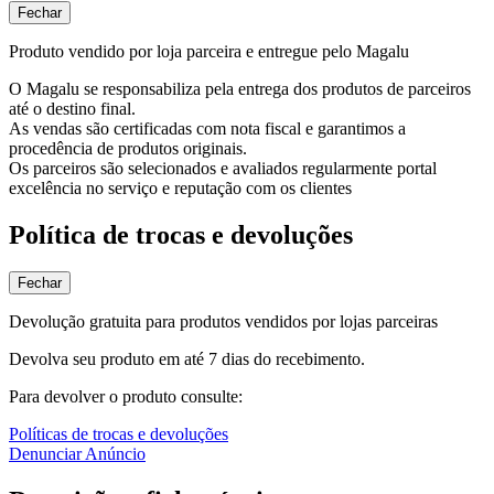
Fechar
Produto vendido por loja parceira e entregue pelo Magalu
O Magalu se responsabiliza pela entrega dos produtos de parceiros
até o destino final.
As vendas são certificadas com nota fiscal e garantimos a
procedência de produtos originais.
Os parceiros são selecionados e avaliados regularmente portal
excelência no serviço e reputação com os clientes
Política de trocas e devoluções
Fechar
Devolução gratuita para produtos vendidos por lojas parceiras
Devolva seu produto em até 7 dias do recebimento.
Para devolver o produto consulte:
Políticas de trocas e devoluções
Denunciar Anúncio