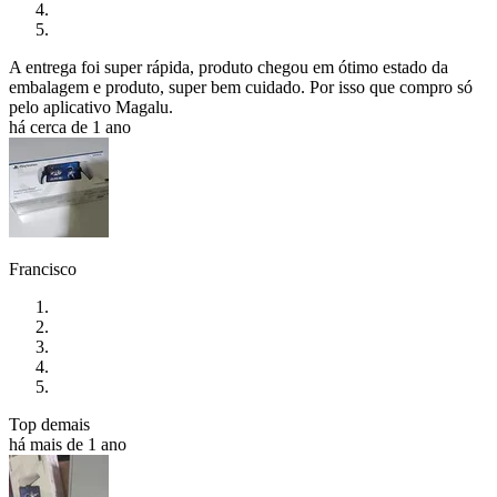
A entrega foi super rápida, produto chegou em ótimo estado da
embalagem e produto, super bem cuidado. Por isso que compro só
pelo aplicativo Magalu.
há cerca de 1 ano
Francisco
Top demais
há mais de 1 ano