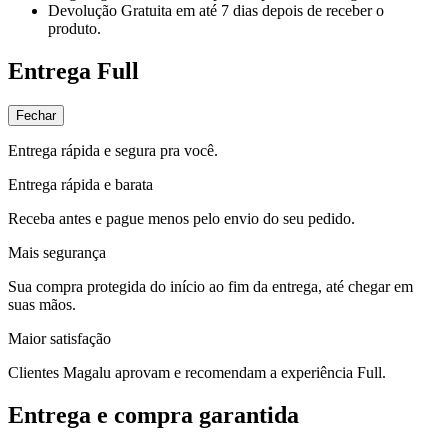
Devolução Gratuita
em até 7 dias depois de receber o
produto.
Entrega Full
Fechar
Entrega rápida e segura pra você.
Entrega rápida e barata
Receba antes e pague menos pelo envio do seu pedido.
Mais segurança
Sua compra protegida do início ao fim da entrega, até chegar em
suas mãos.
Maior satisfação
Clientes Magalu aprovam e recomendam a experiência Full.
Entrega e compra garantida