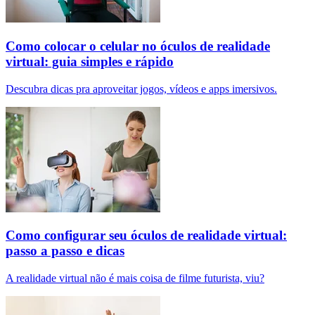
Como colocar o celular no óculos de realidade
virtual: guia simples e rápido
Descubra dicas pra aproveitar jogos, vídeos e apps imersivos.
Como configurar seu óculos de realidade virtual:
passo a passo e dicas
A realidade virtual não é mais coisa de filme futurista, viu?