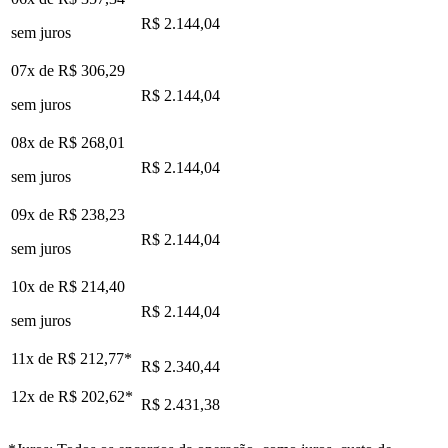
R$ 2.144,04
sem juros
07x de
R$ 306,29
R$ 2.144,04
sem juros
08x de
R$ 268,01
R$ 2.144,04
sem juros
09x de
R$ 238,23
R$ 2.144,04
sem juros
10x de
R$ 214,40
R$ 2.144,04
sem juros
11x de
R$ 212,77
*
R$ 2.340,44
12x de
R$ 202,62
*
R$ 2.431,38