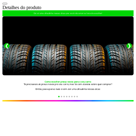
Detalhes do produto