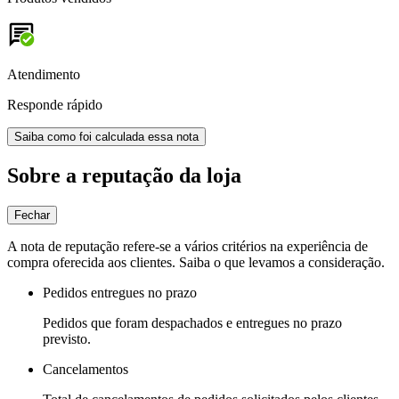
Atendimento
Responde rápido
Saiba como foi calculada essa nota
Sobre a reputação da loja
Fechar
A nota de reputação refere-se a vários critérios na experiência de
compra oferecida aos clientes. Saiba o que levamos a consideração.
Pedidos entregues no prazo
Pedidos que foram despachados e entregues no prazo
previsto.
Cancelamentos