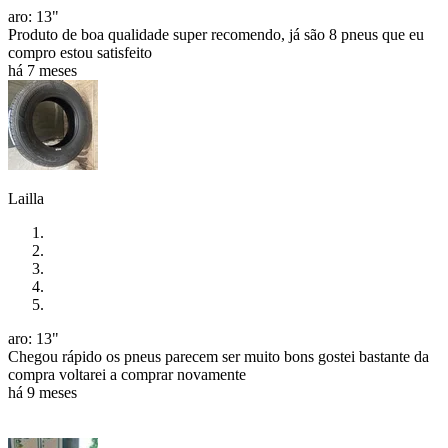
aro: 13"
Produto de boa qualidade super recomendo, já são 8 pneus que eu
compro estou satisfeito
há 7 meses
Lailla
aro: 13"
Chegou rápido os pneus parecem ser muito bons gostei bastante da
compra voltarei a comprar novamente
há 9 meses