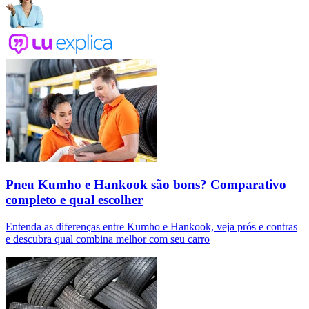
Pneu Kumho e Hankook são bons? Comparativo
completo e qual escolher
Entenda as diferenças entre Kumho e Hankook, veja prós e contras
e descubra qual combina melhor com seu carro