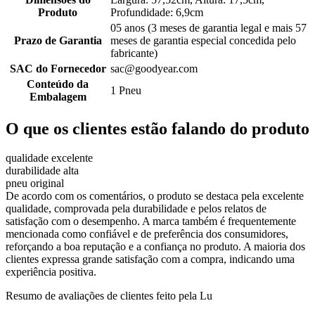
Produto
Profundidade: 6,9cm
05 anos (3 meses de garantia legal e mais 57
Prazo de Garantia
meses de garantia especial concedida pelo
fabricante)
SAC do Fornecedor
sac@goodyear.com
Conteúdo da
1 Pneu
Embalagem
O que os clientes estão falando do produto
qualidade excelente
durabilidade alta
pneu original
De acordo com os comentários, o produto se destaca pela excelente
qualidade, comprovada pela durabilidade e pelos relatos de
satisfação com o desempenho. A marca também é frequentemente
mencionada como confiável e de preferência dos consumidores,
reforçando a boa reputação e a confiança no produto. A maioria dos
clientes expressa grande satisfação com a compra, indicando uma
experiência positiva.
Resumo de avaliações de clientes feito pela Lu