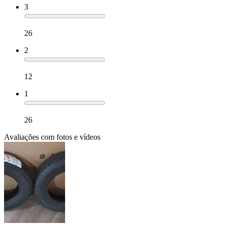
3
26
2
12
1
26
Avaliações com fotos e vídeos