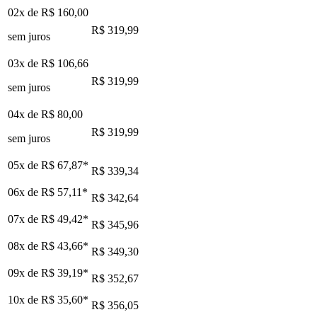
02x de
R$ 160,00
R$ 319,99
sem juros
03x de
R$ 106,66
R$ 319,99
sem juros
04x de
R$ 80,00
R$ 319,99
sem juros
05x de
R$ 67,87
*
R$ 339,34
06x de
R$ 57,11
*
R$ 342,64
07x de
R$ 49,42
*
R$ 345,96
08x de
R$ 43,66
*
R$ 349,30
09x de
R$ 39,19
*
R$ 352,67
10x de
R$ 35,60
*
R$ 356,05