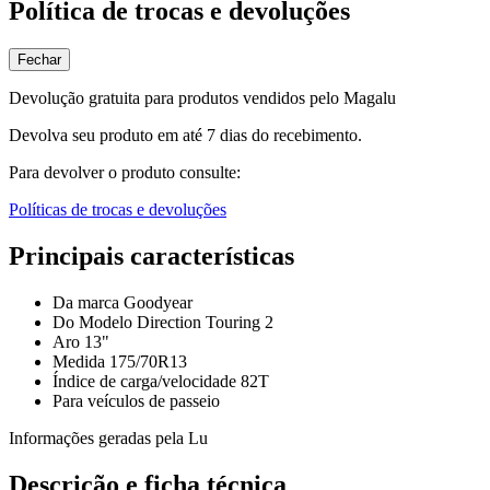
Política de trocas e devoluções
Fechar
Devolução gratuita para produtos vendidos pelo Magalu
Devolva seu produto em até 7 dias do recebimento.
Para devolver o produto consulte:
Políticas de trocas e devoluções
Principais características
Da marca Goodyear
Do Modelo Direction Touring 2
Aro 13"
Medida 175/70R13
Índice de carga/velocidade 82T
Para veículos de passeio
Informações geradas pela Lu
Descrição e ficha técnica