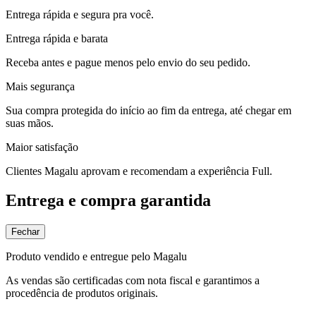
Entrega rápida e segura pra você.
Entrega rápida e barata
Receba antes e pague menos pelo envio do seu pedido.
Mais segurança
Sua compra protegida do início ao fim da entrega, até chegar em
suas mãos.
Maior satisfação
Clientes Magalu aprovam e recomendam a experiência Full.
Entrega e compra garantida
Fechar
Produto vendido e entregue pelo Magalu
As vendas são certificadas com nota fiscal e garantimos a
procedência de produtos originais.