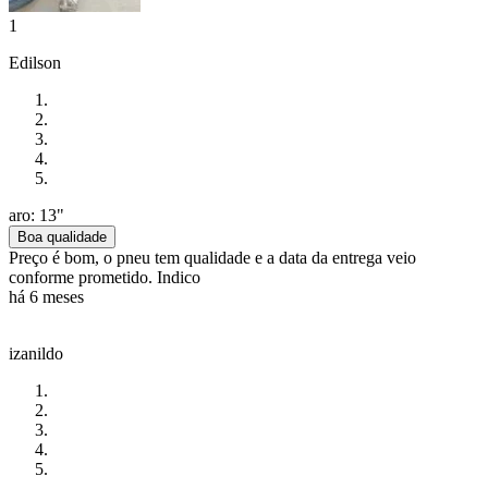
1
Edilson
aro: 13"
Boa qualidade
Preço é bom, o pneu tem qualidade e a data da entrega veio
conforme prometido. Indico
há 6 meses
izanildo