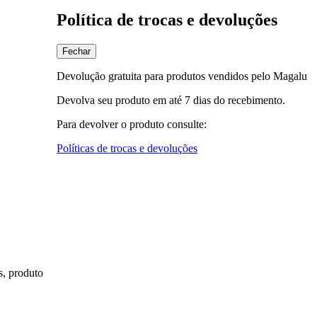
Política de trocas e devoluções
Fechar
Devolução gratuita para produtos vendidos pelo Magalu
Devolva seu produto em até 7 dias do recebimento.
Para devolver o produto consulte:
Políticas de trocas e devoluções
s, produto