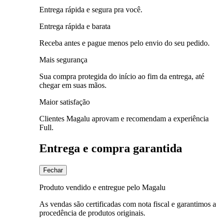
Entrega rápida e segura pra você.
Entrega rápida e barata
Receba antes e pague menos pelo envio do seu pedido.
Mais segurança
Sua compra protegida do início ao fim da entrega, até
chegar em suas mãos.
Maior satisfação
Clientes Magalu aprovam e recomendam a experiência
Full.
Entrega e compra garantida
Fechar
Produto vendido e entregue pelo Magalu
As vendas são certificadas com nota fiscal e garantimos a
procedência de produtos originais.