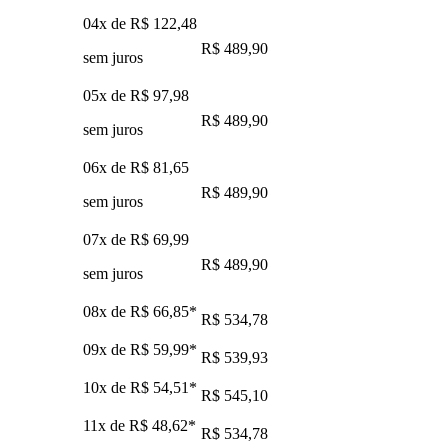
04x de
R$ 122,48
R$ 489,90
sem juros
05x de
R$ 97,98
R$ 489,90
sem juros
06x de
R$ 81,65
R$ 489,90
sem juros
07x de
R$ 69,99
R$ 489,90
sem juros
08x de
R$ 66,85
*
R$ 534,78
09x de
R$ 59,99
*
R$ 539,93
10x de
R$ 54,51
*
R$ 545,10
11x de
R$ 48,62
*
R$ 534,78