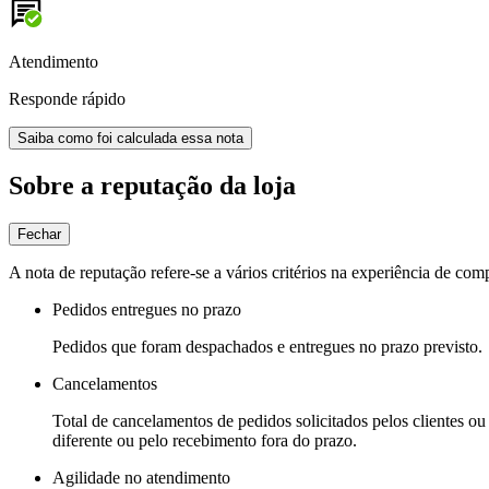
Atendimento
Responde rápido
Saiba como foi calculada essa nota
Sobre a reputação da loja
Fechar
A nota de reputação refere-se a vários critérios na experiência de com
Pedidos entregues no prazo
Pedidos que foram despachados e entregues no prazo previsto.
Cancelamentos
Total de cancelamentos de pedidos solicitados pelos clientes ou 
diferente ou pelo recebimento fora do prazo.
Agilidade no atendimento