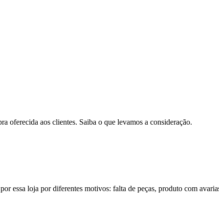
pra oferecida aos clientes. Saiba o que levamos a consideração.
por essa loja por diferentes motivos: falta de peças, produto com avaria