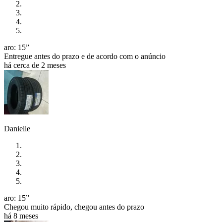
aro: 15”
Entregue antes do prazo e de acordo com o anúncio
há cerca de 2 meses
Danielle
aro: 15”
Chegou muito rápido, chegou antes do prazo
há 8 meses