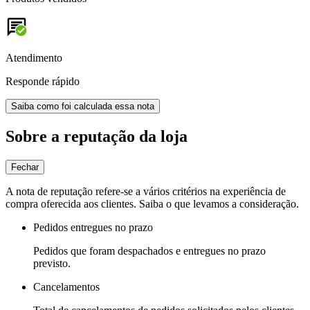
Atendimento
Responde rápido
Saiba como foi calculada essa nota
Sobre a reputação da loja
Fechar
A nota de reputação refere-se a vários critérios na experiência de
compra oferecida aos clientes. Saiba o que levamos a consideração.
Pedidos entregues no prazo
Pedidos que foram despachados e entregues no prazo
previsto.
Cancelamentos