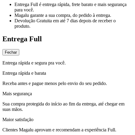
Entrega Full
é entrega rápida, frete barato e mais segurança
para você.
Magalu garante
a sua compra, do pedido à entrega.
Devolução Gratuita
em até 7 dias depois de receber o
produto.
Entrega Full
Fechar
Entrega rápida e segura pra você.
Entrega rápida e barata
Receba antes e pague menos pelo envio do seu pedido.
Mais segurança
Sua compra protegida do início ao fim da entrega, até chegar em
suas mãos.
Maior satisfação
Clientes Magalu aprovam e recomendam a experiência Full.