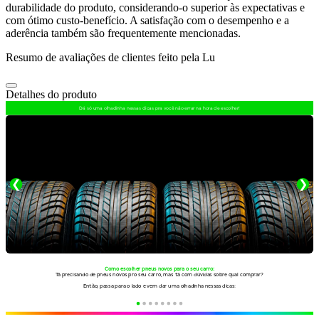
durabilidade do produto, considerando-o superior às expectativas e
com ótimo custo-benefício. A satisfação com o desempenho e a
aderência também são frequentemente mencionadas.
Resumo de avaliações de clientes feito pela Lu
Detalhes do produto