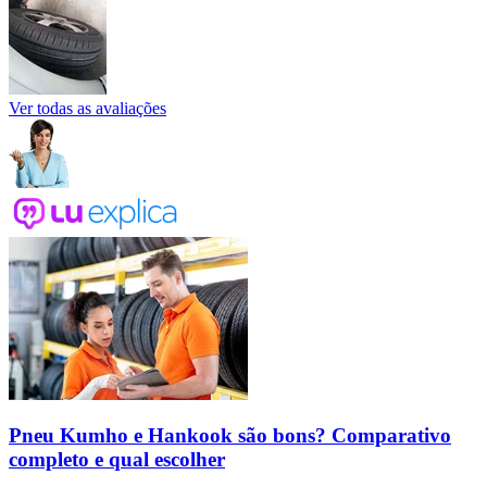
Ver todas as avaliações
Pneu Kumho e Hankook são bons? Comparativo
completo e qual escolher