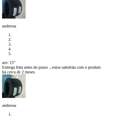
andressa
aro: 15”
Entrega feita antes do prazo ...estou satisfeita com o produto
há cerca de 2 meses
andressa