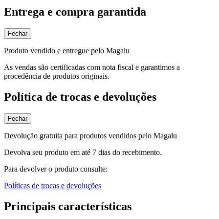
Entrega e compra garantida
Fechar
Produto vendido e entregue pelo Magalu
As vendas são certificadas com nota fiscal e garantimos a
procedência de produtos originais.
Política de trocas e devoluções
Fechar
Devolução gratuita para produtos vendidos pelo Magalu
Devolva seu produto em até 7 dias do recebimento.
Para devolver o produto consulte:
Políticas de trocas e devoluções
Principais características