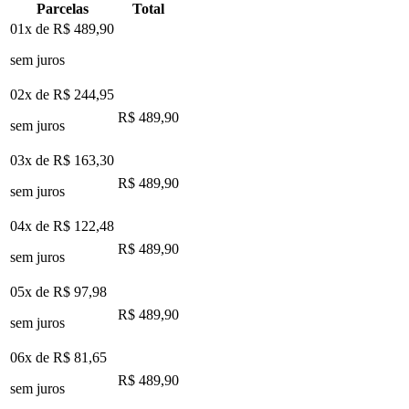
Parcelas
Total
01x de
R$ 489,90
sem juros
02x de
R$ 244,95
R$ 489,90
sem juros
03x de
R$ 163,30
R$ 489,90
sem juros
04x de
R$ 122,48
R$ 489,90
sem juros
05x de
R$ 97,98
R$ 489,90
sem juros
06x de
R$ 81,65
R$ 489,90
sem juros