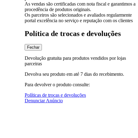
As vendas são certificadas com nota fiscal e garantimos a
procedência de produtos originais.
Os parceiros são selecionados e avaliados regularmente
portal excelência no serviço e reputação com os clientes
Política de trocas e devoluções
Fechar
Devolução gratuita para produtos vendidos por lojas
parceiras
Devolva seu produto em até 7 dias do recebimento.
Para devolver o produto consulte:
Políticas de trocas e devoluções
Denunciar Anúncio