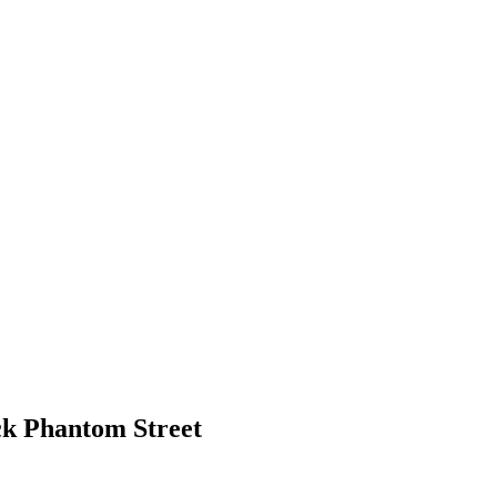
ick Phantom Street