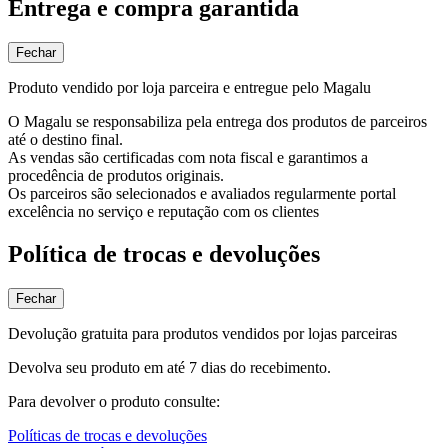
Entrega e compra garantida
Fechar
Produto vendido por loja parceira e entregue pelo Magalu
O Magalu se responsabiliza pela entrega dos produtos de parceiros
até o destino final.
As vendas são certificadas com nota fiscal e garantimos a
procedência de produtos originais.
Os parceiros são selecionados e avaliados regularmente portal
excelência no serviço e reputação com os clientes
Política de trocas e devoluções
Fechar
Devolução gratuita para produtos vendidos por lojas parceiras
Devolva seu produto em até 7 dias do recebimento.
Para devolver o produto consulte:
Políticas de trocas e devoluções