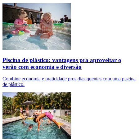
Piscina de plástico: vantagens pra aproveitar o
verão com economia e diversão
Combine economia e praticidade pros dias quentes com uma piscina
de plástico.