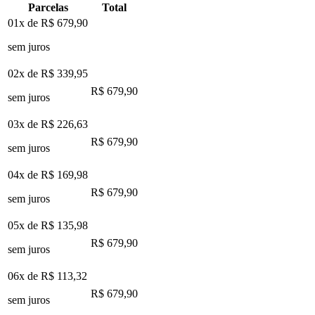
Parcelas
Total
01x de
R$ 679,90
sem juros
02x de
R$ 339,95
R$ 679,90
sem juros
03x de
R$ 226,63
R$ 679,90
sem juros
04x de
R$ 169,98
R$ 679,90
sem juros
05x de
R$ 135,98
R$ 679,90
sem juros
06x de
R$ 113,32
R$ 679,90
sem juros