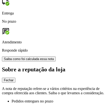
Entrega
No prazo
Atendimento
Responde rápido
Saiba como foi calculada essa nota
Sobre a reputação da loja
Fechar
A nota de reputação refere-se a vários critérios na experiência de
compra oferecida aos clientes. Saiba o que levamos a consideração.
Pedidos entregues no prazo