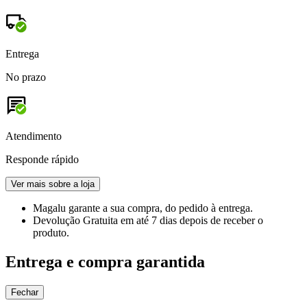
Entrega
No prazo
Atendimento
Responde rápido
Ver mais sobre a loja
Magalu garante
a sua compra, do pedido à entrega.
Devolução Gratuita
em até 7 dias depois de receber o
produto.
Entrega e compra garantida
Fechar