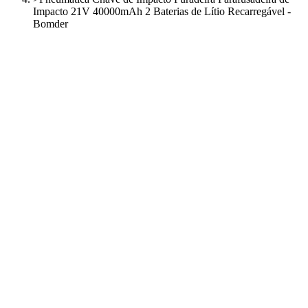
Impacto 21V 40000mAh 2 Baterias de Lítio Recarregável -
Bomder