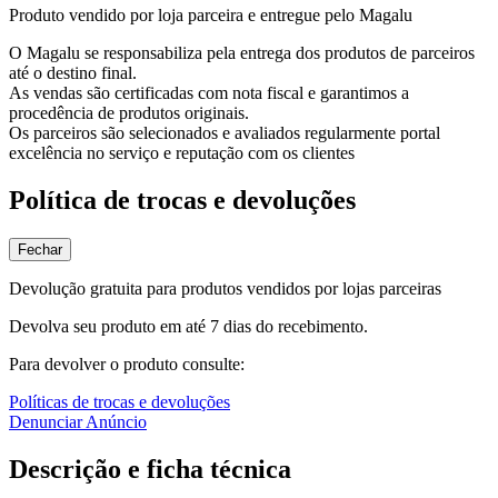
Produto vendido por loja parceira e entregue pelo Magalu
O Magalu se responsabiliza pela entrega dos produtos de parceiros
até o destino final.
As vendas são certificadas com nota fiscal e garantimos a
procedência de produtos originais.
Os parceiros são selecionados e avaliados regularmente portal
excelência no serviço e reputação com os clientes
Política de trocas e devoluções
Fechar
Devolução gratuita para produtos vendidos por lojas parceiras
Devolva seu produto em até 7 dias do recebimento.
Para devolver o produto consulte:
Políticas de trocas e devoluções
Denunciar Anúncio
Descrição e ficha técnica