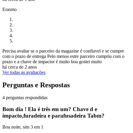
Erasmo
Precisa avaliar se o parceiro da magazine é confiavel e se cumpre
com o prazo de entrega Pelo menos estre parceiro cumpriu com o
prazo e a chave de impactor é muito boa gostei muito
há cerca de 2 anos
Ver todas as avaliações
Perguntas e Respostas
4 perguntas respondidas
Bom dia ! Ela é três em um? Chave d e
impacto,furadeira e parafusadeira Tabm?
Boa noite, sim 3 em 1