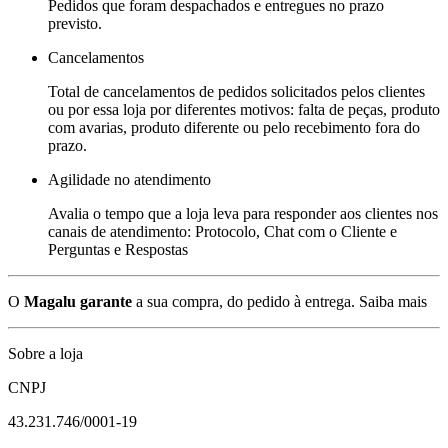
Pedidos que foram despachados e entregues no prazo
previsto.
Cancelamentos
Total de cancelamentos de pedidos solicitados pelos clientes
ou por essa loja por diferentes motivos: falta de peças, produto
com avarias, produto diferente ou pelo recebimento fora do
prazo.
Agilidade no atendimento
Avalia o tempo que a loja leva para responder aos clientes nos
canais de atendimento: Protocolo, Chat com o Cliente e
Perguntas e Respostas
O
Magalu garante
a sua compra, do pedido à entrega.
Saiba mais
Sobre a loja
CNPJ
43.231.746/0001-19