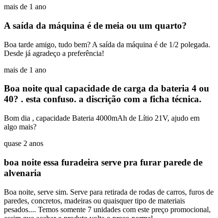
mais de 1 ano
A saída da máquina é de meia ou um quarto?
Boa tarde amigo, tudo bem? A saída da máquina é de 1/2 polegada.
Desde já agradeço a preferência!
mais de 1 ano
Boa noite qual capacidade de carga da bateria 4 ou
40? . esta confuso. a discrição com a ficha técnica.
Bom dia , capacidade Bateria 4000mAh de Lítio 21V, ajudo em
algo mais?
quase 2 anos
boa noite essa furadeira serve pra furar parede de
alvenaria
Boa noite, serve sim. Serve para retirada de rodas de carros, furos de
paredes, concretos, madeiras ou quaisquer tipo de materiais
pesados.... Temos somente 7 unidades com este preço promocional,