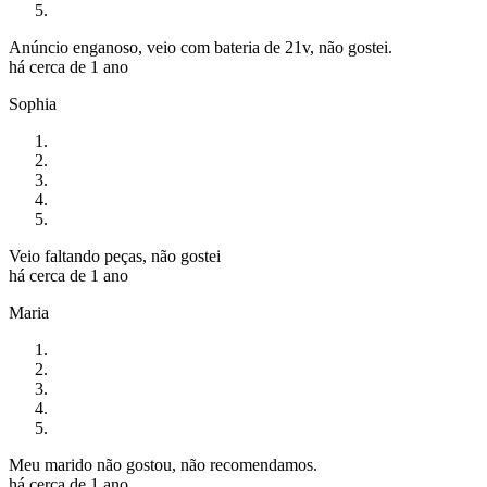
Anúncio enganoso, veio com bateria de 21v, não gostei.
há cerca de 1 ano
Sophia
Veio faltando peças, não gostei
há cerca de 1 ano
Maria
Meu marido não gostou, não recomendamos.
há cerca de 1 ano