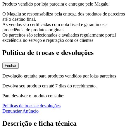
Produto vendido por loja parceira e entregue pelo Magalu
O Magalu se responsabiliza pela entrega dos produtos de parceiros
até o destino final.
As vendas são certificadas com nota fiscal e garantimos a
procedência de produtos originais.
Os parceiros são selecionados e avaliados regularmente portal
excelência no serviço e reputação com os clientes
Política de trocas e devoluções
Fechar
Devolução gratuita para produtos vendidos por lojas parceiras
Devolva seu produto em até 7 dias do recebimento.
Para devolver o produto consulte:
Políticas de trocas e devoluções
Denunciar Anúncio
Descrição e ficha técnica