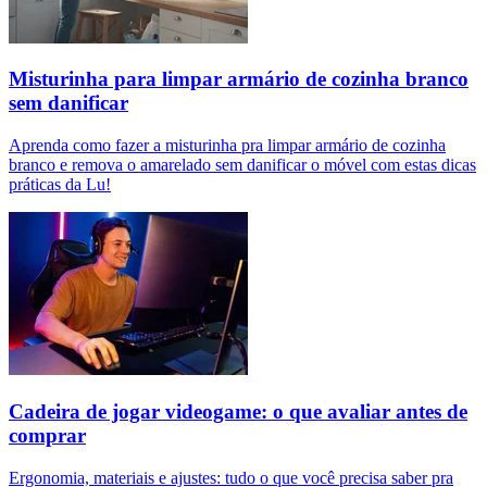
Misturinha para limpar armário de cozinha branco
sem danificar
Aprenda como fazer a misturinha pra limpar armário de cozinha
branco e remova o amarelado sem danificar o móvel com estas dicas
práticas da Lu!
Cadeira de jogar videogame: o que avaliar antes de
comprar
Ergonomia, materiais e ajustes: tudo o que você precisa saber pra