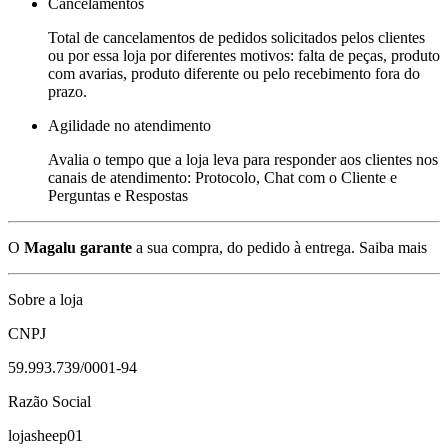
Cancelamentos
Total de cancelamentos de pedidos solicitados pelos clientes
ou por essa loja por diferentes motivos: falta de peças, produto
com avarias, produto diferente ou pelo recebimento fora do
prazo.
Agilidade no atendimento
Avalia o tempo que a loja leva para responder aos clientes nos
canais de atendimento: Protocolo, Chat com o Cliente e
Perguntas e Respostas
O
Magalu garante
a sua compra, do pedido à entrega.
Saiba mais
Sobre a loja
CNPJ
59.993.739/0001-94
Razão Social
lojasheep01