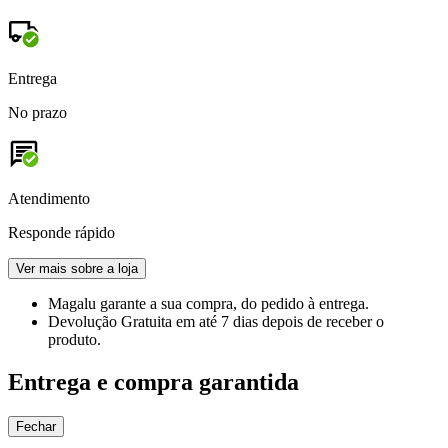
Entrega
No prazo
Atendimento
Responde rápido
Ver mais sobre a loja
Magalu garante
a sua compra, do pedido à entrega.
Devolução Gratuita
em até 7 dias depois de receber o
produto.
Entrega e compra garantida
Fechar