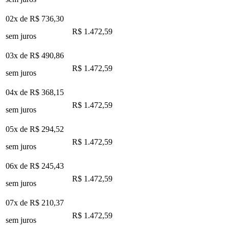
02x de
R$ 736,30
R$ 1.472,59
sem juros
03x de
R$ 490,86
R$ 1.472,59
sem juros
04x de
R$ 368,15
R$ 1.472,59
sem juros
05x de
R$ 294,52
R$ 1.472,59
sem juros
06x de
R$ 245,43
R$ 1.472,59
sem juros
07x de
R$ 210,37
R$ 1.472,59
sem juros