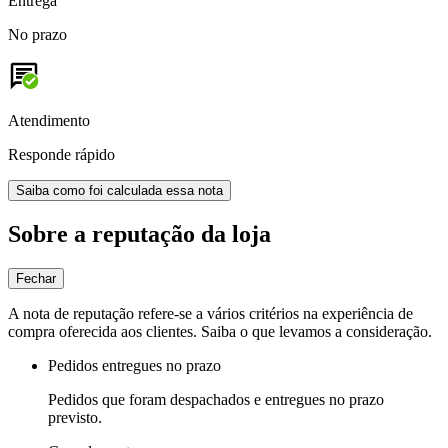
Entrega
No prazo
Atendimento
Responde rápido
Saiba como foi calculada essa nota
Sobre a reputação da loja
Fechar
A nota de reputação refere-se a vários critérios na experiência de
compra oferecida aos clientes. Saiba o que levamos a consideração.
Pedidos entregues no prazo
Pedidos que foram despachados e entregues no prazo
previsto.