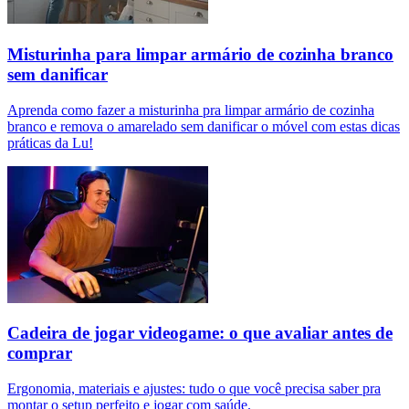
Misturinha para limpar armário de cozinha branco
sem danificar
Aprenda como fazer a misturinha pra limpar armário de cozinha
branco e remova o amarelado sem danificar o móvel com estas dicas
práticas da Lu!
Cadeira de jogar videogame: o que avaliar antes de
comprar
Ergonomia, materiais e ajustes: tudo o que você precisa saber pra
montar o setup perfeito e jogar com saúde.