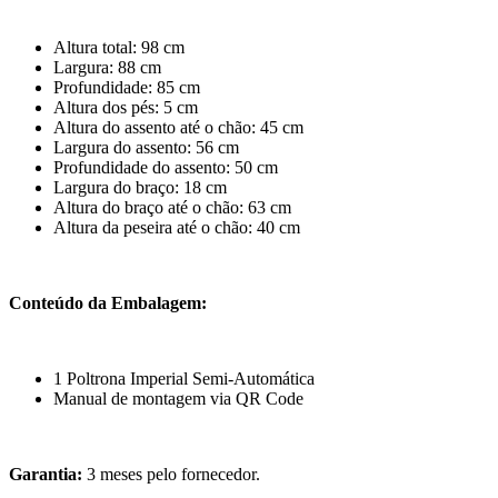
Altura total: 98 cm
Largura: 88 cm
Profundidade: 85 cm
Altura dos pés: 5 cm
Altura do assento até o chão: 45 cm
Largura do assento: 56 cm
Profundidade do assento: 50 cm
Largura do braço: 18 cm
Altura do braço até o chão: 63 cm
Altura da peseira até o chão: 40 cm
Conteúdo da Embalagem:
1 Poltrona Imperial Semi-Automática
Manual de montagem via QR Code
Garantia:
3 meses pelo fornecedor.