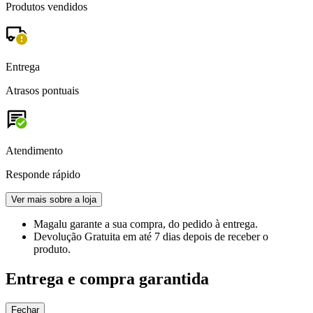
Produtos vendidos
Entrega
Atrasos pontuais
Atendimento
Responde rápido
Ver mais sobre a loja
Magalu garante
a sua compra, do pedido à entrega.
Devolução Gratuita
em até 7 dias depois de receber o
produto.
Entrega e compra garantida
Fechar