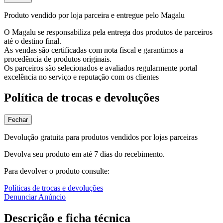
Produto vendido por loja parceira e entregue pelo Magalu
O Magalu se responsabiliza pela entrega dos produtos de parceiros
até o destino final.
As vendas são certificadas com nota fiscal e garantimos a
procedência de produtos originais.
Os parceiros são selecionados e avaliados regularmente portal
excelência no serviço e reputação com os clientes
Política de trocas e devoluções
Fechar
Devolução gratuita para produtos vendidos por lojas parceiras
Devolva seu produto em até 7 dias do recebimento.
Para devolver o produto consulte:
Políticas de trocas e devoluções
Denunciar Anúncio
Descrição e ficha técnica