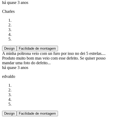
há quase 3 anos
Charles
Design
Facilidade de montagem
A minha poltrona veio com un furo por isso no dei 5 estrelas....
Produto muito bom mas veio com esse defeito. Se quiser posso
mandar uma foto do defeito...
há quase 3 anos
edvaldo
Design
Facilidade de montagem