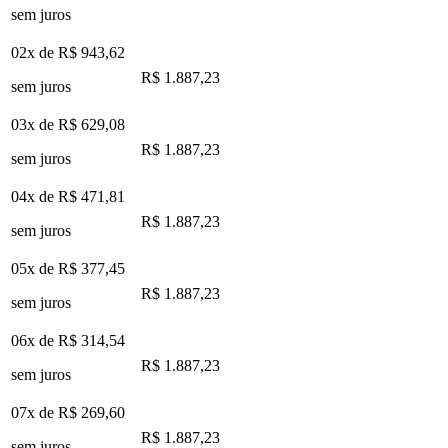
sem juros
02x de
R$ 943,62
R$ 1.887,23
sem juros
03x de
R$ 629,08
R$ 1.887,23
sem juros
04x de
R$ 471,81
R$ 1.887,23
sem juros
05x de
R$ 377,45
R$ 1.887,23
sem juros
06x de
R$ 314,54
R$ 1.887,23
sem juros
07x de
R$ 269,60
R$ 1.887,23
sem juros