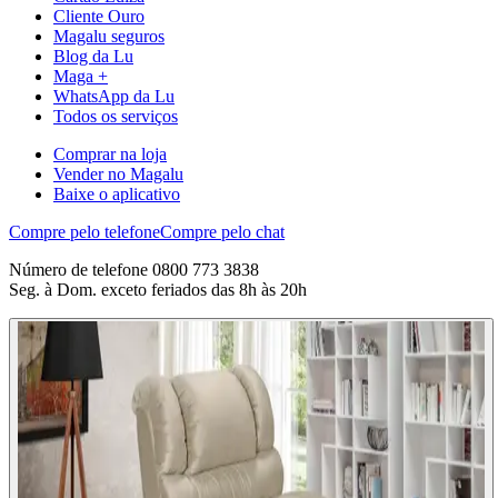
Cliente Ouro
Magalu seguros
Blog da Lu
Maga +
WhatsApp da Lu
Todos os serviços
Comprar na loja
Vender no Magalu
Baixe o aplicativo
Compre pelo telefone
Compre pelo chat
Número de telefone 0800 773 3838
Seg. à Dom. exceto feriados das 8h às 20h