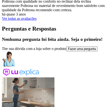
Poltrona com qualidade no conforto no reclinar dela reclina
suavemente Poltrona no material de revestimento bom satisfeito com
qualidade da Poltrona recomendo com certeza.
há quase 3 anos
Ver todas as avaliações
Perguntas e Respostas
Nenhuma pergunta foi feita ainda. Seja o primeiro!
Tire sua dúvida com a loja sobre o produto
Fazer uma pergunta