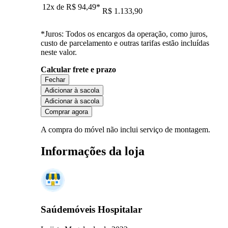
12x de
R$ 94,49
*
R$ 1.133,90
*Juros: Todos os encargos da operação, como juros,
custo de parcelamento e outras tarifas estão incluídas
neste valor.
Calcular frete e prazo
Fechar
Adicionar à sacola
Adicionar à sacola
Comprar agora
A compra do móvel não inclui serviço de montagem.
Informações da loja
Saúdemóveis Hospitalar