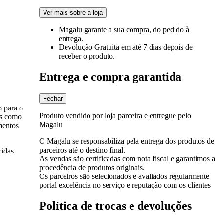
Ver mais sobre a loja
Magalu garante
a sua compra, do pedido à
entrega.
Devolução Gratuita
em até 7 dias depois de
receber o produto.
Entrega e compra garantida
Fechar
 para o
Produto vendido por loja parceira e entregue pelo
os como
Magalu
mentos
O Magalu se responsabiliza pela entrega dos produtos de
parceiros até o destino final.
cidas
As vendas são certificadas com nota fiscal e garantimos a
procedência de produtos originais.
Os parceiros são selecionados e avaliados regularmente
portal excelência no serviço e reputação com os clientes
Política de trocas e devoluções