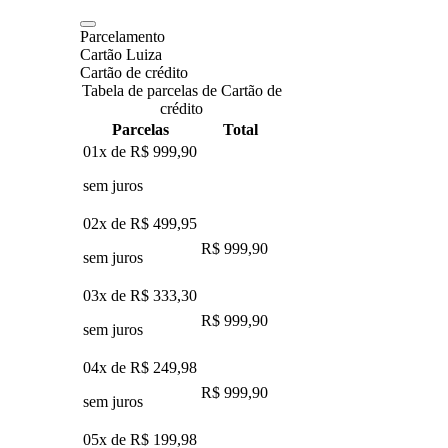
Parcelamento
Cartão Luiza
Cartão de crédito
Tabela de parcelas de Cartão de
crédito
Parcelas
Total
01x de
R$ 999,90
sem juros
02x de
R$ 499,95
R$ 999,90
sem juros
03x de
R$ 333,30
R$ 999,90
sem juros
04x de
R$ 249,98
R$ 999,90
sem juros
05x de
R$ 199,98