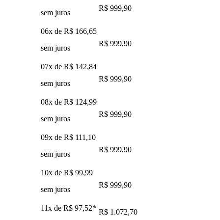
R$ 999,90
sem juros
06x de
R$ 166,65
R$ 999,90
sem juros
07x de
R$ 142,84
R$ 999,90
sem juros
08x de
R$ 124,99
R$ 999,90
sem juros
09x de
R$ 111,10
R$ 999,90
sem juros
10x de
R$ 99,99
R$ 999,90
sem juros
11x de
R$ 97,52
*
R$ 1.072,70