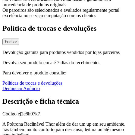
procedência de produtos originais.
Os parceiros são selecionados e avaliados regularmente portal
excelência no serviço e reputação com os clientes
Política de trocas e devoluções
Fechar
Devolução gratuita para produtos vendidos por lojas parceiras
Devolva seu produto em até 7 dias do recebimento.
Para devolver o produto consulte:
Políticas de trocas e devoluções
Denunciar Anúncio
Descrição e ficha técnica
Código
ej2c8h07k7
A Poltrona Reclinável Thor além de dar um up em seu ambiente,
tras tambem muito conforto para descanso, leitura ou até mesmo
para trabalhar.