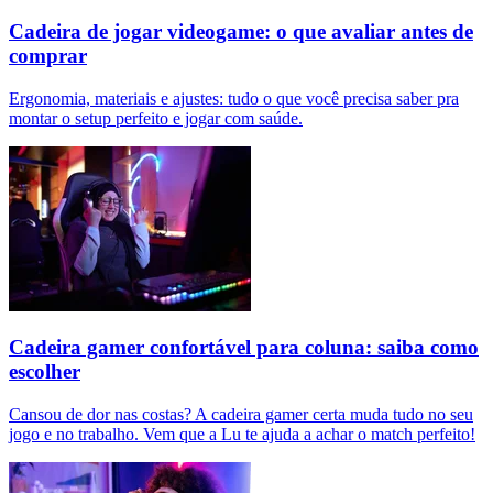
Cadeira de jogar videogame: o que avaliar antes de
comprar
Ergonomia, materiais e ajustes: tudo o que você precisa saber pra
montar o setup perfeito e jogar com saúde.
Cadeira gamer confortável para coluna: saiba como
escolher
Cansou de dor nas costas? A cadeira gamer certa muda tudo no seu
jogo e no trabalho. Vem que a Lu te ajuda a achar o match perfeito!