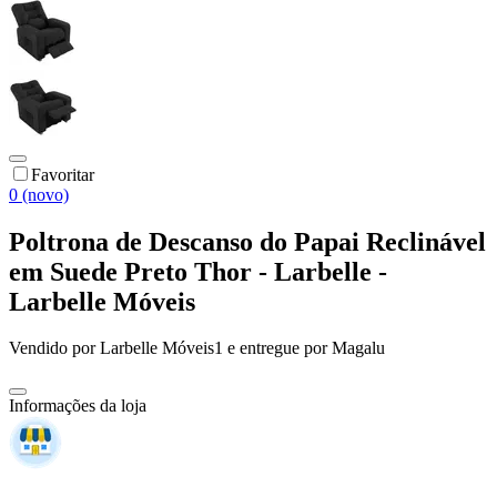
Favoritar
0 (novo)
Poltrona de Descanso do Papai Reclinável
em Suede Preto Thor - Larbelle -
Larbelle Móveis
Vendido por
Larbelle Móveis1
e entregue por
Magalu
Informações da loja