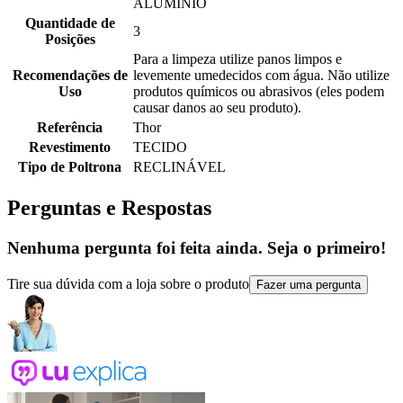
ALUMINIO
Quantidade de
3
Posições
Para a limpeza utilize panos limpos e
Recomendações de
levemente umedecidos com água. Não utilize
Uso
produtos químicos ou abrasivos (eles podem
causar danos ao seu produto).
Referência
Thor
Revestimento
TECIDO
Tipo de Poltrona
RECLINÁVEL
Perguntas e Respostas
Nenhuma pergunta foi feita ainda. Seja o primeiro!
Tire sua dúvida com a loja sobre o produto
Fazer uma pergunta