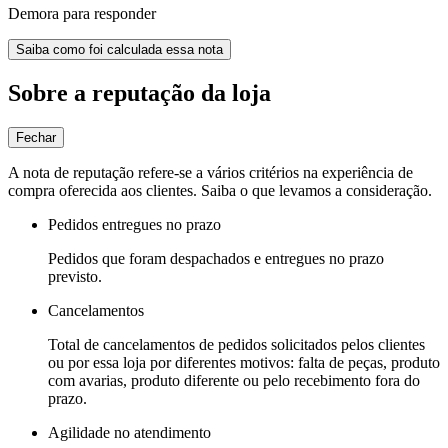
Demora para responder
Saiba como foi calculada essa nota
Sobre a reputação da loja
Fechar
A nota de reputação refere-se a vários critérios na experiência de
compra oferecida aos clientes. Saiba o que levamos a consideração.
Pedidos entregues no prazo
Pedidos que foram despachados e entregues no prazo
previsto.
Cancelamentos
Total de cancelamentos de pedidos solicitados pelos clientes
ou por essa loja por diferentes motivos: falta de peças, produto
com avarias, produto diferente ou pelo recebimento fora do
prazo.
Agilidade no atendimento