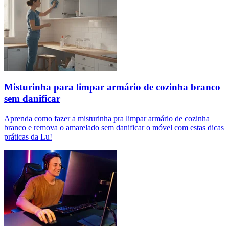
Misturinha para limpar armário de cozinha branco
sem danificar
Aprenda como fazer a misturinha pra limpar armário de cozinha
branco e remova o amarelado sem danificar o móvel com estas dicas
práticas da Lu!