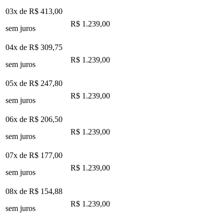
03x de
R$ 413,00
R$ 1.239,00
sem juros
04x de
R$ 309,75
R$ 1.239,00
sem juros
05x de
R$ 247,80
R$ 1.239,00
sem juros
06x de
R$ 206,50
R$ 1.239,00
sem juros
07x de
R$ 177,00
R$ 1.239,00
sem juros
08x de
R$ 154,88
R$ 1.239,00
sem juros