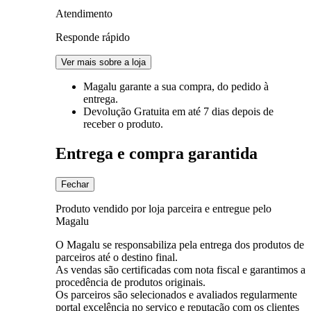
Atendimento
Responde rápido
Ver mais sobre a loja
Magalu garante
a sua compra, do pedido à
entrega.
Devolução Gratuita
em até 7 dias depois de
receber o produto.
Entrega e compra garantida
Fechar
Produto vendido por loja parceira e entregue pelo
Magalu
O Magalu se responsabiliza pela entrega dos produtos de
parceiros até o destino final.
As vendas são certificadas com nota fiscal e garantimos a
procedência de produtos originais.
Os parceiros são selecionados e avaliados regularmente
portal excelência no serviço e reputação com os clientes