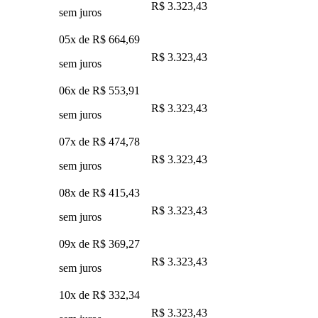
R$ 3.323,43
sem juros
05x de
R$ 664,69
R$ 3.323,43
sem juros
06x de
R$ 553,91
R$ 3.323,43
sem juros
07x de
R$ 474,78
R$ 3.323,43
sem juros
08x de
R$ 415,43
R$ 3.323,43
sem juros
09x de
R$ 369,27
R$ 3.323,43
sem juros
10x de
R$ 332,34
R$ 3.323,43