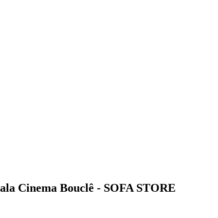
 Sala Cinema Bouclê - SOFA STORE