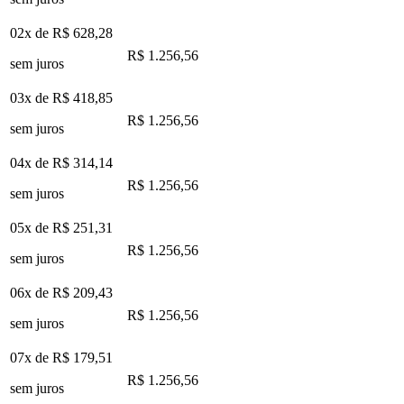
02x de
R$ 628,28
R$ 1.256,56
sem juros
03x de
R$ 418,85
R$ 1.256,56
sem juros
04x de
R$ 314,14
R$ 1.256,56
sem juros
05x de
R$ 251,31
R$ 1.256,56
sem juros
06x de
R$ 209,43
R$ 1.256,56
sem juros
07x de
R$ 179,51
R$ 1.256,56
sem juros