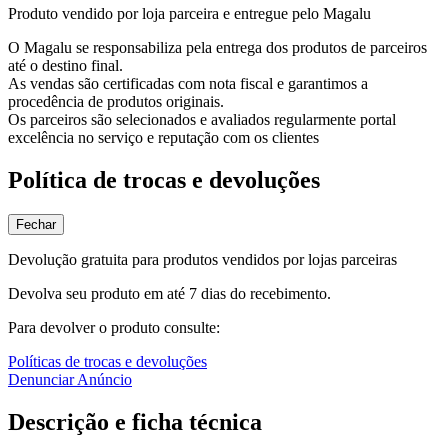
Produto vendido por loja parceira e entregue pelo Magalu
O Magalu se responsabiliza pela entrega dos produtos de parceiros
até o destino final.
As vendas são certificadas com nota fiscal e garantimos a
procedência de produtos originais.
Os parceiros são selecionados e avaliados regularmente portal
excelência no serviço e reputação com os clientes
Política de trocas e devoluções
Fechar
Devolução gratuita para produtos vendidos por lojas parceiras
Devolva seu produto em até 7 dias do recebimento.
Para devolver o produto consulte:
Políticas de trocas e devoluções
Denunciar Anúncio
Descrição e ficha técnica