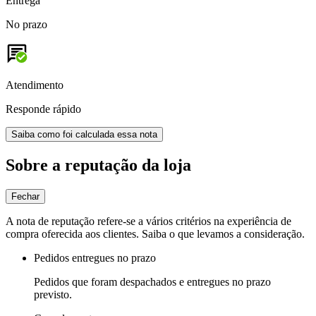
Entrega
No prazo
Atendimento
Responde rápido
Saiba como foi calculada essa nota
Sobre a reputação da loja
Fechar
A nota de reputação refere-se a vários critérios na experiência de
compra oferecida aos clientes. Saiba o que levamos a consideração.
Pedidos entregues no prazo
Pedidos que foram despachados e entregues no prazo
previsto.