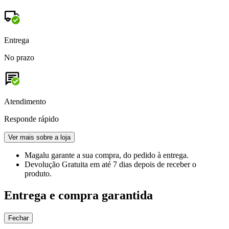
Entrega
No prazo
Atendimento
Responde rápido
Ver mais sobre a loja
Magalu garante
a sua compra, do pedido à entrega.
Devolução Gratuita
em até 7 dias depois de receber o
produto.
Entrega e compra garantida
Fechar