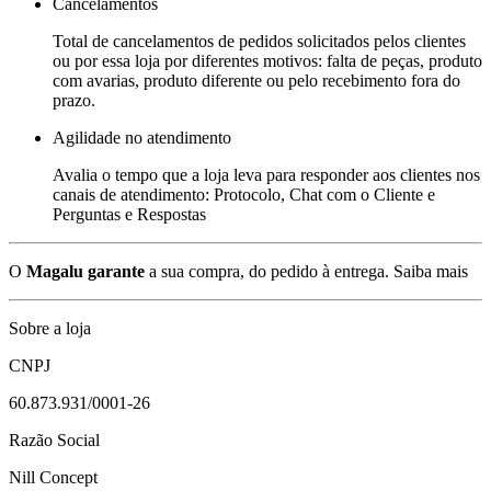
Cancelamentos
Total de cancelamentos de pedidos solicitados pelos clientes
ou por essa loja por diferentes motivos: falta de peças, produto
com avarias, produto diferente ou pelo recebimento fora do
prazo.
Agilidade no atendimento
Avalia o tempo que a loja leva para responder aos clientes nos
canais de atendimento: Protocolo, Chat com o Cliente e
Perguntas e Respostas
O
Magalu garante
a sua compra, do pedido à entrega.
Saiba mais
Sobre a loja
CNPJ
60.873.931/0001-26
Razão Social
Nill Concept