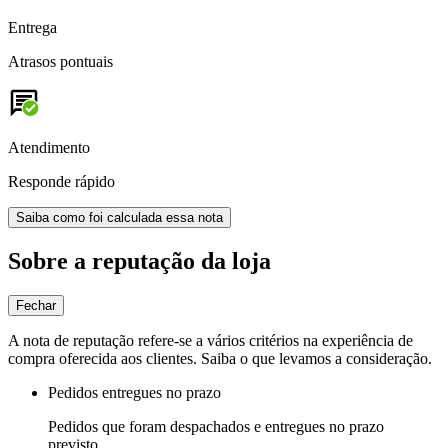
Entrega
Atrasos pontuais
Atendimento
Responde rápido
Saiba como foi calculada essa nota
Sobre a reputação da loja
Fechar
A nota de reputação refere-se a vários critérios na experiência de
compra oferecida aos clientes. Saiba o que levamos a consideração.
Pedidos entregues no prazo
Pedidos que foram despachados e entregues no prazo
previsto.