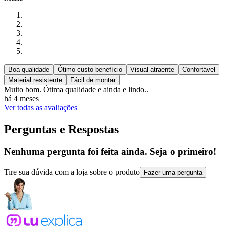
Boa qualidade
Ótimo custo-benefício
Visual atraente
Confortável
Material resistente
Fácil de montar
Muito bom. Ótima qualidade e ainda e lindo..
há 4 meses
Ver todas as avaliações
Perguntas e Respostas
Nenhuma pergunta foi feita ainda. Seja o primeiro!
Tire sua dúvida com a loja sobre o produto
Fazer uma pergunta