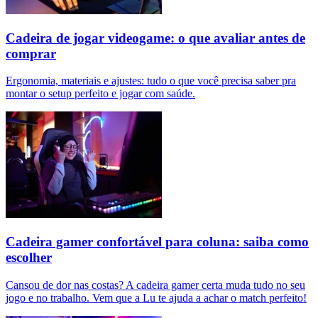
Cadeira de jogar videogame: o que avaliar antes de
comprar
Ergonomia, materiais e ajustes: tudo o que você precisa saber pra
montar o setup perfeito e jogar com saúde.
Cadeira gamer confortável para coluna: saiba como
escolher
Cansou de dor nas costas? A cadeira gamer certa muda tudo no seu
jogo e no trabalho. Vem que a Lu te ajuda a achar o match perfeito!