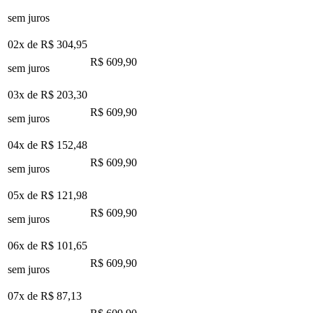
sem juros
02x de
R$ 304,95
R$ 609,90
sem juros
03x de
R$ 203,30
R$ 609,90
sem juros
04x de
R$ 152,48
R$ 609,90
sem juros
05x de
R$ 121,98
R$ 609,90
sem juros
06x de
R$ 101,65
R$ 609,90
sem juros
07x de
R$ 87,13