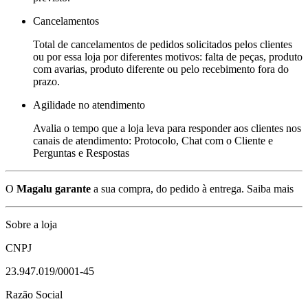
Cancelamentos
Total de cancelamentos de pedidos solicitados pelos clientes
ou por essa loja por diferentes motivos: falta de peças, produto
com avarias, produto diferente ou pelo recebimento fora do
prazo.
Agilidade no atendimento
Avalia o tempo que a loja leva para responder aos clientes nos
canais de atendimento: Protocolo, Chat com o Cliente e
Perguntas e Respostas
O
Magalu garante
a sua compra, do pedido à entrega.
Saiba mais
Sobre a loja
CNPJ
23.947.019/0001-45
Razão Social