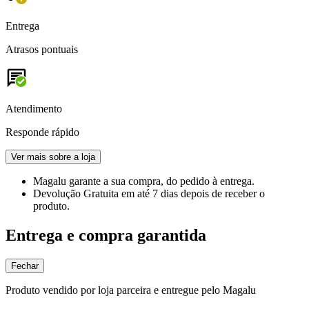
Entrega
Atrasos pontuais
Atendimento
Responde rápido
Ver mais sobre a loja
Magalu garante
a sua compra, do pedido à entrega.
Devolução Gratuita
em até 7 dias depois de receber o
produto.
Entrega e compra garantida
Fechar
Produto vendido por loja parceira e entregue pelo Magalu