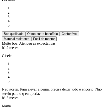
Boa qualidade
Ótimo custo-benefício
Confortável
Material resistente
Fácil de montar
Muito boa. Atendeu as expectativas.
há 2 meses
Gisele
Não gostei. Para elevar a perna, precisa deitar todo o encosto. Não
serviu para o q eu queria.
há 3 meses
Maria