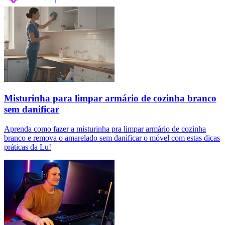
Misturinha para limpar armário de cozinha branco
sem danificar
Aprenda como fazer a misturinha pra limpar armário de cozinha
branco e remova o amarelado sem danificar o móvel com estas dicas
práticas da Lu!