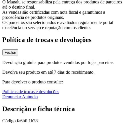
O Magalu se responsabiliza pela entrega dos produtos de parceiros
até o destino final.
As vendas são certificadas com nota fiscal e garantimos a
procedência de produtos originais.
Os parceiros são selecionados e avaliados regularmente portal
excelência no serviço e reputação com os clientes
Política de trocas e devoluções
Fechar
Devolução gratuita para produtos vendidos por lojas parceiras
Devolva seu produto em até 7 dias do recebimento.
Para devolver o produto consulte:
Políticas de trocas e devoluções
Denunciar Anúncio
Descrição e ficha técnica
Código
fa6hfh1h78