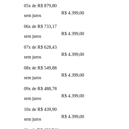
05x de
R$ 879,80
R$ 4.399,00
sem juros
06x de
R$ 733,17
R$ 4.399,00
sem juros
07x de
R$ 628,43
R$ 4.399,00
sem juros
08x de
R$ 549,88
R$ 4.399,00
sem juros
09x de
R$ 488,78
R$ 4.399,00
sem juros
10x de
R$ 439,90
R$ 4.399,00
sem juros