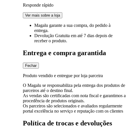
Responde rápido
Ver mais sobre a loja
Magalu garante
a sua compra, do pedido à
entrega.
Devolução Gratuita
em até 7 dias depois de
receber o produto.
Entrega e compra garantida
Fechar
Produto vendido e entregue por loja parceira
O Magalu se responsabiliza pela entrega dos produtos de
parceiros até o destino final.
As vendas são certificadas com nota fiscal e garantimos a
procedência de produtos originais.
Os parceiros são selecionados e avaliados regularmente
portal excelência no serviço e reputação com os clientes
Política de trocas e devoluções