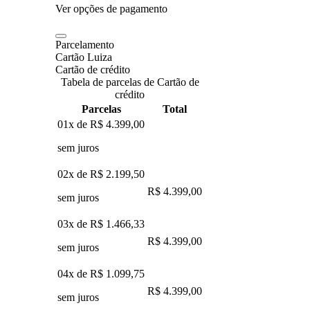
Ver opções de pagamento
Parcelamento
Cartão Luiza
Cartão de crédito
Tabela de parcelas de Cartão de
crédito
Parcelas
Total
01x de
R$ 4.399,00
sem juros
02x de
R$ 2.199,50
R$ 4.399,00
sem juros
03x de
R$ 1.466,33
R$ 4.399,00
sem juros
04x de
R$ 1.099,75
R$ 4.399,00
sem juros