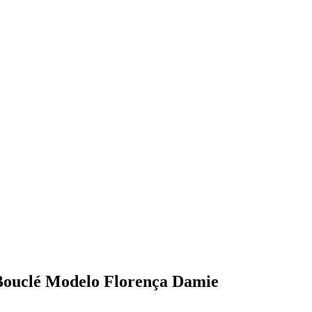
Bouclé Modelo Florença Damie