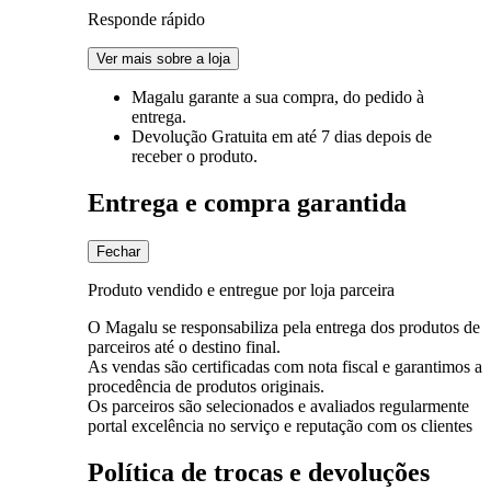
Responde rápido
Ver mais sobre a loja
Magalu garante
a sua compra, do pedido à
entrega.
Devolução Gratuita
em até 7 dias depois de
receber o produto.
Entrega e compra garantida
Fechar
Produto vendido e entregue por loja parceira
O Magalu se responsabiliza pela entrega dos produtos de
parceiros até o destino final.
As vendas são certificadas com nota fiscal e garantimos a
procedência de produtos originais.
Os parceiros são selecionados e avaliados regularmente
portal excelência no serviço e reputação com os clientes
Política de trocas e devoluções