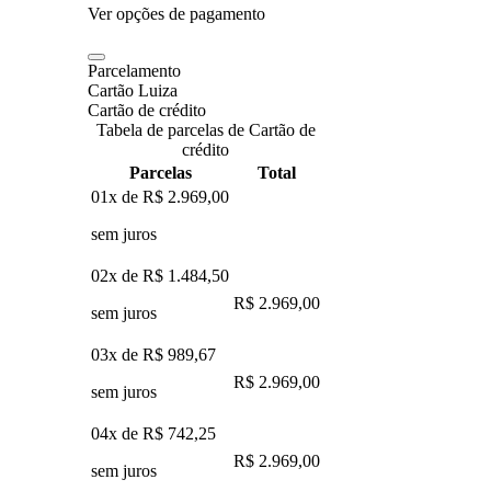
Ver opções de pagamento
Parcelamento
Cartão Luiza
Cartão de crédito
Tabela de parcelas de Cartão de
crédito
Parcelas
Total
01x de
R$ 2.969,00
sem juros
02x de
R$ 1.484,50
R$ 2.969,00
sem juros
03x de
R$ 989,67
R$ 2.969,00
sem juros
04x de
R$ 742,25
R$ 2.969,00
sem juros