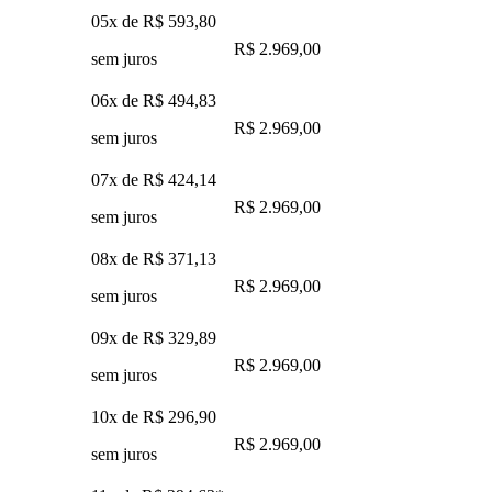
05x de
R$ 593,80
R$ 2.969,00
sem juros
06x de
R$ 494,83
R$ 2.969,00
sem juros
07x de
R$ 424,14
R$ 2.969,00
sem juros
08x de
R$ 371,13
R$ 2.969,00
sem juros
09x de
R$ 329,89
R$ 2.969,00
sem juros
10x de
R$ 296,90
R$ 2.969,00
sem juros