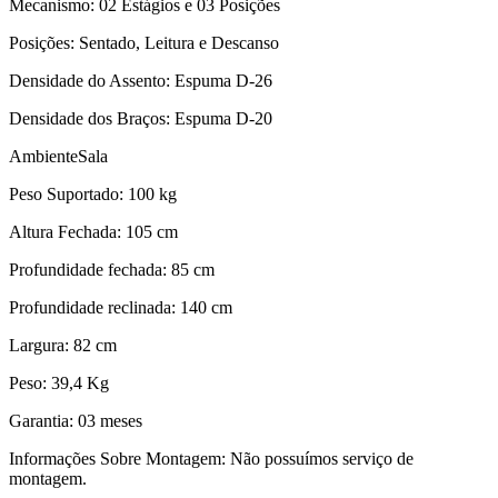
Mecanismo: 02 Estágios e 03 Posições
Posições: Sentado, Leitura e Descanso
Densidade do Assento: Espuma D-26
Densidade dos Braços: Espuma D-20
AmbienteSala
Peso Suportado: 100 kg
Altura Fechada: 105 cm
Profundidade fechada: 85 cm
Profundidade reclinada: 140 cm
Largura: 82 cm
Peso: 39,4 Kg
Garantia: 03 meses
Informações Sobre Montagem: Não possuímos serviço de
montagem.