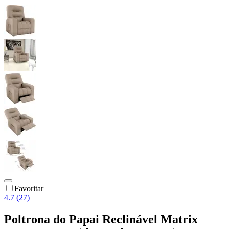
Favoritar
4.7 (27)
Poltrona do Papai Reclinável Matrix