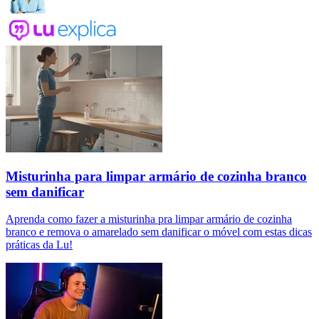
Misturinha para limpar armário de cozinha branco
sem danificar
Aprenda como fazer a misturinha pra limpar armário de cozinha
branco e remova o amarelado sem danificar o móvel com estas dicas
práticas da Lu!