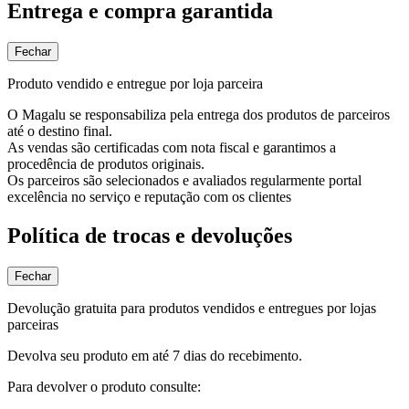
Entrega e compra garantida
Fechar
Produto vendido e entregue por loja parceira
O Magalu se responsabiliza pela entrega dos produtos de parceiros
até o destino final.
As vendas são certificadas com nota fiscal e garantimos a
procedência de produtos originais.
Os parceiros são selecionados e avaliados regularmente portal
excelência no serviço e reputação com os clientes
Política de trocas e devoluções
Fechar
Devolução gratuita para produtos vendidos e entregues por lojas
parceiras
Devolva seu produto em até 7 dias do recebimento.
Para devolver o produto consulte: