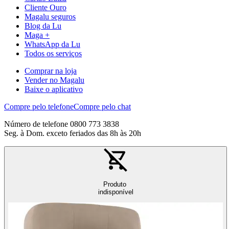
Cliente Ouro
Magalu seguros
Blog da Lu
Maga +
WhatsApp da Lu
Todos os serviços
Comprar na loja
Vender no Magalu
Baixe o aplicativo
Compre pelo telefone
Compre pelo chat
Número de telefone 0800 773 3838
Seg. à Dom. exceto feriados das 8h às 20h
Produto
indisponível