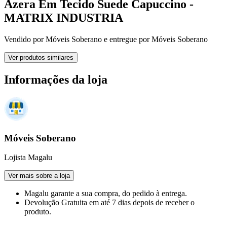
Azera Em Tecido Suede Capuccino -
MATRIX INDUSTRIA
Vendido por
Móveis Soberano
e entregue por
Móveis Soberano
Ver produtos similares
Informações da loja
Móveis Soberano
Lojista Magalu
Ver mais sobre a loja
Magalu garante
a sua compra, do pedido à entrega.
Devolução Gratuita
em até 7 dias depois de receber o
produto.