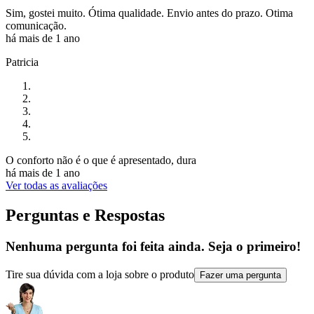
Sim, gostei muito. Ótima qualidade. Envio antes do prazo. Otima
comunicação.
há mais de 1 ano
Patricia
O conforto não é o que é apresentado, dura
há mais de 1 ano
Ver todas as avaliações
Perguntas e Respostas
Nenhuma pergunta foi feita ainda. Seja o primeiro!
Tire sua dúvida com a loja sobre o produto
Fazer uma pergunta