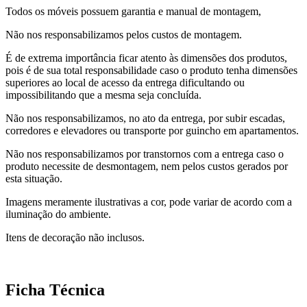
Todos os móveis possuem garantia e manual de montagem,
Não nos responsabilizamos pelos custos de montagem.
É de extrema importância ficar atento às dimensões dos produtos,
pois é de sua total responsabilidade caso o produto tenha dimensões
superiores ao local de acesso da entrega dificultando ou
impossibilitando que a mesma seja concluída.
Não nos responsabilizamos, no ato da entrega, por subir escadas,
corredores e elevadores ou transporte por guincho em apartamentos.
Não nos responsabilizamos por transtornos com a entrega caso o
produto necessite de desmontagem, nem pelos custos gerados por
esta situação.
Imagens meramente ilustrativas a cor, pode variar de acordo com a
iluminação do ambiente.
Itens de decoração não inclusos.
Ficha Técnica