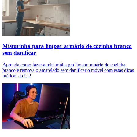
Misturinha para limpar armário de cozinha branco
sem danificar
Aprenda como fazer a misturinha pra limpar armário de cozinha
branco e remova o amarelado sem danificar o móvel com estas dicas
práticas da Lu!