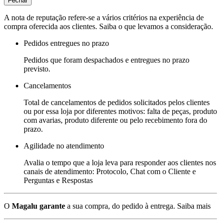
Fechar
A nota de reputação refere-se a vários critérios na experiência de
compra oferecida aos clientes. Saiba o que levamos a consideração.
Pedidos entregues no prazo
Pedidos que foram despachados e entregues no prazo
previsto.
Cancelamentos
Total de cancelamentos de pedidos solicitados pelos clientes
ou por essa loja por diferentes motivos: falta de peças, produto
com avarias, produto diferente ou pelo recebimento fora do
prazo.
Agilidade no atendimento
Avalia o tempo que a loja leva para responder aos clientes nos
canais de atendimento: Protocolo, Chat com o Cliente e
Perguntas e Respostas
O
Magalu garante
a sua compra, do pedido à entrega.
Saiba mais