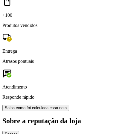
+100
Produtos vendidos
Entrega
Atrasos pontuais
Atendimento
Responde rápido
Saiba como foi calculada essa nota
Sobre a reputação da loja