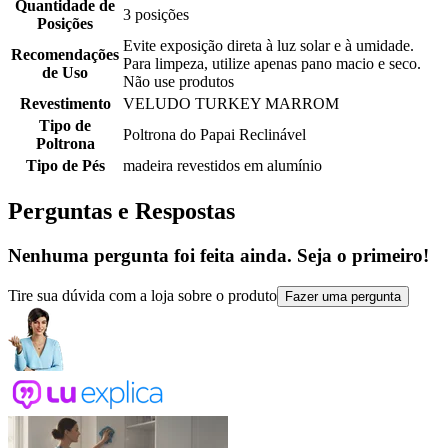
Quantidade de
3 posições
Posições
Evite exposição direta à luz solar e à umidade.
Recomendações
Para limpeza, utilize apenas pano macio e seco.
de Uso
Não use produtos
Revestimento
VELUDO TURKEY MARROM
Tipo de
Poltrona do Papai Reclinável
Poltrona
Tipo de Pés
madeira revestidos em alumínio
Perguntas e Respostas
Nenhuma pergunta foi feita ainda. Seja o primeiro!
Tire sua dúvida com a loja sobre o produto
Fazer uma pergunta