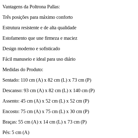
Vantagens da Poltrona Pallas:
Três posições para máximo conforto
Estrutura resistente e de alta qualidade
Estofamento que une firmeza e maciez
Design moderno e sofisticado
Fácil manuseio e ideal para uso diário
Medidas do Produto:
Sentado: 110 cm (A) x 82 cm (L) x 73 cm (P)
Descanso: 93 cm (A) x 82 cm (L) x 140 cm (P)
Assento: 45 cm (A) x 52 cm (L) x 52 cm (P)
Encosto: 75 cm (A) x 75 cm (L) x 30 cm (P)
Braças: 55 cm (A) x 14 cm (L) x 73 cm (P)
Pés: 5 cm (A)