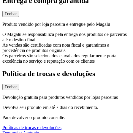
Entrega e compra garantida
Fechar
Produto vendido por loja parceira e entregue pelo Magalu
O Magalu se responsabiliza pela entrega dos produtos de parceiros
até o destino final.
As vendas são certificadas com nota fiscal e garantimos a
procedência de produtos originais.
Os parceiros são selecionados e avaliados regularmente portal
excelência no serviço e reputação com os clientes
Política de trocas e devoluções
Fechar
Devolução gratuita para produtos vendidos por lojas parceiras
Devolva seu produto em até 7 dias do recebimento.
Para devolver o produto consulte:
Políticas de trocas e devoluções
Denunciar Anúncio