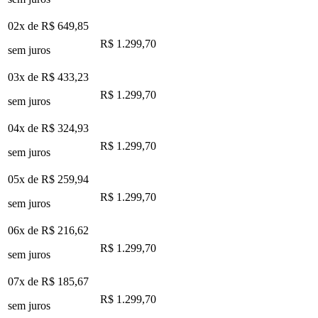
02x de
R$ 649,85
R$ 1.299,70
sem juros
03x de
R$ 433,23
R$ 1.299,70
sem juros
04x de
R$ 324,93
R$ 1.299,70
sem juros
05x de
R$ 259,94
R$ 1.299,70
sem juros
06x de
R$ 216,62
R$ 1.299,70
sem juros
07x de
R$ 185,67
R$ 1.299,70
sem juros