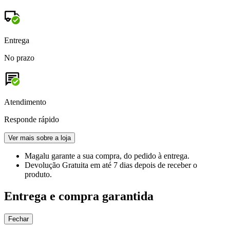
Entrega
No prazo
Atendimento
Responde rápido
Ver mais sobre a loja
Magalu garante
a sua compra, do pedido à entrega.
Devolução Gratuita
em até 7 dias depois de receber o
produto.
Entrega e compra garantida
Fechar