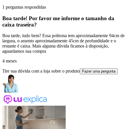
1 perguntas respondidas
Boa tarde! Por favor me informe o tamanho da
caixa traseira?
Boa tarde, tudo bem? Essa poltrona tem aproximadamente 94cm de
largura, o assento aproximadamente 45cm de profundidade e o
restante é caixa. Mais alguma dúvida ficamos à disposição,
aguardamos sua compra
4 meses
Tire sua dúvida com a loja sobre o produto
Fazer uma pergunta