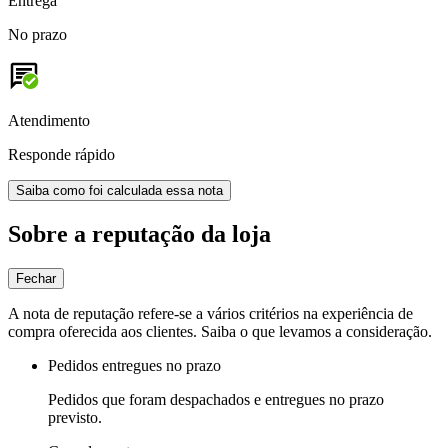
Entrega
No prazo
Atendimento
Responde rápido
Saiba como foi calculada essa nota
Sobre a reputação da loja
Fechar
A nota de reputação refere-se a vários critérios na experiência de
compra oferecida aos clientes. Saiba o que levamos a consideração.
Pedidos entregues no prazo
Pedidos que foram despachados e entregues no prazo
previsto.