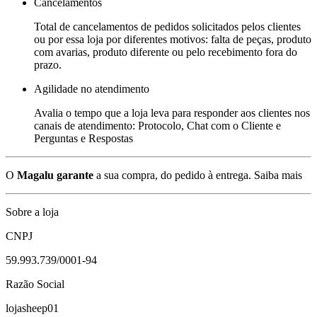
Cancelamentos
Total de cancelamentos de pedidos solicitados pelos clientes
ou por essa loja por diferentes motivos: falta de peças, produto
com avarias, produto diferente ou pelo recebimento fora do
prazo.
Agilidade no atendimento
Avalia o tempo que a loja leva para responder aos clientes nos
canais de atendimento: Protocolo, Chat com o Cliente e
Perguntas e Respostas
O
Magalu garante
a sua compra, do pedido à entrega.
Saiba mais
Sobre a loja
CNPJ
59.993.739/0001-94
Razão Social
lojasheep01