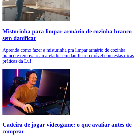
Misturinha para limpar armário de cozinha branco
sem danificar
Aprenda como fazer a misturinha pra limpar armário de cozinha
branco e remova o amarelado sem danificar o móvel com estas dicas
práticas da Lu!
Cadeira de jogar videogame: o que avaliar antes de
comprar