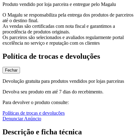
Produto vendido por loja parceira e entregue pelo Magalu
O Magalu se responsabiliza pela entrega dos produtos de parceiros
até o destino final.
As vendas são certificadas com nota fiscal e garantimos a
procedência de produtos originais.
Os parceiros são selecionados e avaliados regularmente portal
excelência no serviço e reputação com os clientes
Política de trocas e devoluções
Fechar
Devolução gratuita para produtos vendidos por lojas parceiras
Devolva seu produto em até 7 dias do recebimento.
Para devolver o produto consulte:
Políticas de trocas e devoluções
Denunciar Anúncio
Descrição e ficha técnica