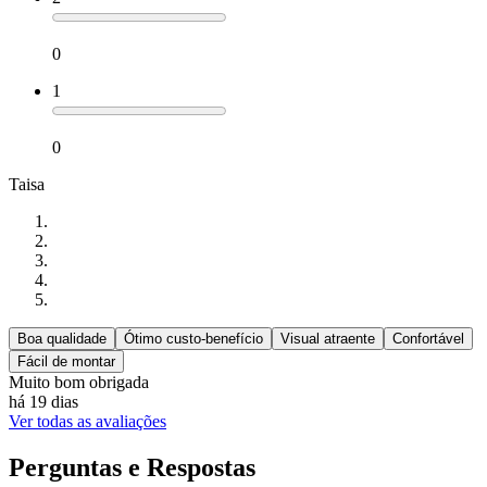
0
1
0
Taisa
Boa qualidade
Ótimo custo-benefício
Visual atraente
Confortável
Fácil de montar
Muito bom obrigada
há 19 dias
Ver todas as avaliações
Perguntas e Respostas