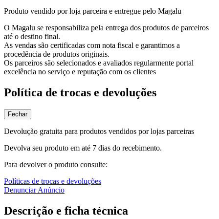
Produto vendido por loja parceira e entregue pelo Magalu
O Magalu se responsabiliza pela entrega dos produtos de parceiros
até o destino final.
As vendas são certificadas com nota fiscal e garantimos a
procedência de produtos originais.
Os parceiros são selecionados e avaliados regularmente portal
excelência no serviço e reputação com os clientes
Política de trocas e devoluções
Fechar
Devolução gratuita para produtos vendidos por lojas parceiras
Devolva seu produto em até 7 dias do recebimento.
Para devolver o produto consulte:
Políticas de trocas e devoluções
Denunciar Anúncio
Descrição e ficha técnica