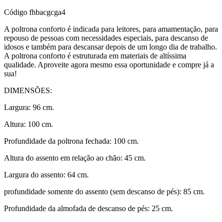
Código
fhbacgcga4
A poltrona conforto é indicada para leitores, para amamentação, para
repouso de pessoas com necessidades especiais, para descanso de
idosos e também para descansar depois de um longo dia de trabalho.
A poltrona conforto é estruturada em materiais de altíssima
qualidade. Aproveite agora mesmo essa oportunidade e compre já a
sua!
DIMENSÕES:
Largura: 96 cm.
Altura: 100 cm.
Profundidade da poltrona fechada: 100 cm.
Altura do assento em relação ao chão: 45 cm.
Largura do assento: 64 cm.
profundidade somente do assento (sem descanso de pés): 85 cm.
Profundidade da almofada de descanso de pés: 25 cm.