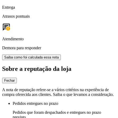
Entrega
Atrasos pontuais
Atendimento
Demora para responder
Saiba como foi calculada essa nota
Sobre a reputação da loja
Fechar
A nota de reputação refere-se a vários critérios na experiência de
compra oferecida aos clientes. Saiba o que levamos a consideração.
Pedidos entregues no prazo
Pedidos que foram despachados e entregues no prazo
previsto.