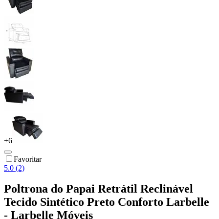
+
6
Favoritar
5.0 (2)
Poltrona do Papai Retrátil Reclinável
Tecido Sintético Preto Conforto Larbelle
- Larbelle Móveis