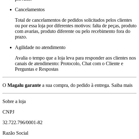
Cancelamentos
Total de cancelamentos de pedidos solicitados pelos clientes
ou por essa loja por diferentes motivos: falta de peças, produto
com avarias, produto diferente ou pelo recebimento fora do
prazo.
Agilidade no atendimento
Avalia o tempo que a loja leva para responder aos clientes nos
canais de atendimento: Protocolo, Chat com o Cliente e
Perguntas e Respostas
O
Magalu garante
a sua compra, do pedido à entrega.
Saiba mais
Sobre a loja
CNPJ
32.722.796/0001-82
Razão Social