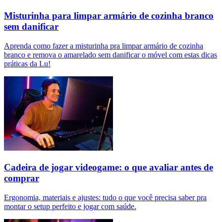
Misturinha para limpar armário de cozinha branco
sem danificar
Aprenda como fazer a misturinha pra limpar armário de cozinha
branco e remova o amarelado sem danificar o móvel com estas dicas
práticas da Lu!
Cadeira de jogar videogame: o que avaliar antes de
comprar
Ergonomia, materiais e ajustes: tudo o que você precisa saber pra
montar o setup perfeito e jogar com saúde.