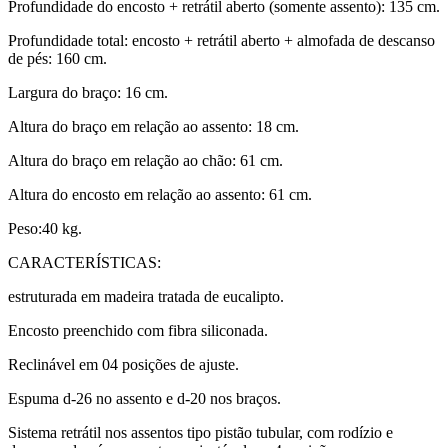
Profundidade do encosto + retrátil aberto (somente assento): 135 cm.
Profundidade total: encosto + retrátil aberto + almofada de descanso
de pés: 160 cm.
Largura do braço: 16 cm.
Altura do braço em relação ao assento: 18 cm.
Altura do braço em relação ao chão: 61 cm.
Altura do encosto em relação ao assento: 61 cm.
Peso:40 kg.
CARACTERÍSTICAS:
estruturada em madeira tratada de eucalipto.
Encosto preenchido com fibra siliconada.
Reclinável em 04 posições de ajuste.
Espuma d-26 no assento e d-20 nos braços.
Sistema retrátil nos assentos tipo pistão tubular, com rodízio e