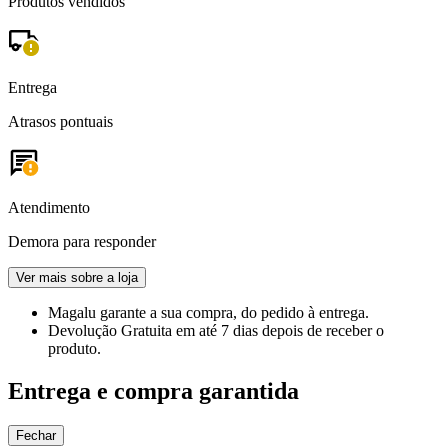
Produtos vendidos
Entrega
Atrasos pontuais
Atendimento
Demora para responder
Ver mais sobre a loja
Magalu garante
a sua compra, do pedido à entrega.
Devolução Gratuita
em até 7 dias depois de receber o
produto.
Entrega e compra garantida
Fechar