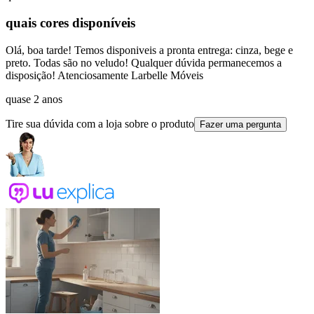
quais cores disponíveis
Olá, boa tarde! Temos disponiveis a pronta entrega: cinza, bege e
preto. Todas são no veludo! Qualquer dúvida permanecemos a
disposição! Atenciosamente Larbelle Móveis
quase 2 anos
Tire sua dúvida com a loja sobre o produto
Fazer uma pergunta