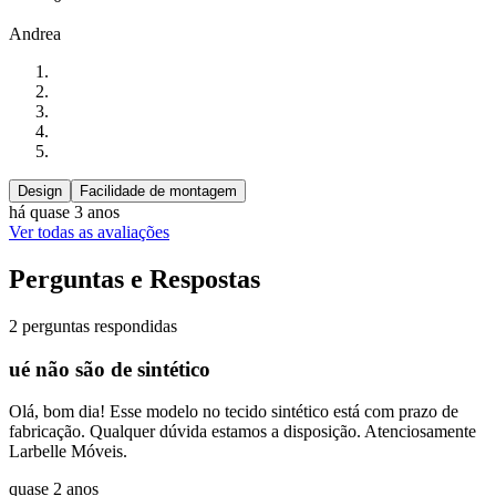
Andrea
Design
Facilidade de montagem
há quase 3 anos
Ver todas as avaliações
Perguntas e Respostas
2 perguntas respondidas
ué não são de sintético
Olá, bom dia! Esse modelo no tecido sintético está com prazo de
fabricação. Qualquer dúvida estamos a disposição. Atenciosamente
Larbelle Móveis.
quase 2 anos