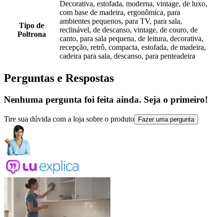
Decorativa, estofada, moderna, vintage, de luxo,
com base de madeira, ergonômica, para
ambientes pequenos, para TV, para sala,
Tipo de
reclinável, de descanso, vintage, de couro, de
Poltrona
canto, para sala pequena, de leitura, decorativa,
recepção, retrô, compacta, estofada, de madeira,
cadeira para sala, descanso, para penteadeira
Perguntas e Respostas
Nenhuma pergunta foi feita ainda. Seja o primeiro!
Tire sua dúvida com a loja sobre o produto
Fazer uma pergunta