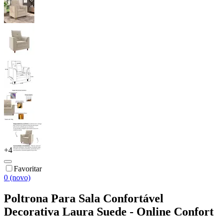
+
4
Favoritar
0 (novo)
Poltrona Para Sala Confortável
Decorativa Laura Suede - Online Confort