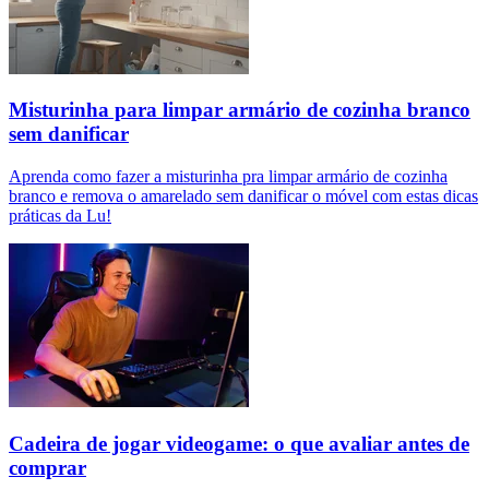
Misturinha para limpar armário de cozinha branco
sem danificar
Aprenda como fazer a misturinha pra limpar armário de cozinha
branco e remova o amarelado sem danificar o móvel com estas dicas
práticas da Lu!
Cadeira de jogar videogame: o que avaliar antes de
comprar