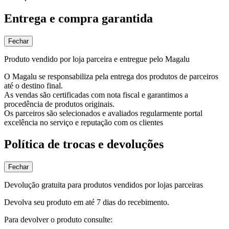
Entrega e compra garantida
Fechar
Produto vendido por loja parceira e entregue pelo Magalu
O Magalu se responsabiliza pela entrega dos produtos de parceiros
até o destino final.
As vendas são certificadas com nota fiscal e garantimos a
procedência de produtos originais.
Os parceiros são selecionados e avaliados regularmente portal
excelência no serviço e reputação com os clientes
Política de trocas e devoluções
Fechar
Devolução gratuita para produtos vendidos por lojas parceiras
Devolva seu produto em até 7 dias do recebimento.
Para devolver o produto consulte: