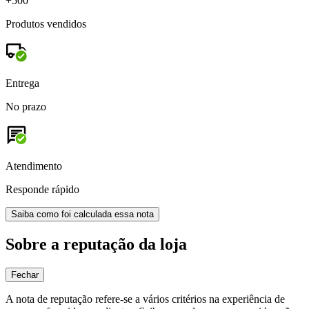
+500
Produtos vendidos
Entrega
No prazo
Atendimento
Responde rápido
Saiba como foi calculada essa nota
Sobre a reputação da loja
Fechar
A nota de reputação refere-se a vários critérios na experiência de