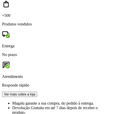
+500
Produtos vendidos
Entrega
No prazo
Atendimento
Responde rápido
Ver mais sobre a loja
Magalu garante
a sua compra, do pedido à entrega.
Devolução Gratuita
em até 7 dias depois de receber o
produto.