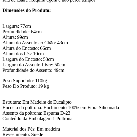
Dimensões do Produto:
Largura: 77cm
Profundidade: 64cm
Altura: 99cm
Altura do Assento ao Chão: 43cm
Altura do Encosto: 66cm
Altura dos Pés: 10cm
Largura do Encosto: 53cm
Largura do Assento Livre: 50cm
Profundidade do Assento: 49cm
Peso Suportado: 110kg
Peso Do Produto: 19 kg
Estrutura: Em Madeira de Eucalipto
Encosto da poltrona: Enchimento 100% em Fibra Siliconada
Assento da poltrona: Espuma D-23
Conteúdo da Embalagem:1 Poltrona
Material dos Pés: Em madeira
Revestimento: Suede