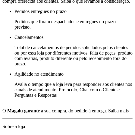
compra oferecida aos clientes. Saiba o que levamos a consideração.
Pedidos entregues no prazo
Pedidos que foram despachados e entregues no prazo
previsto.
Cancelamentos
Total de cancelamentos de pedidos solicitados pelos clientes
ou por essa loja por diferentes motivos: falta de peças, produto
com avarias, produto diferente ou pelo recebimento fora do
prazo.
Agilidade no atendimento
Avalia o tempo que a loja leva para responder aos clientes nos
canais de atendimento: Protocolo, Chat com o Cliente e
Perguntas e Respostas
O
Magalu garante
a sua compra, do pedido à entrega.
Saiba mais
Sobre a loja