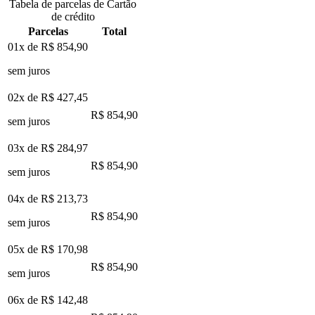
Tabela de parcelas de Cartão
de crédito
Parcelas
Total
01x de
R$ 854,90
sem juros
02x de
R$ 427,45
R$ 854,90
sem juros
03x de
R$ 284,97
R$ 854,90
sem juros
04x de
R$ 213,73
R$ 854,90
sem juros
05x de
R$ 170,98
R$ 854,90
sem juros
06x de
R$ 142,48