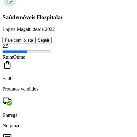
Saúdemóveis Hospitalar
Lojista Magalu desde 2022
Fale com lojista
Seguir
2.5
Ruim
Ótimo
+200
Produtos vendidos
Entrega
No prazo