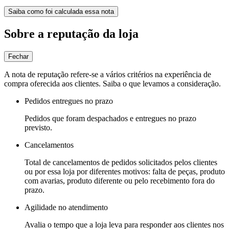
Saiba como foi calculada essa nota
Sobre a reputação da loja
Fechar
A nota de reputação refere-se a vários critérios na experiência de
compra oferecida aos clientes. Saiba o que levamos a consideração.
Pedidos entregues no prazo
Pedidos que foram despachados e entregues no prazo
previsto.
Cancelamentos
Total de cancelamentos de pedidos solicitados pelos clientes
ou por essa loja por diferentes motivos: falta de peças, produto
com avarias, produto diferente ou pelo recebimento fora do
prazo.
Agilidade no atendimento
Avalia o tempo que a loja leva para responder aos clientes nos