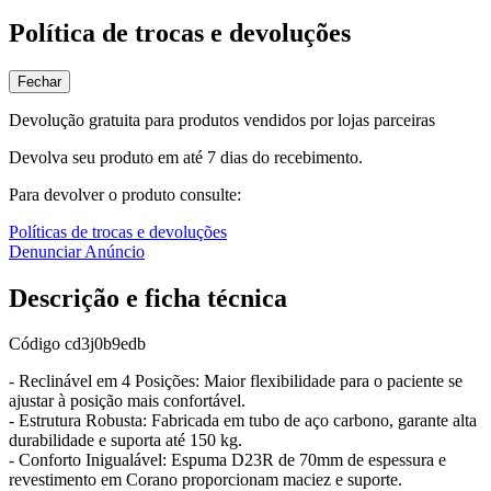
Política de trocas e devoluções
Fechar
Devolução gratuita para produtos vendidos por lojas parceiras
Devolva seu produto em até 7 dias do recebimento.
Para devolver o produto consulte:
Políticas de trocas e devoluções
Denunciar Anúncio
Descrição e ficha técnica
Código
cd3j0b9edb
- Reclinável em 4 Posições: Maior flexibilidade para o paciente se
ajustar à posição mais confortável.
- Estrutura Robusta: Fabricada em tubo de aço carbono, garante alta
durabilidade e suporta até 150 kg.
- Conforto Inigualável: Espuma D23R de 70mm de espessura e
revestimento em Corano proporcionam maciez e suporte.