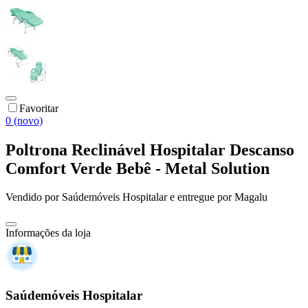
Favoritar
0 (novo)
Poltrona Reclinável Hospitalar Descanso
Comfort Verde Bebê - Metal Solution
Vendido por
Saúdemóveis Hospitalar
e entregue por
Magalu
Informações da loja
Saúdemóveis Hospitalar