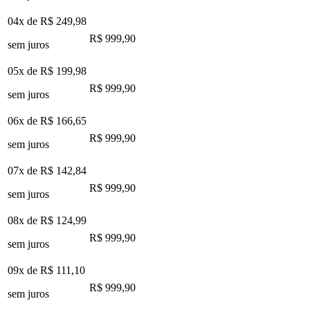
04x de
R$ 249,98
R$ 999,90
sem juros
05x de
R$ 199,98
R$ 999,90
sem juros
06x de
R$ 166,65
R$ 999,90
sem juros
07x de
R$ 142,84
R$ 999,90
sem juros
08x de
R$ 124,99
R$ 999,90
sem juros
09x de
R$ 111,10
R$ 999,90
sem juros