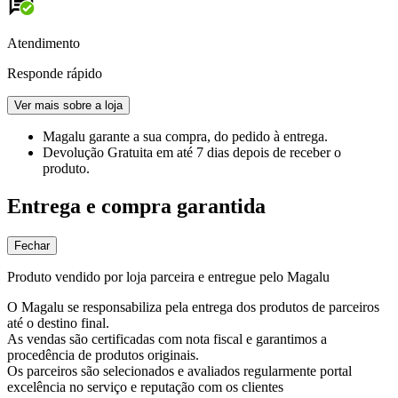
Atendimento
Responde rápido
Ver mais sobre a loja
Magalu garante
a sua compra, do pedido à entrega.
Devolução Gratuita
em até 7 dias depois de receber o
produto.
Entrega e compra garantida
Fechar
Produto vendido por loja parceira e entregue pelo Magalu
O Magalu se responsabiliza pela entrega dos produtos de parceiros
até o destino final.
As vendas são certificadas com nota fiscal e garantimos a
procedência de produtos originais.
Os parceiros são selecionados e avaliados regularmente portal
excelência no serviço e reputação com os clientes