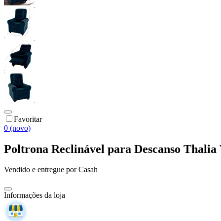
Favoritar
0 (novo)
Poltrona Reclinável para Descanso Thalia
Vendido e entregue por
Casah
Informações da loja