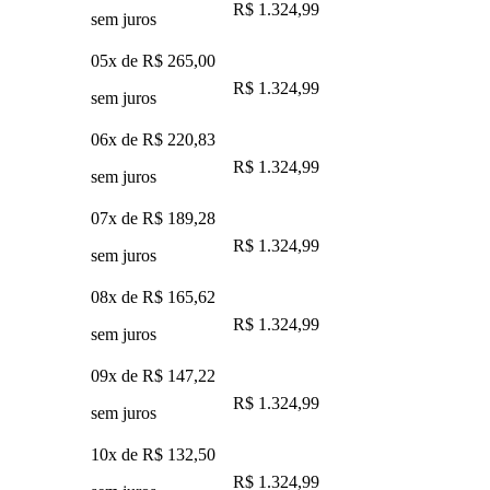
R$ 1.324,99
sem juros
05x de
R$ 265,00
R$ 1.324,99
sem juros
06x de
R$ 220,83
R$ 1.324,99
sem juros
07x de
R$ 189,28
R$ 1.324,99
sem juros
08x de
R$ 165,62
R$ 1.324,99
sem juros
09x de
R$ 147,22
R$ 1.324,99
sem juros
10x de
R$ 132,50
R$ 1.324,99