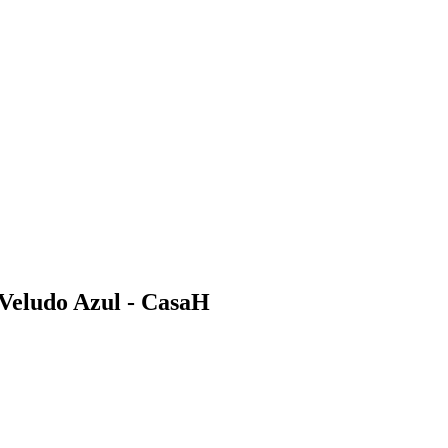
 Veludo Azul - CasaH