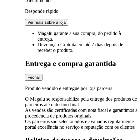
Atendimento
Responde rápido
Ver mais sobre a loja
Magalu garante
a sua compra, do pedido à
entrega.
Devolução Gratuita
em até 7 dias depois de
receber o produto.
Entrega e compra garantida
Fechar
Produto vendido e entregue por loja parceira
O Magalu se responsabiliza pela entrega dos produtos de
parceiros até o destino final.
As vendas são certificadas com nota fiscal e garantimos a
procedência de produtos originais.
Os parceiros são selecionados e avaliados regularmente
portal excelência no serviço e reputação com os clientes