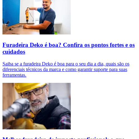
Furadeira Deko é boa? Confira os pontos fortes e os
cuidados
Saiba se a furadeira Deko é boa para o seu dia a dia, quais são os
diferenciais técnicos da marca e como garantir suporte para suas
ferramentas.