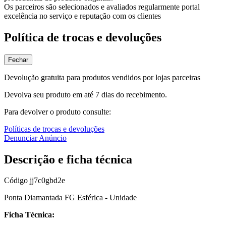
Os parceiros são selecionados e avaliados regularmente portal
excelência no serviço e reputação com os clientes
Política de trocas e devoluções
Fechar
Devolução gratuita para produtos vendidos por lojas parceiras
Devolva seu produto em até 7 dias do recebimento.
Para devolver o produto consulte:
Políticas de trocas e devoluções
Denunciar Anúncio
Descrição e ficha técnica
Código
jj7c0gbd2e
Ponta Diamantada FG Esférica - Unidade
Ficha Técnica: