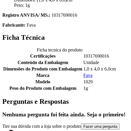
Peso: 1g
Registro ANVISA/ MS.:
10317690016
Fabricante:
Fava
Ficha Técnica
Ficha tecnica do produto
Certificações
10317690016
Conteúdo da Embalagem
Unidade
Dimensões do Produto com Embalagem
1,0 x 4,0 x 6,0cm
Marca
Fava
Modelo
1029
Peso do Produto com Embalagem
1g
Perguntas e Respostas
Nenhuma pergunta foi feita ainda. Seja o primeiro!
Tire sua dúvida com a loja sobre o produto
Fazer uma pergunta