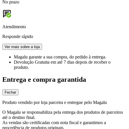
No prazo
Atendimento
Responde rápido
Ver mais sobre a loja
Magalu garante
a sua compra, do pedido à entrega.
Devolução Gratuita
em até 7 dias depois de receber o
produto.
Entrega e compra garantida
Fechar
Produto vendido por loja parceira e entregue pelo Magalu
O Magalu se responsabiliza pela entrega dos produtos de parceiros
até o destino final.
As vendas são certificadas com nota fiscal e garantimos a
procedência de produtos originais.