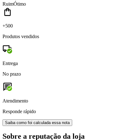
Ruim
Ótimo
+500
Produtos vendidos
Entrega
No prazo
Atendimento
Responde rápido
Saiba como foi calculada essa nota
Sobre a reputação da loja