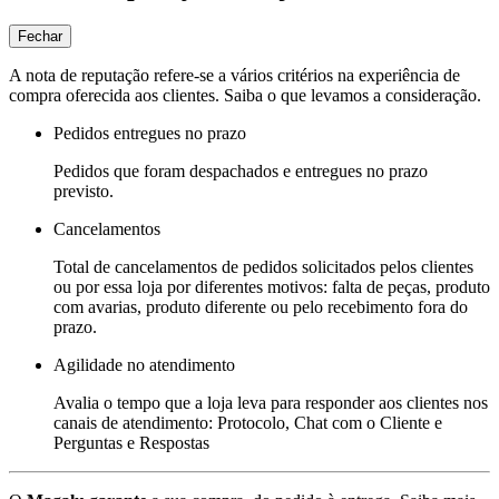
Fechar
A nota de reputação refere-se a vários critérios na experiência de
compra oferecida aos clientes. Saiba o que levamos a consideração.
Pedidos entregues no prazo
Pedidos que foram despachados e entregues no prazo
previsto.
Cancelamentos
Total de cancelamentos de pedidos solicitados pelos clientes
ou por essa loja por diferentes motivos: falta de peças, produto
com avarias, produto diferente ou pelo recebimento fora do
prazo.
Agilidade no atendimento
Avalia o tempo que a loja leva para responder aos clientes nos
canais de atendimento: Protocolo, Chat com o Cliente e
Perguntas e Respostas