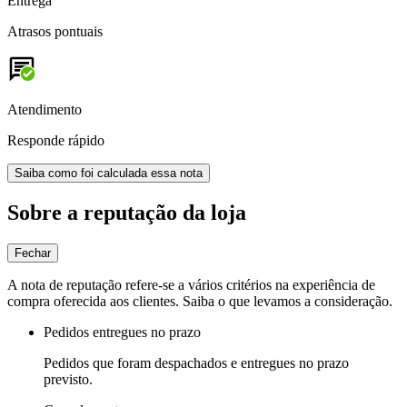
Entrega
Atrasos pontuais
Atendimento
Responde rápido
Saiba como foi calculada essa nota
Sobre a reputação da loja
Fechar
A nota de reputação refere-se a vários critérios na experiência de
compra oferecida aos clientes. Saiba o que levamos a consideração.
Pedidos entregues no prazo
Pedidos que foram despachados e entregues no prazo
previsto.