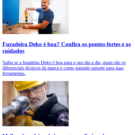
Furadeira Deko é boa? Confira os pontos fortes e os
cuidados
Saiba se a furadeira Deko é boa para o seu dia a dia, quais são os
diferenciais técnicos da marca e como garantir suporte para suas
ferramentas.