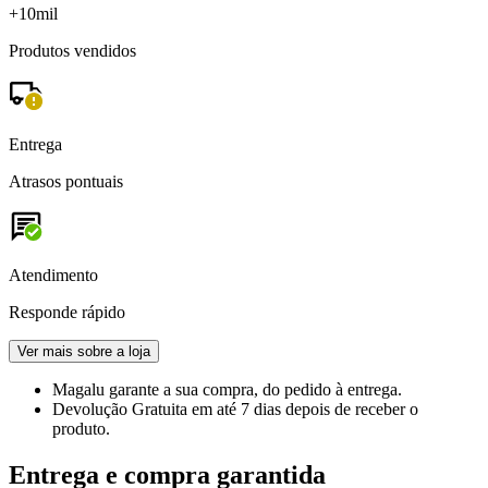
+10mil
Produtos vendidos
Entrega
Atrasos pontuais
Atendimento
Responde rápido
Ver mais sobre a loja
Magalu garante
a sua compra, do pedido à entrega.
Devolução Gratuita
em até 7 dias depois de receber o
produto.
Entrega e compra garantida