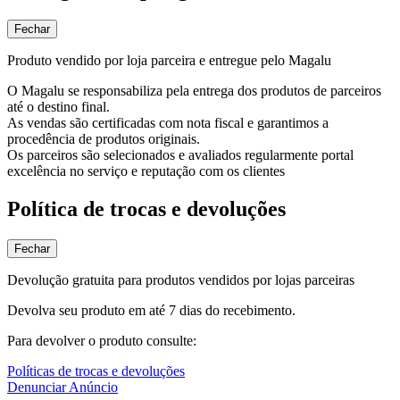
Fechar
Produto vendido por loja parceira e entregue pelo Magalu
O Magalu se responsabiliza pela entrega dos produtos de parceiros
até o destino final.
As vendas são certificadas com nota fiscal e garantimos a
procedência de produtos originais.
Os parceiros são selecionados e avaliados regularmente portal
excelência no serviço e reputação com os clientes
Política de trocas e devoluções
Fechar
Devolução gratuita para produtos vendidos por lojas parceiras
Devolva seu produto em até 7 dias do recebimento.
Para devolver o produto consulte:
Políticas de trocas e devoluções
Denunciar Anúncio