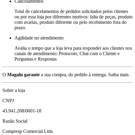
Cancelamentos
Total de cancelamentos de pedidos solicitados pelos clientes
ou por essa loja por diferentes motivos: falta de peças, produto
com avarias, produto diferente ou pelo recebimento fora do
prazo.
Agilidade no atendimento
Avalia o tempo que a loja leva para responder aos clientes nos
canais de atendimento: Protocolo, Chat com o Cliente e
Perguntas e Respostas
O
Magalu garante
a sua compra, do pedido à entrega.
Saiba mais
Sobre a loja
CNPJ
43.941.208/0001-18
Razão Social
Compresp Comercial Ltda