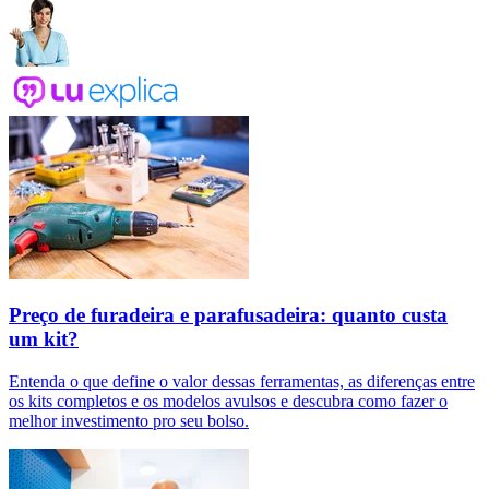
Preço de furadeira e parafusadeira: quanto custa
um kit?
Entenda o que define o valor dessas ferramentas, as diferenças entre
os kits completos e os modelos avulsos e descubra como fazer o
melhor investimento pro seu bolso.