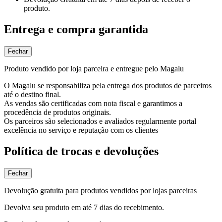
produto.
Entrega e compra garantida
Fechar
Produto vendido por loja parceira e entregue pelo Magalu
O Magalu se responsabiliza pela entrega dos produtos de parceiros
até o destino final.
As vendas são certificadas com nota fiscal e garantimos a
procedência de produtos originais.
Os parceiros são selecionados e avaliados regularmente portal
excelência no serviço e reputação com os clientes
Política de trocas e devoluções
Fechar
Devolução gratuita para produtos vendidos por lojas parceiras
Devolva seu produto em até 7 dias do recebimento.