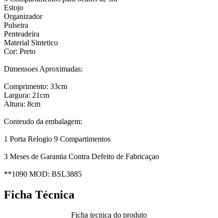
Estojo
Organizador
Pulseira
Penteadeira
Material Sintetico
Cor: Preto
Dimensoes Aproximadas:
Comprimento: 33cm
Largura: 21cm
Altura: 8cm
Conteudo da embalagem:
1 Porta Relogio 9 Compartimentos
3 Meses de Garantia Contra Defeito de Fabricaçao
**1090 MOD: BSL3885
Ficha Técnica
Ficha tecnica do produto