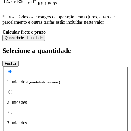
12x de
R$ 11,33
*
R$ 135,97
*Juros: Todos os encargos da operação, como juros, custo de
parcelamento e outras tarifas estão incluídas neste valor.
Calcular frete e prazo
Quantidade:
1 unidade
Selecione a quantidade
Fechar
1 unidade
(Quantidade mínima)
2 unidades
3 unidades