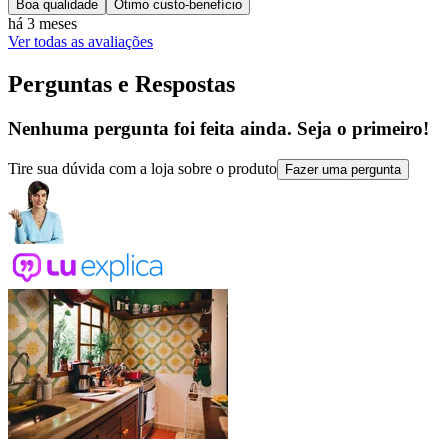
Boa qualidade
Ótimo custo-benefício
há 3 meses
Ver todas as avaliações
Perguntas e Respostas
Nenhuma pergunta foi feita ainda. Seja o primeiro!
Tire sua dúvida com a loja sobre o produto
Fazer uma pergunta