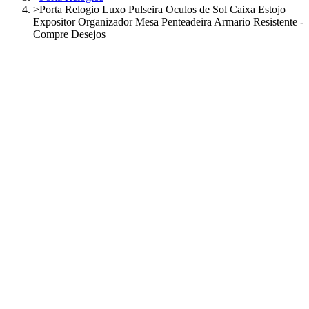
>
Porta Relogio Luxo Pulseira Oculos de Sol Caixa Estojo
Expositor Organizador Mesa Penteadeira Armario Resistente -
Compre Desejos