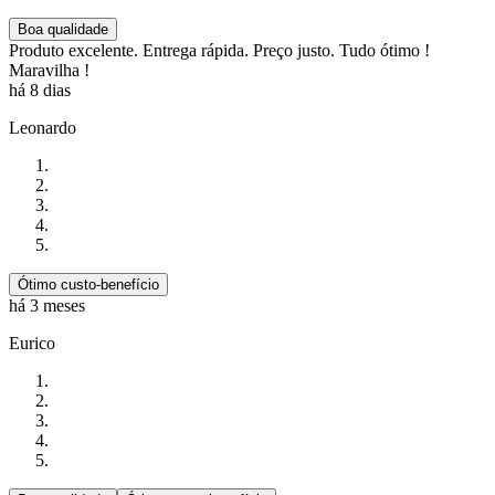
Boa qualidade
Produto excelente. Entrega rápida. Preço justo. Tudo ótimo !
Maravilha !
há 8 dias
Leonardo
Ótimo custo-benefício
há 3 meses
Eurico