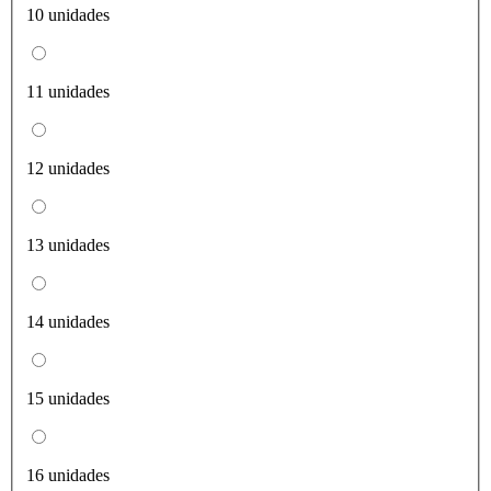
10 unidades
11 unidades
12 unidades
13 unidades
14 unidades
15 unidades
16 unidades