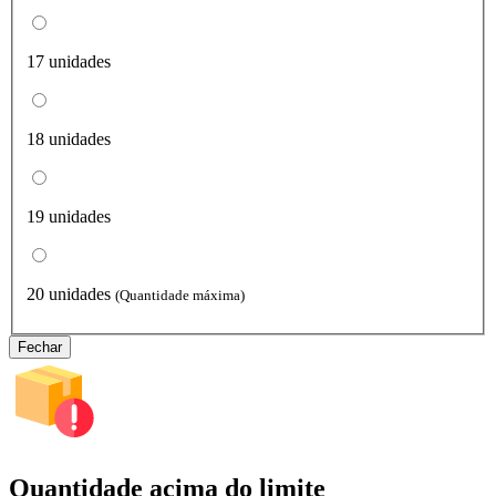
17 unidades
18 unidades
19 unidades
20 unidades
(Quantidade máxima)
Fechar
Quantidade acima do limite