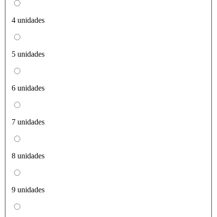
4 unidades
5 unidades
6 unidades
7 unidades
8 unidades
9 unidades