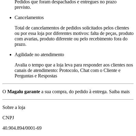
Pedidos que foram despachados e entregues no prazo
previsto.
Cancelamentos
Total de cancelamentos de pedidos solicitados pelos clientes
ou por essa loja por diferentes motivos: falta de peças, produto
com avarias, produto diferente ou pelo recebimento fora do
prazo.
Agilidade no atendimento
Avalia o tempo que a loja leva para responder aos clientes nos
canais de atendimento: Protocolo, Chat com o Cliente e
Perguntas e Respostas
O
Magalu garante
a sua compra, do pedido à entrega.
Saiba mais
Sobre a loja
CNPJ
40.904.894/0001-69