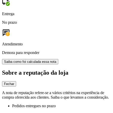
Entrega
No prazo
Atendimento
Demora para responder
Saiba como foi calculada essa nota
Sobre a reputação da loja
Fechar
A nota de reputação refere-se a vários critérios na experiência de
compra oferecida aos clientes. Saiba o que levamos a consideração.
Pedidos entregues no prazo