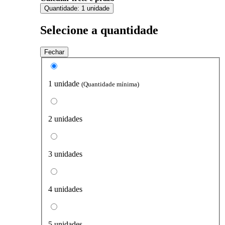
Quantidade:
1 unidade
Selecione a quantidade
Fechar
1 unidade
(Quantidade mínima)
2 unidades
3 unidades
4 unidades
5 unidades