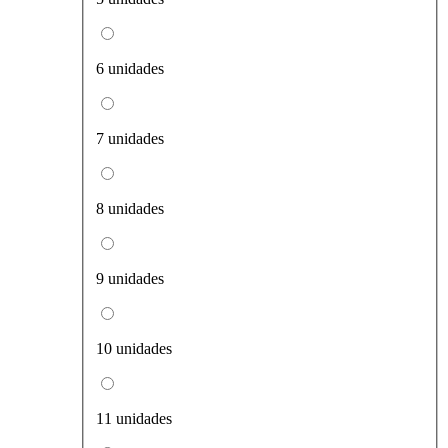
6 unidades
7 unidades
8 unidades
9 unidades
10 unidades
11 unidades