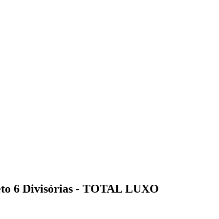
eto 6 Divisórias - TOTAL LUXO