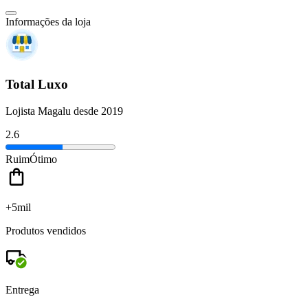
Informações da loja
Total Luxo
Lojista Magalu desde 2019
2.6
Ruim
Ótimo
+5mil
Produtos vendidos
Entrega