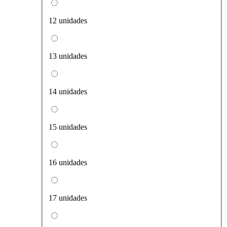
12 unidades
13 unidades
14 unidades
15 unidades
16 unidades
17 unidades