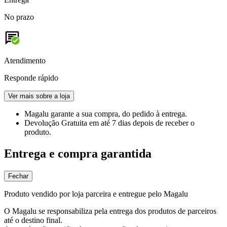
No prazo
Atendimento
Responde rápido
Ver mais sobre a loja
Magalu garante
a sua compra, do pedido à entrega.
Devolução Gratuita
em até 7 dias depois de receber o
produto.
Entrega e compra garantida
Fechar
Produto vendido por loja parceira e entregue pelo Magalu
O Magalu se responsabiliza pela entrega dos produtos de parceiros
até o destino final.