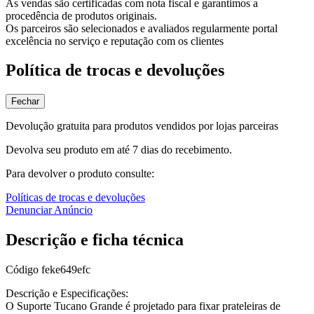
As vendas são certificadas com nota fiscal e garantimos a
procedência de produtos originais.
Os parceiros são selecionados e avaliados regularmente portal
excelência no serviço e reputação com os clientes
Política de trocas e devoluções
Fechar
Devolução gratuita para produtos vendidos por lojas parceiras
Devolva seu produto em até 7 dias do recebimento.
Para devolver o produto consulte:
Políticas de trocas e devoluções
Denunciar Anúncio
Descrição e ficha técnica
Código
feke649efc
Descrição e Especificações:
O Suporte Tucano Grande é projetado para fixar prateleiras de