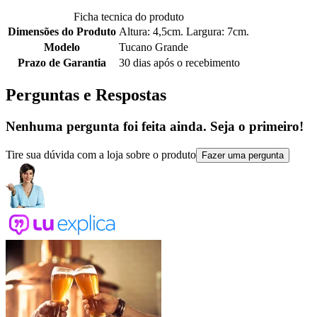
Ficha tecnica do produto
Dimensões do Produto
Altura: 4,5cm. Largura: 7cm.
Modelo
Tucano Grande
Prazo de Garantia
30 dias após o recebimento
Perguntas e Respostas
Nenhuma pergunta foi feita ainda. Seja o primeiro!
Tire sua dúvida com a loja sobre o produto
Fazer uma pergunta