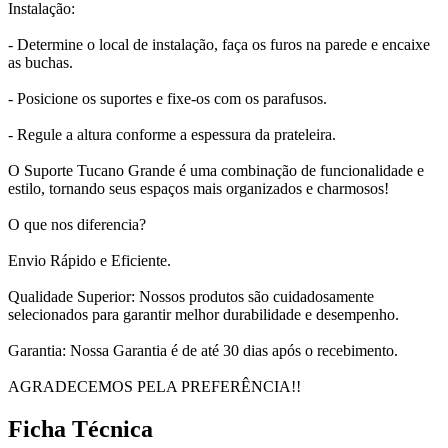
Instalação:
- Determine o local de instalação, faça os furos na parede e encaixe
as buchas.
- Posicione os suportes e fixe-os com os parafusos.
- Regule a altura conforme a espessura da prateleira.
O Suporte Tucano Grande é uma combinação de funcionalidade e
estilo, tornando seus espaços mais organizados e charmosos!
O que nos diferencia?
Envio Rápido e Eficiente.
Qualidade Superior: Nossos produtos são cuidadosamente
selecionados para garantir melhor durabilidade e desempenho.
Garantia: Nossa Garantia é de até 30 dias após o recebimento.
AGRADECEMOS PELA PREFERÊNCIA!!
Ficha Técnica