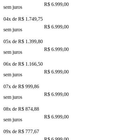
R$ 6.999,00
sem juros
04x de
R$ 1.749,75
R$ 6.999,00
sem juros
05x de
R$ 1.399,80
R$ 6.999,00
sem juros
06x de
R$ 1.166,50
R$ 6.999,00
sem juros
07x de
R$ 999,86
R$ 6.999,00
sem juros
08x de
R$ 874,88
R$ 6.999,00
sem juros
09x de
R$ 777,67
R$ 6.999,00