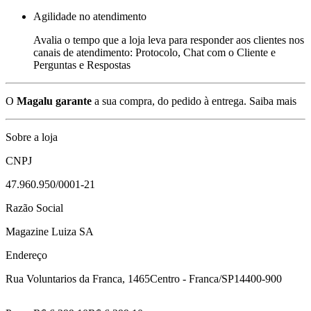
Agilidade no atendimento
Avalia o tempo que a loja leva para responder aos clientes nos
canais de atendimento: Protocolo, Chat com o Cliente e
Perguntas e Respostas
O
Magalu garante
a sua compra, do pedido à entrega.
Saiba mais
Sobre a loja
CNPJ
47.960.950/0001-21
Razão Social
Magazine Luiza SA
Endereço
Rua Voluntarios da Franca, 1465
Centro - Franca/SP
14400-900