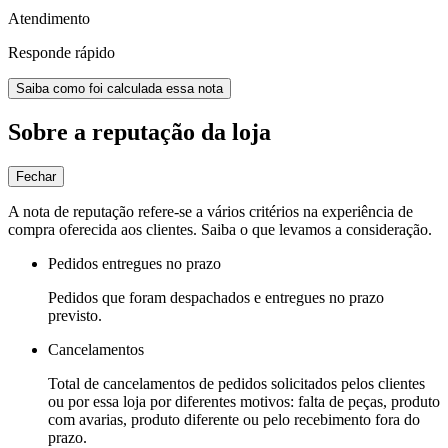
Atendimento
Responde rápido
Saiba como foi calculada essa nota
Sobre a reputação da loja
Fechar
A nota de reputação refere-se a vários critérios na experiência de
compra oferecida aos clientes. Saiba o que levamos a consideração.
Pedidos entregues no prazo
Pedidos que foram despachados e entregues no prazo
previsto.
Cancelamentos
Total de cancelamentos de pedidos solicitados pelos clientes
ou por essa loja por diferentes motivos: falta de peças, produto
com avarias, produto diferente ou pelo recebimento fora do
prazo.