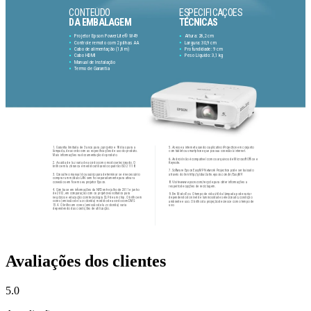
Avaliações dos clientes
5.0