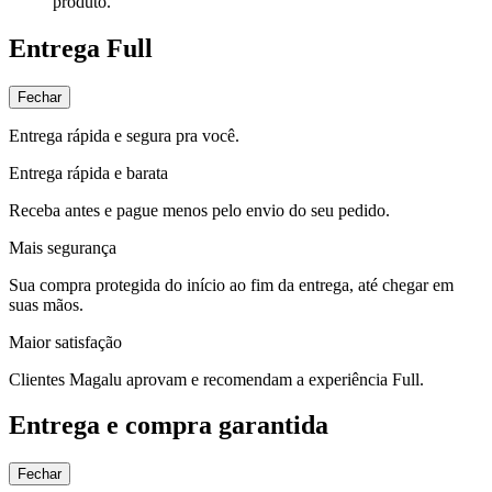
produto.
Entrega Full
Fechar
Entrega rápida e segura pra você.
Entrega rápida e barata
Receba antes e pague menos pelo envio do seu pedido.
Mais segurança
Sua compra protegida do início ao fim da entrega, até chegar em
suas mãos.
Maior satisfação
Clientes Magalu aprovam e recomendam a experiência Full.
Entrega e compra garantida
Fechar