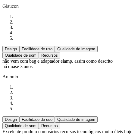
Glaucon
Design
Facilidade de uso
Qualidade de imagem
Qualidade de som
Recursos
não vem com bag e adaptador elamp, assim como descrito
há quase 3 anos
Antonio
Design
Facilidade de uso
Qualidade de imagem
Qualidade de som
Recursos
Excelente produto com vários recursos tecnológicos muito úteis hoje