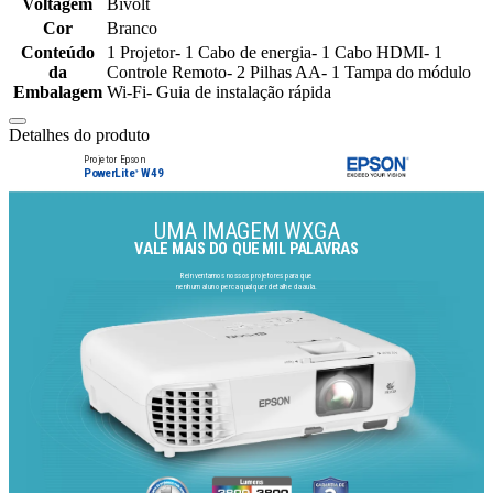
Voltagem
Bivolt
Cor
Branco
Conteúdo
1 Projetor- 1 Cabo de energia- 1 Cabo HDMI- 1
da
Controle Remoto- 2 Pilhas AA- 1 Tampa do módulo
Embalagem
Wi-Fi- Guia de instalação rápida
Detalhes do produto