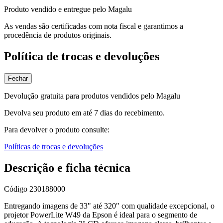
Produto vendido e entregue pelo Magalu
As vendas são certificadas com nota fiscal e garantimos a
procedência de produtos originais.
Política de trocas e devoluções
Fechar
Devolução gratuita para produtos vendidos pelo Magalu
Devolva seu produto em até 7 dias do recebimento.
Para devolver o produto consulte:
Políticas de trocas e devoluções
Descrição e ficha técnica
Código
230188000
Entregando imagens de 33" até 320" com qualidade excepcional, o
projetor PowerLite W49 da Epson é ideal para o segmento de