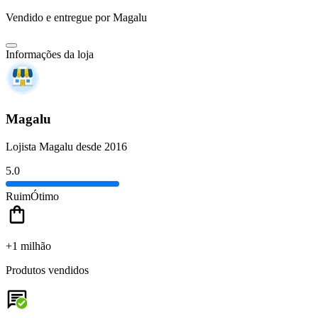
Vendido e entregue por
Magalu
Informações da loja
Magalu
Lojista Magalu desde 2016
5.0
Ruim
Ótimo
+1 milhão
Produtos vendidos