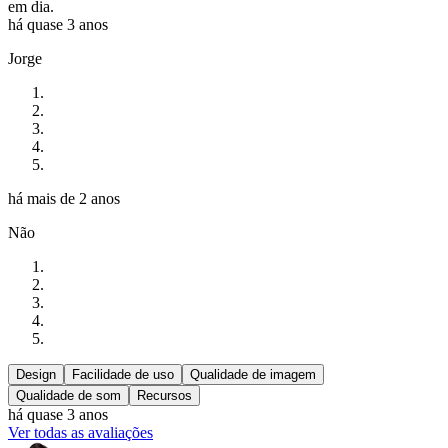
em dia.
há quase 3 anos
Jorge
há mais de 2 anos
Não
Design
Facilidade de uso
Qualidade de imagem
Qualidade de som
Recursos
há quase 3 anos
Ver todas as avaliações