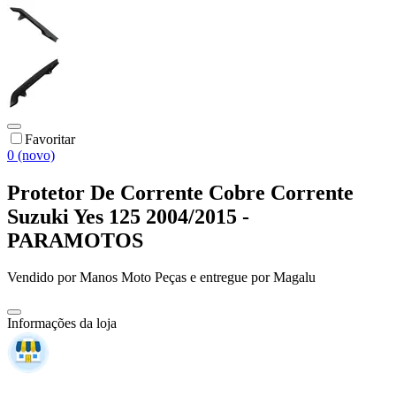
Favoritar
0 (novo)
Protetor De Corrente Cobre Corrente
Suzuki Yes 125 2004/2015 -
PARAMOTOS
Vendido por
Manos Moto Peças
e entregue por
Magalu
Informações da loja