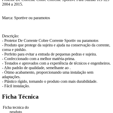
2004 a 2015.
Marca: Sportive ou paramotos
Descrição:
- Protetor De Corrente Cobre Corrente Sportiv ou paramotos
- Produto que protege da sujeira e ajuda na conservação da corrente,
coroa e pinhão.
- Perfeito para evitar a entrada de pequenas pedras e sujeira.
- Confeccionado com a melhor matéria-prima.
- Testados e aprovados com a experiência de técnicos e engenheiros.
- Alto padrão de qualidade, semelhante ao .
- Ótimo acabamento, proporcionando uma instalação sem
adaptações.
- Plástico rígido, tornando o produto com mais durabilidade.
- Fácil instalação.
Ficha Técnica
Ficha tecnica do
produto