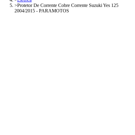
>
Protetor De Corrente Cobre Corrente Suzuki Yes 125
2004/2015 - PARAMOTOS