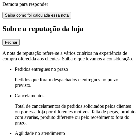
Demora para responder
Saiba como foi calculada essa nota
Sobre a reputação da loja
Fechar
A nota de reputação refere-se a vários critérios na experiência de
compra oferecida aos clientes. Saiba o que levamos a consideração.
Pedidos entregues no prazo
Pedidos que foram despachados e entregues no prazo
previsto.
Cancelamentos
Total de cancelamentos de pedidos solicitados pelos clientes
ou por essa loja por diferentes motivos: falta de peças, produto
com avarias, produto diferente ou pelo recebimento fora do
prazo.
Agilidade no atendimento