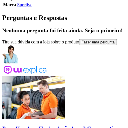
Marca
Sportive
Perguntas e Respostas
Nenhuma pergunta foi feita ainda. Seja o primeiro!
Tire sua dúvida com a loja sobre o produto
Fazer uma pergunta