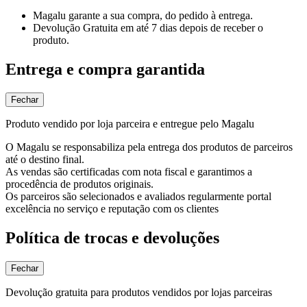
Magalu garante
a sua compra, do pedido à entrega.
Devolução Gratuita
em até 7 dias depois de receber o
produto.
Entrega e compra garantida
Fechar
Produto vendido por loja parceira e entregue pelo Magalu
O Magalu se responsabiliza pela entrega dos produtos de parceiros
até o destino final.
As vendas são certificadas com nota fiscal e garantimos a
procedência de produtos originais.
Os parceiros são selecionados e avaliados regularmente portal
excelência no serviço e reputação com os clientes
Política de trocas e devoluções
Fechar
Devolução gratuita para produtos vendidos por lojas parceiras