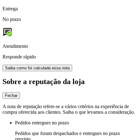
Entrega
No prazo
Atendimento
Responde rápido
Saiba como foi calculada essa nota
Sobre a reputação da loja
Fechar
A nota de reputação refere-se a vários critérios na experiência de
compra oferecida aos clientes. Saiba o que levamos a consideração.
Pedidos entregues no prazo
Pedidos que foram despachados e entregues no prazo
previsto.