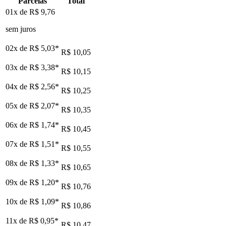
Parcelas
Total
01x de
R$ 9,76
sem juros
02x de
R$ 5,03
*
R$ 10,05
03x de
R$ 3,38
*
R$ 10,15
04x de
R$ 2,56
*
R$ 10,25
05x de
R$ 2,07
*
R$ 10,35
06x de
R$ 1,74
*
R$ 10,45
07x de
R$ 1,51
*
R$ 10,55
08x de
R$ 1,33
*
R$ 10,65
09x de
R$ 1,20
*
R$ 10,76
10x de
R$ 1,09
*
R$ 10,86
11x de
R$ 0,95
*
R$ 10,47