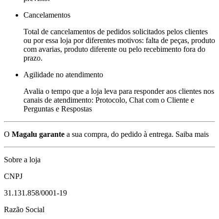
Cancelamentos
Total de cancelamentos de pedidos solicitados pelos clientes
ou por essa loja por diferentes motivos: falta de peças, produto
com avarias, produto diferente ou pelo recebimento fora do
prazo.
Agilidade no atendimento
Avalia o tempo que a loja leva para responder aos clientes nos
canais de atendimento: Protocolo, Chat com o Cliente e
Perguntas e Respostas
O
Magalu garante
a sua compra, do pedido à entrega.
Saiba mais
Sobre a loja
CNPJ
31.131.858/0001-19
Razão Social