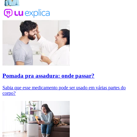
Pomada pra assadura: onde passar?
Sabia que esse medicamento pode ser usado em várias partes do
corpo?