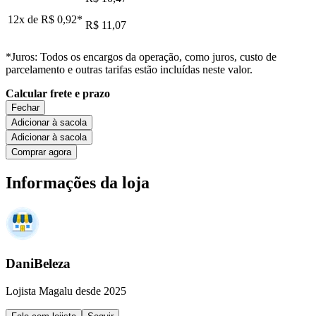
12x de
R$ 0,92
*
R$ 11,07
*Juros: Todos os encargos da operação, como juros, custo de
parcelamento e outras tarifas estão incluídas neste valor.
Calcular frete e prazo
Fechar
Adicionar à sacola
Adicionar à sacola
Comprar agora
Informações da loja
DaniBeleza
Lojista Magalu desde 2025