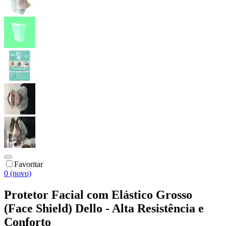
Favoritar
0 (novo)
Protetor Facial com Elástico Grosso
(Face Shield) Dello - Alta Resistência e
Conforto