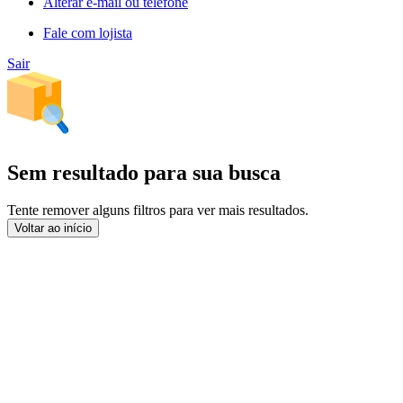
Alterar e-mail ou telefone
Fale com lojista
Sair
Sem resultado para sua busca
Tente remover alguns filtros para ver mais resultados.
Voltar ao início