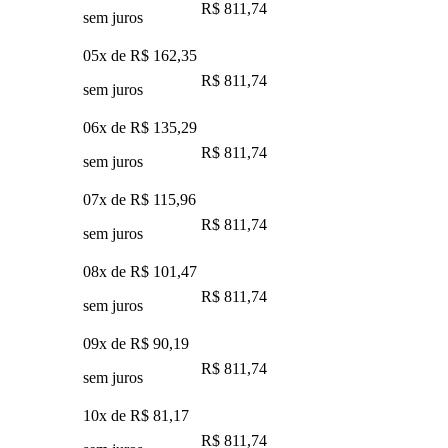
R$ 811,74
sem juros
05x de
R$ 162,35
R$ 811,74
sem juros
06x de
R$ 135,29
R$ 811,74
sem juros
07x de
R$ 115,96
R$ 811,74
sem juros
08x de
R$ 101,47
R$ 811,74
sem juros
09x de
R$ 90,19
R$ 811,74
sem juros
10x de
R$ 81,17
R$ 811,74