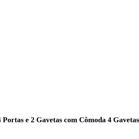
 Portas e 2 Gavetas com Cômoda 4 Gavetas