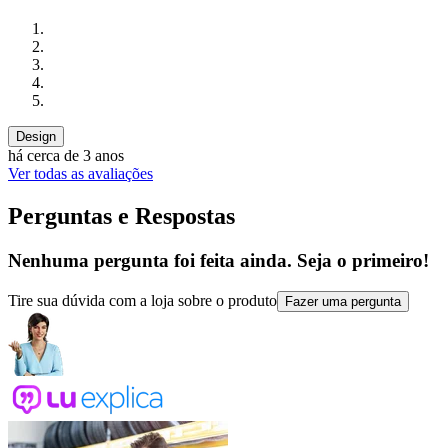
Design
há cerca de 3 anos
Ver todas as avaliações
Perguntas e Respostas
Nenhuma pergunta foi feita ainda. Seja o primeiro!
Tire sua dúvida com a loja sobre o produto
Fazer uma pergunta