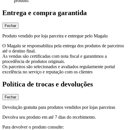
produto.
Entrega e compra garantida
Fechar
Produto vendido por loja parceira e entregue pelo Magalu
O Magalu se responsabiliza pela entrega dos produtos de parceiros
até o destino final.
As vendas são certificadas com nota fiscal e garantimos a
procedência de produtos originais.
Os parceiros são selecionados e avaliados regularmente portal
excelência no serviço e reputação com os clientes
Política de trocas e devoluções
Fechar
Devolução gratuita para produtos vendidos por lojas parceiras
Devolva seu produto em até 7 dias do recebimento.
Para devolver o produto consulte: