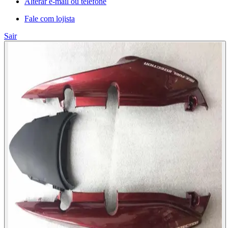
Alterar e-mail ou telefone
Fale com lojista
Sair