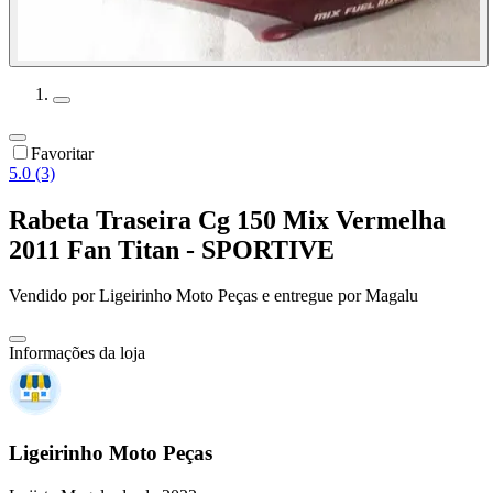
Favoritar
5.0 (3)
Rabeta Traseira Cg 150 Mix Vermelha
2011 Fan Titan - SPORTIVE
Vendido por
Ligeirinho Moto Peças
e entregue por
Magalu
Informações da loja
Ligeirinho Moto Peças