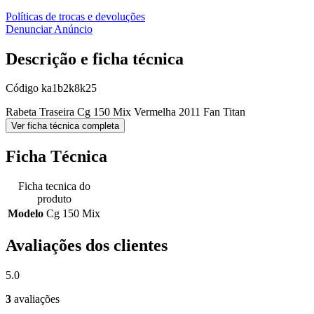
Políticas de trocas e devoluções
Denunciar Anúncio
Descrição e ficha técnica
Código
ka1b2k8k25
Rabeta Traseira Cg 150 Mix Vermelha 2011 Fan Titan
Ver ficha técnica completa
Ficha Técnica
Ficha tecnica do
produto
Modelo
Cg 150 Mix
Avaliações dos clientes
5.0
3
avaliações