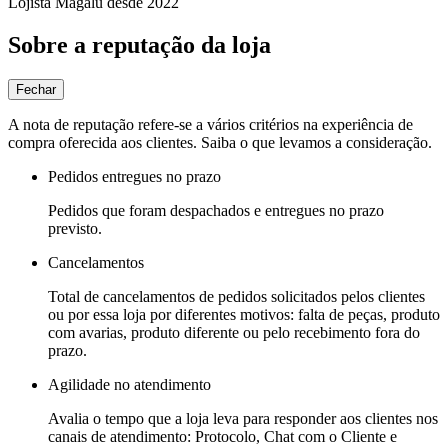
Lojista Magalu desde 2022
Sobre a reputação da loja
Fechar
A nota de reputação refere-se a vários critérios na experiência de
compra oferecida aos clientes. Saiba o que levamos a consideração.
Pedidos entregues no prazo
Pedidos que foram despachados e entregues no prazo
previsto.
Cancelamentos
Total de cancelamentos de pedidos solicitados pelos clientes
ou por essa loja por diferentes motivos: falta de peças, produto
com avarias, produto diferente ou pelo recebimento fora do
prazo.
Agilidade no atendimento
Avalia o tempo que a loja leva para responder aos clientes nos
canais de atendimento: Protocolo, Chat com o Cliente e