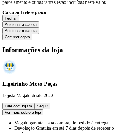
parcelamento e outras tarifas estão incluídas neste valor.
Calcular frete e prazo
Fechar
Adicionar à sacola
Adicionar à sacola
Comprar agora
Informações da loja
Ligeirinho Moto Peças
Lojista Magalu desde 2022
Fale com lojista
Seguir
Ver mais sobre a loja
Magalu garante
a sua compra, do pedido à entrega.
Devolução Gratuita
em até 7 dias depois de receber o