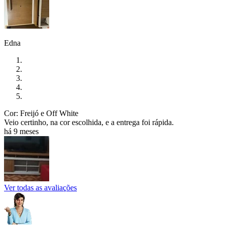
Edna
Cor: Freijó e Off White
Veio certinho, na cor escolhida, e a entrega foi rápida.
há 9 meses
Ver todas as avaliações