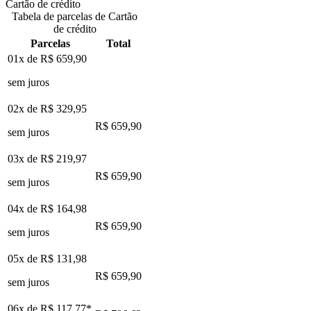
Cartão de crédito
Tabela de parcelas de Cartão
de crédito
Parcelas
Total
01x de
R$ 659,90
sem juros
02x de
R$ 329,95
R$ 659,90
sem juros
03x de
R$ 219,97
R$ 659,90
sem juros
04x de
R$ 164,98
R$ 659,90
sem juros
05x de
R$ 131,98
R$ 659,90
sem juros
06x de
R$ 117,77
*