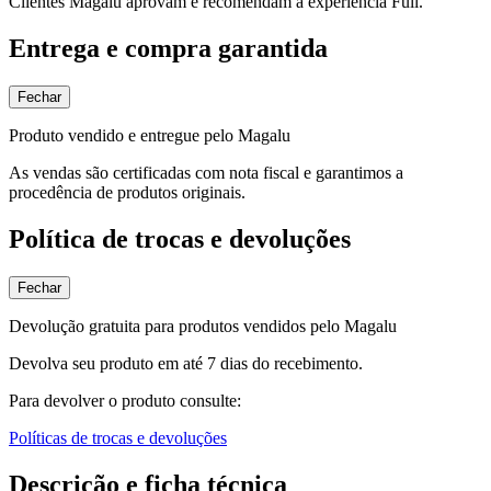
Clientes Magalu aprovam e recomendam a experiência Full.
Entrega e compra garantida
Fechar
Produto vendido e entregue pelo Magalu
As vendas são certificadas com nota fiscal e garantimos a
procedência de produtos originais.
Política de trocas e devoluções
Fechar
Devolução gratuita para produtos vendidos pelo Magalu
Devolva seu produto em até 7 dias do recebimento.
Para devolver o produto consulte:
Políticas de trocas e devoluções
Descrição e ficha técnica