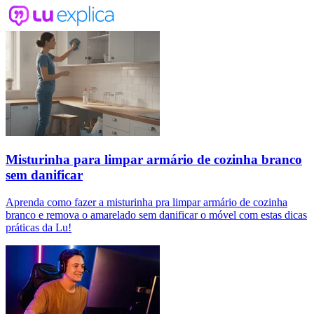
Misturinha para limpar armário de cozinha branco
sem danificar
Aprenda como fazer a misturinha pra limpar armário de cozinha
branco e remova o amarelado sem danificar o móvel com estas dicas
práticas da Lu!