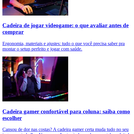
Cadeira de jogar videogame: o que avaliar antes de
comprar
Ergonomia, materiais e ajustes: tudo o que você precisa saber pra
montar o setup perfeito e jogar com saúde.
Cadeira gamer confortável para coluna: saiba como
escolher
Cansou de dor nas costas? A cadeira gamer certa muda tudo no seu