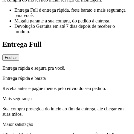
Entrega Full
é entrega rápida, frete barato e mais segurança
para você.
Magalu garante
a sua compra, do pedido à entrega.
Devolução Gratuita
em até 7 dias depois de receber o
produto.
Entrega Full
Fechar
Entrega rápida e segura pra você.
Entrega rápida e barata
Receba antes e pague menos pelo envio do seu pedido.
Mais segurança
Sua compra protegida do início ao fim da entrega, até chegar em
suas mãos.
Maior satisfação