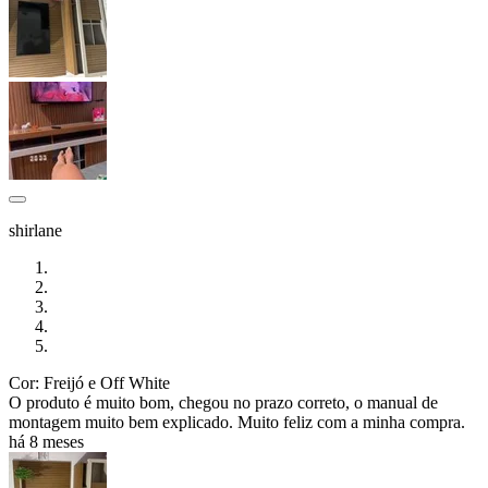
shirlane
Cor: Freijó e Off White
O produto é muito bom, chegou no prazo correto, o manual de
montagem muito bem explicado. Muito feliz com a minha compra.
há 8 meses