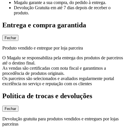
Magalu garante
a sua compra, do pedido à entrega.
Devolução Gratuita
em até 7 dias depois de receber o
produto.
Entrega e compra garantida
Fechar
Produto vendido e entregue por loja parceira
O Magalu se responsabiliza pela entrega dos produtos de parceiros
até o destino final.
As vendas são certificadas com nota fiscal e garantimos a
procedência de produtos originais.
Os parceiros são selecionados e avaliados regularmente portal
excelência no serviço e reputação com os clientes
Política de trocas e devoluções
Fechar
Devolução gratuita para produtos vendidos e entregues por lojas
parceiras