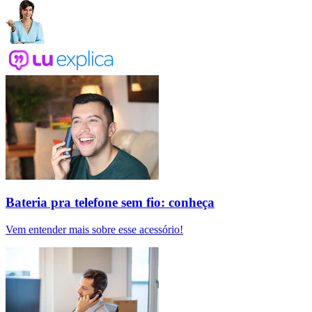
Bateria pra telefone sem fio: conheça
Vem entender mais sobre esse acessório!