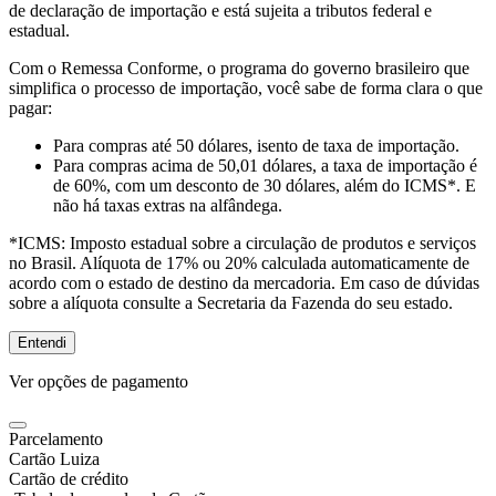
de declaração de importação e está sujeita a tributos federal e
estadual.
Com o Remessa Conforme, o programa do governo brasileiro que
simplifica o processo de importação, você sabe de forma clara o que
pagar:
Para compras
até 50 dólares
, isento de taxa de importação.
Para compras
acima de 50,01 dólares
, a taxa de importação é
de 60%, com um desconto de 30 dólares, além do ICMS*. E
não há taxas extras na alfândega.
*ICMS:
Imposto estadual sobre a circulação de produtos e serviços
no Brasil. Alíquota de 17% ou 20% calculada automaticamente de
acordo com o estado de destino da mercadoria. Em caso de dúvidas
sobre a alíquota consulte a Secretaria da Fazenda do seu estado.
Entendi
Ver opções de pagamento
Parcelamento
Cartão Luiza
Cartão de crédito