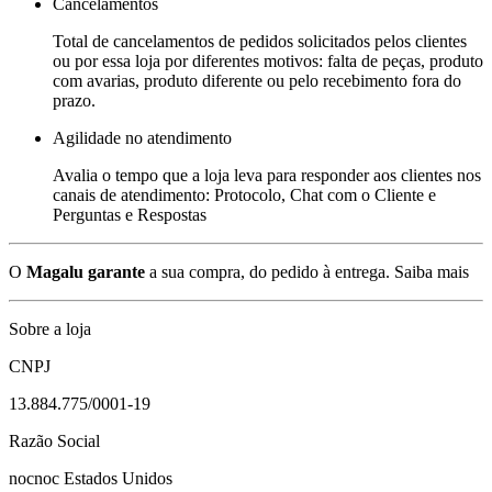
Cancelamentos
Total de cancelamentos de pedidos solicitados pelos clientes
ou por essa loja por diferentes motivos: falta de peças, produto
com avarias, produto diferente ou pelo recebimento fora do
prazo.
Agilidade no atendimento
Avalia o tempo que a loja leva para responder aos clientes nos
canais de atendimento: Protocolo, Chat com o Cliente e
Perguntas e Respostas
O
Magalu garante
a sua compra, do pedido à entrega.
Saiba mais
Sobre a loja
CNPJ
13.884.775/0001-19
Razão Social
nocnoc Estados Unidos