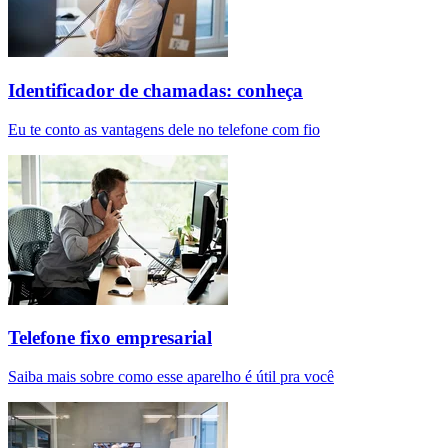
Identificador de chamadas: conheça
Eu te conto as vantagens dele no telefone com fio
Telefone fixo empresarial
Saiba mais sobre como esse aparelho é útil pra você