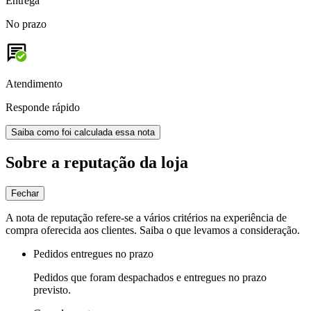
Entrega
No prazo
Atendimento
Responde rápido
Saiba como foi calculada essa nota
Sobre a reputação da loja
Fechar
A nota de reputação refere-se a vários critérios na experiência de
compra oferecida aos clientes. Saiba o que levamos a consideração.
Pedidos entregues no prazo
Pedidos que foram despachados e entregues no prazo
previsto.