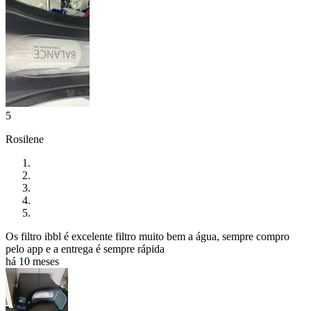
5
Rosilene
Os filtro ibbl é excelente filtro muito bem a água, sempre compro
pelo app e a entrega é sempre rápida
há 10 meses