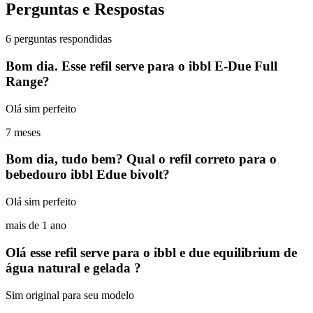
Perguntas e Respostas
6 perguntas respondidas
Bom dia. Esse refil serve para o ibbl E-Due Full
Range?
Olá sim perfeito
7 meses
Bom dia, tudo bem? Qual o refil correto para o
bebedouro ibbl Edue bivolt?
Olá sim perfeito
mais de 1 ano
Olá esse refil serve para o ibbl e due equilibrium de
água natural e gelada ?
Sim original para seu modelo