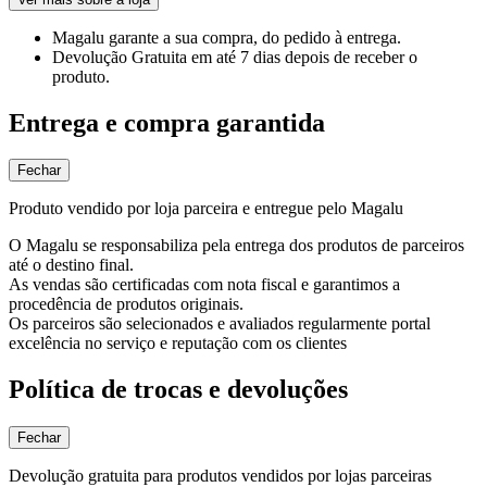
Magalu garante
a sua compra, do pedido à entrega.
Devolução Gratuita
em até 7 dias depois de receber o
produto.
Entrega e compra garantida
Fechar
Produto vendido por loja parceira e entregue pelo Magalu
O Magalu se responsabiliza pela entrega dos produtos de parceiros
até o destino final.
As vendas são certificadas com nota fiscal e garantimos a
procedência de produtos originais.
Os parceiros são selecionados e avaliados regularmente portal
excelência no serviço e reputação com os clientes
Política de trocas e devoluções
Fechar
Devolução gratuita para produtos vendidos por lojas parceiras