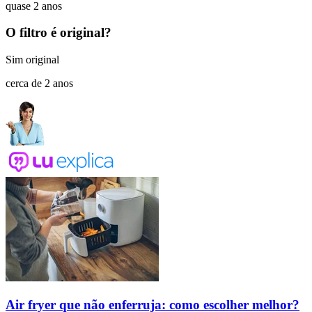
quase 2 anos
O filtro é original?
Sim original
cerca de 2 anos
Air fryer que não enferruja: como escolher melhor?