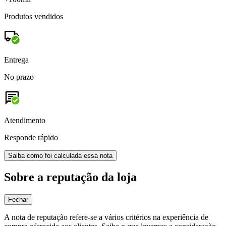
Produtos vendidos
Entrega
No prazo
Atendimento
Responde rápido
Saiba como foi calculada essa nota
Sobre a reputação da loja
Fechar
A nota de reputação refere-se a vários critérios na experiência de