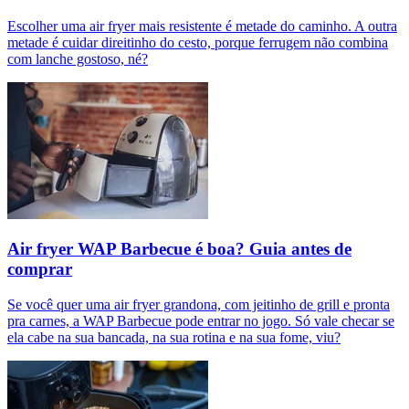
Escolher uma air fryer mais resistente é metade do caminho. A outra
metade é cuidar direitinho do cesto, porque ferrugem não combina
com lanche gostoso, né?
Air fryer WAP Barbecue é boa? Guia antes de
comprar
Se você quer uma air fryer grandona, com jeitinho de grill e pronta
pra carnes, a WAP Barbecue pode entrar no jogo. Só vale checar se
ela cabe na sua bancada, na sua rotina e na sua fome, viu?