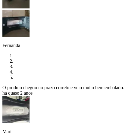
Fernanda
O produto chegou no prazo correto e veio muito bem embalado.
há quase 2 anos
Mari