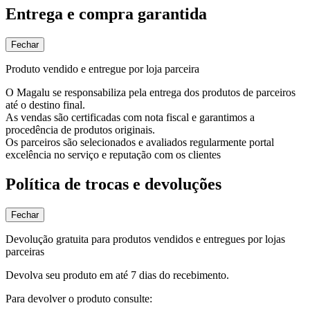
Entrega e compra garantida
Fechar
Produto vendido e entregue por loja parceira
O Magalu se responsabiliza pela entrega dos produtos de parceiros
até o destino final.
As vendas são certificadas com nota fiscal e garantimos a
procedência de produtos originais.
Os parceiros são selecionados e avaliados regularmente portal
excelência no serviço e reputação com os clientes
Política de trocas e devoluções
Fechar
Devolução gratuita para produtos vendidos e entregues por lojas
parceiras
Devolva seu produto em até 7 dias do recebimento.
Para devolver o produto consulte: