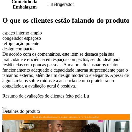
Conteúdo da
1 Refrigerador
Embalagem
O que os clientes estão falando do produto
espaço interno amplo
congelador espaçoso
refrigeração potente
design compacto
De acordo com os comentários, este item se destaca pela sua
praticidade e eficiência em espaços compactos, sendo ideal para
residências com poucas pessoas. A maioria dos usuários relatou
funcionamento adequado e capacidade interna surpreendente para o
tamanho externo, além de um design moderno e elegante. Apesar de
alguns relatos sobre ruídos e a ausência de uma prateleira no
congelador, a avaliação geral é positiva.
Resumo de avaliações de clientes feito pela Lu
Detalhes do produto