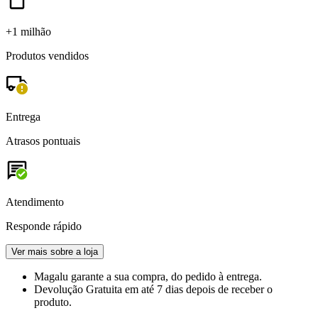
+1 milhão
Produtos vendidos
Entrega
Atrasos pontuais
Atendimento
Responde rápido
Ver mais sobre a loja
Magalu garante
a sua compra, do pedido à entrega.
Devolução Gratuita
em até 7 dias depois de receber o
produto.