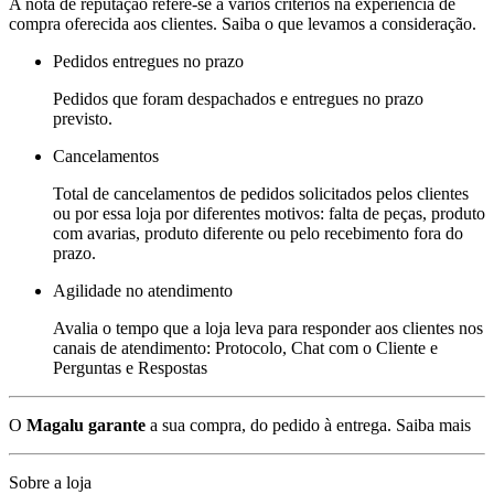
A nota de reputação refere-se a vários critérios na experiência de
compra oferecida aos clientes. Saiba o que levamos a consideração.
Pedidos entregues no prazo
Pedidos que foram despachados e entregues no prazo
previsto.
Cancelamentos
Total de cancelamentos de pedidos solicitados pelos clientes
ou por essa loja por diferentes motivos: falta de peças, produto
com avarias, produto diferente ou pelo recebimento fora do
prazo.
Agilidade no atendimento
Avalia o tempo que a loja leva para responder aos clientes nos
canais de atendimento: Protocolo, Chat com o Cliente e
Perguntas e Respostas
O
Magalu garante
a sua compra, do pedido à entrega.
Saiba mais
Sobre a loja