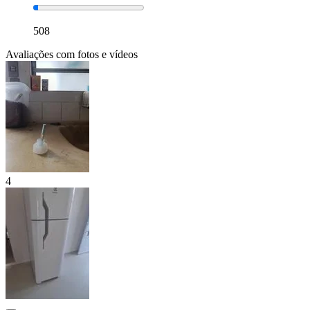
508
Avaliações com fotos e vídeos
4