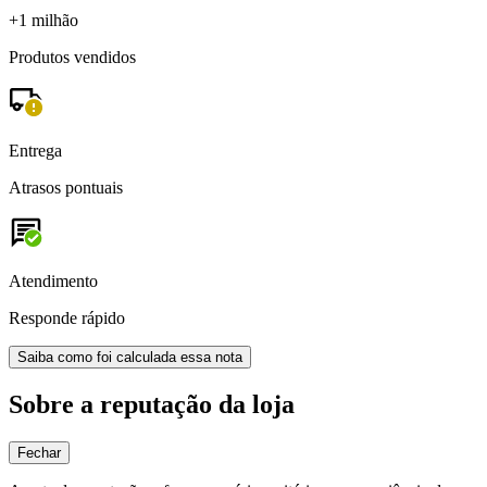
+1 milhão
Produtos vendidos
Entrega
Atrasos pontuais
Atendimento
Responde rápido
Saiba como foi calculada essa nota
Sobre a reputação da loja
Fechar