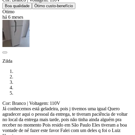
Boa qualidade
Ótimo custo-benefício
Otimo
há 6 meses
Zilda
Cor: Branco
| Voltagem: 110V
Já conhecemos está geladeira, pois j tivemos uma igual Quero
agradecer aqui o pessoal da entrega, te tiveram paciência de voltar
no local da entrega mais tarde, pois não tinha ainda alguém pra
receber no momento Pois resido em São Paulo Eles tiveram a boa
vontade de né fazer este favor Falei com um deles q foi o Luiz