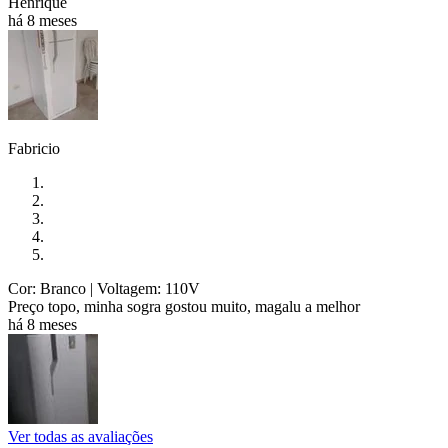
Henrique
há 8 meses
Fabricio
Cor: Branco
| Voltagem: 110V
Preço topo, minha sogra gostou muito, magalu a melhor
há 8 meses
Ver todas as avaliações