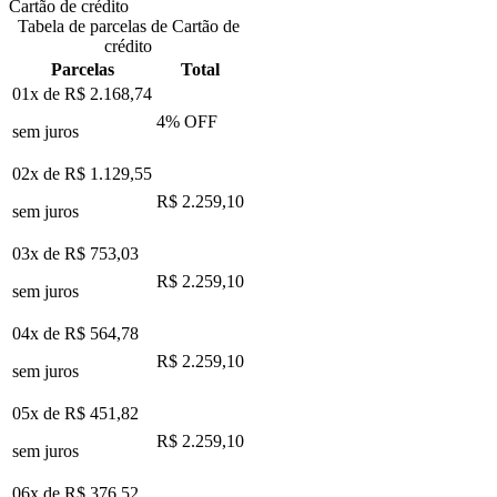
Cartão de crédito
Tabela de parcelas de Cartão de
crédito
Parcelas
Total
01x de
R$ 2.168,74
4
% OFF
sem juros
02x de
R$ 1.129,55
R$ 2.259,10
sem juros
03x de
R$ 753,03
R$ 2.259,10
sem juros
04x de
R$ 564,78
R$ 2.259,10
sem juros
05x de
R$ 451,82
R$ 2.259,10
sem juros
06x de
R$ 376,52