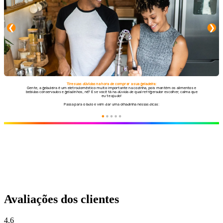
Avaliações dos clientes
4.6