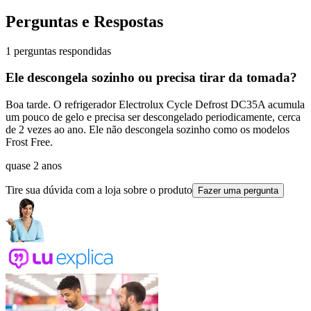
Perguntas e Respostas
1 perguntas respondidas
Ele descongela sozinho ou precisa tirar da tomada?
Boa tarde. O refrigerador Electrolux Cycle Defrost DC35A acumula
um pouco de gelo e precisa ser descongelado periodicamente, cerca
de 2 vezes ao ano. Ele não descongela sozinho como os modelos
Frost Free.
quase 2 anos
Tire sua dúvida com a loja sobre o produto
Fazer uma pergunta