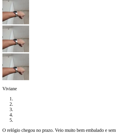
Viviane
O relógio chegou no prazo. Veio muito bem embalado e sem