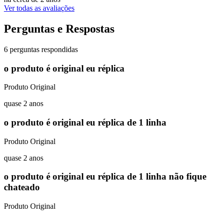
Ver todas as avaliações
Perguntas e Respostas
6 perguntas respondidas
o produto é original eu réplica
Produto Original
quase 2 anos
o produto é original eu réplica de 1 linha
Produto Original
quase 2 anos
o produto é original eu réplica de 1 linha não fique
chateado
Produto Original