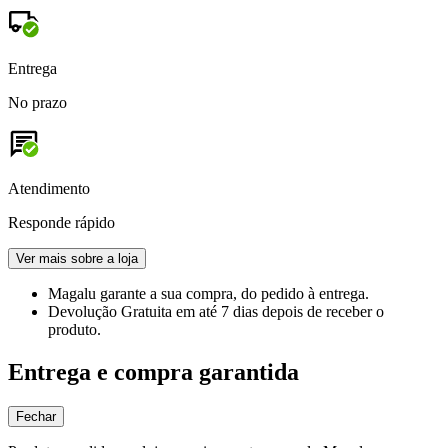
Entrega
No prazo
Atendimento
Responde rápido
Ver mais sobre a loja
Magalu garante
a sua compra, do pedido à entrega.
Devolução Gratuita
em até 7 dias depois de receber o
produto.
Entrega e compra garantida
Fechar