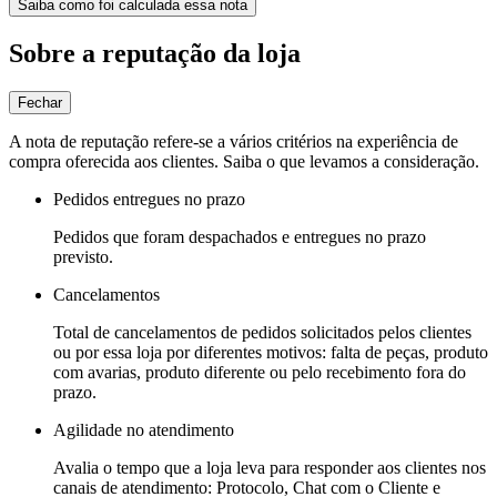
Saiba como foi calculada essa nota
Sobre a reputação da loja
Fechar
A nota de reputação refere-se a vários critérios na experiência de
compra oferecida aos clientes. Saiba o que levamos a consideração.
Pedidos entregues no prazo
Pedidos que foram despachados e entregues no prazo
previsto.
Cancelamentos
Total de cancelamentos de pedidos solicitados pelos clientes
ou por essa loja por diferentes motivos: falta de peças, produto
com avarias, produto diferente ou pelo recebimento fora do
prazo.
Agilidade no atendimento
Avalia o tempo que a loja leva para responder aos clientes nos
canais de atendimento: Protocolo, Chat com o Cliente e