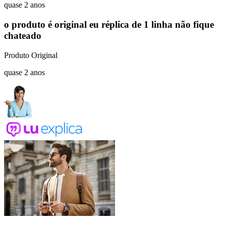
quase 2 anos
o produto é original eu réplica de 1 linha não fique
chateado
Produto Original
quase 2 anos