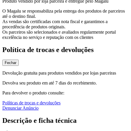
Produto vendido por loja parceira e entregue pelo Magalu
O Magalu se responsabiliza pela entrega dos produtos de parceiros
até o destino final.
As vendas são certificadas com nota fiscal e garantimos a
procedência de produtos originais.
Os parceiros são selecionados e avaliados regularmente portal
excelência no serviço e reputação com os clientes
Política de trocas e devoluções
Fechar
Devolução gratuita para produtos vendidos por lojas parceiras
Devolva seu produto em até 7 dias do recebimento.
Para devolver o produto consulte:
Políticas de trocas e devoluções
Denunciar Anúncio
Descrição e ficha técnica