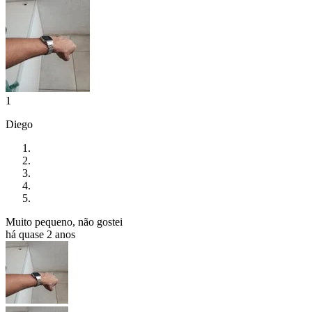
1
Diego
Muito pequeno, não gostei
há quase 2 anos