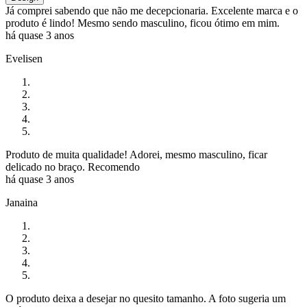
Já comprei sabendo que não me decepcionaria. Excelente marca e o
produto é lindo! Mesmo sendo masculino, ficou ótimo em mim.
há quase 3 anos
Evelisen
Produto de muita qualidade! Adorei, mesmo masculino, ficar
delicado no braço. Recomendo
há quase 3 anos
Janaina
O produto deixa a desejar no quesito tamanho. A foto sugeria um