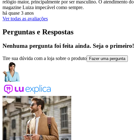
relógio maior, principalmente por ser masculino. O atendimento do
magazine Luiza impecável como sempre.
há quase 3 anos
Ver todas as avaliações
Perguntas e Respostas
Nenhuma pergunta foi feita ainda. Seja o primeiro!
Tire sua dúvida com a loja sobre o produto
Fazer uma pergunta