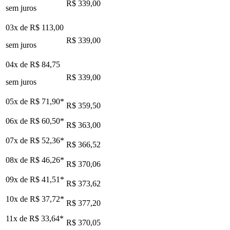
R$ 339,00
sem juros
03x de
R$ 113,00
R$ 339,00
sem juros
04x de
R$ 84,75
R$ 339,00
sem juros
05x de
R$ 71,90
*
R$ 359,50
06x de
R$ 60,50
*
R$ 363,00
07x de
R$ 52,36
*
R$ 366,52
08x de
R$ 46,26
*
R$ 370,06
09x de
R$ 41,51
*
R$ 373,62
10x de
R$ 37,72
*
R$ 377,20
11x de
R$ 33,64
*
R$ 370,05