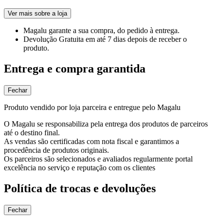
Ver mais sobre a loja
Magalu garante
a sua compra, do pedido à entrega.
Devolução Gratuita
em até 7 dias depois de receber o
produto.
Entrega e compra garantida
Fechar
Produto vendido por loja parceira e entregue pelo Magalu
O Magalu se responsabiliza pela entrega dos produtos de parceiros
até o destino final.
As vendas são certificadas com nota fiscal e garantimos a
procedência de produtos originais.
Os parceiros são selecionados e avaliados regularmente portal
excelência no serviço e reputação com os clientes
Política de trocas e devoluções
Fechar