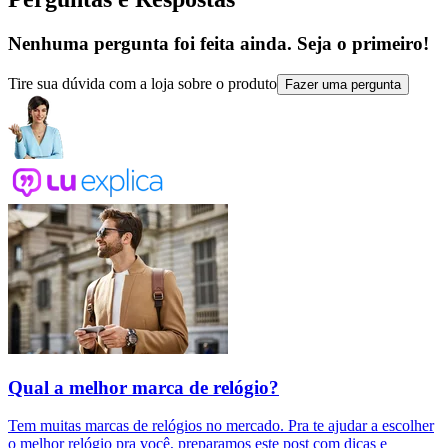
Nenhuma pergunta foi feita ainda. Seja o primeiro!
Tire sua dúvida com a loja sobre o produto
Fazer uma pergunta
Qual a melhor marca de relógio?
Tem muitas marcas de relógios no mercado. Pra te ajudar a escolher
o melhor relógio pra você, preparamos este post com dicas e