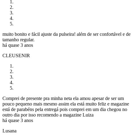
muito bonito e fácil ajuste da pulseira! além de ser confortável e de
tamanho regular.
há quase 3 anos
CLEUSENIR
Comprei de presente pra minha neta ela amou apesar de ser um
pouco pequeno mais mesmo assim ela está muito feliz e magazine
está de parabéns pela entregá pois comprei em um dia chegou no
outro dia por isso recomendo a magazine Luiza
há quase 3 anos
Lusana