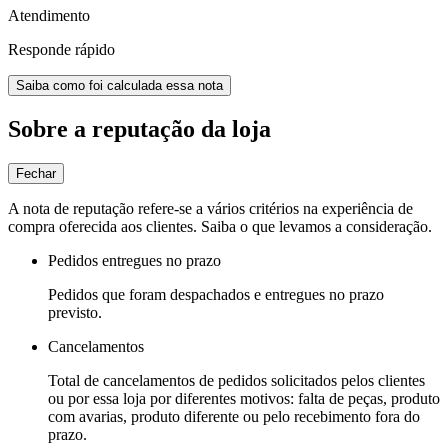
Atendimento
Responde rápido
Saiba como foi calculada essa nota
Sobre a reputação da loja
Fechar
A nota de reputação refere-se a vários critérios na experiência de
compra oferecida aos clientes. Saiba o que levamos a consideração.
Pedidos entregues no prazo
Pedidos que foram despachados e entregues no prazo
previsto.
Cancelamentos
Total de cancelamentos de pedidos solicitados pelos clientes
ou por essa loja por diferentes motivos: falta de peças, produto
com avarias, produto diferente ou pelo recebimento fora do
prazo.