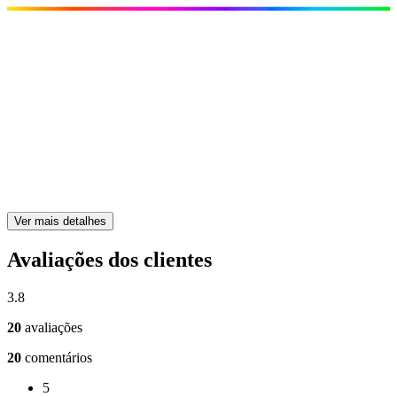
Ver mais detalhes
Avaliações dos clientes
3.8
20
avaliações
20
comentários
5