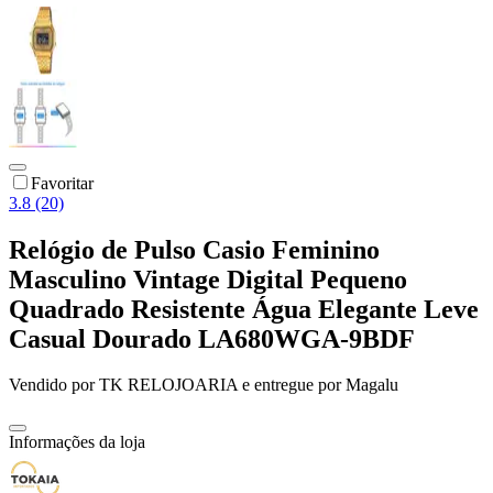
Favoritar
3.8 (20)
Relógio de Pulso Casio Feminino
Masculino Vintage Digital Pequeno
Quadrado Resistente Água Elegante Leve
Casual Dourado LA680WGA-9BDF
Vendido por
TK RELOJOARIA
e entregue por
Magalu
Informações da loja