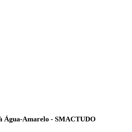
nte à Água-Amarelo - SMACTUDO