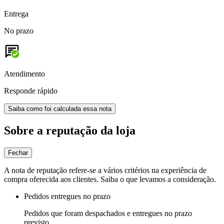
Entrega
No prazo
Atendimento
Responde rápido
Saiba como foi calculada essa nota
Sobre a reputação da loja
Fechar
A nota de reputação refere-se a vários critérios na experiência de
compra oferecida aos clientes. Saiba o que levamos a consideração.
Pedidos entregues no prazo
Pedidos que foram despachados e entregues no prazo
previsto.