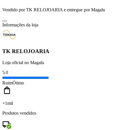
Vendido por
TK RELOJOARIA
e entregue por
Magalu
Informações da loja
TK RELOJOARIA
Loja oficial no Magalu
5.0
Ruim
Ótimo
+1mil
Produtos vendidos