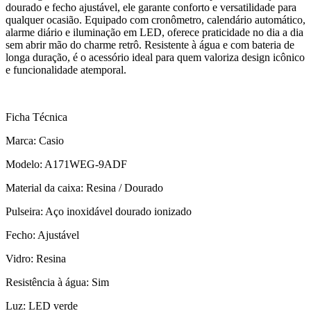
dourado e fecho ajustável, ele garante conforto e versatilidade para
qualquer ocasião. Equipado com cronômetro, calendário automático,
alarme diário e iluminação em LED, oferece praticidade no dia a dia
sem abrir mão do charme retrô. Resistente à água e com bateria de
longa duração, é o acessório ideal para quem valoriza design icônico
e funcionalidade atemporal.
Ficha Técnica
Marca: Casio
Modelo: A171WEG-9ADF
Material da caixa: Resina / Dourado
Pulseira: Aço inoxidável dourado ionizado
Fecho: Ajustável
Vidro: Resina
Resistência à água: Sim
Luz: LED verde