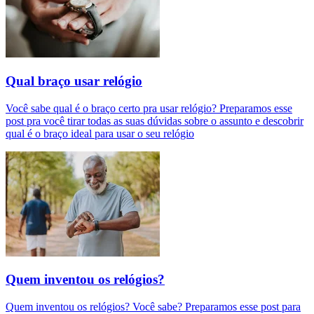
Qual braço usar relógio
Você sabe qual é o braço certo pra usar relógio? Preparamos esse
post pra você tirar todas as suas dúvidas sobre o assunto e descobrir
qual é o braço ideal para usar o seu relógio
Quem inventou os relógios?
Quem inventou os relógios? Você sabe? Preparamos esse post para