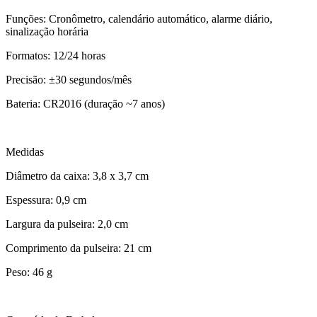
Funções: Cronômetro, calendário automático, alarme diário,
sinalização horária
Formatos: 12/24 horas
Precisão: ±30 segundos/mês
Bateria: CR2016 (duração ~7 anos)
Medidas
Diâmetro da caixa: 3,8 x 3,7 cm
Espessura: 0,9 cm
Largura da pulseira: 2,0 cm
Comprimento da pulseira: 21 cm
Peso: 46 g