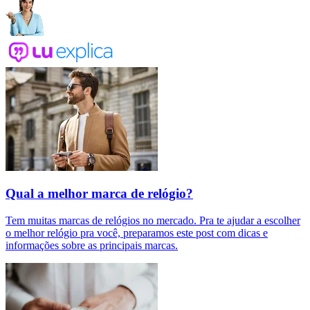
Qual a melhor marca de relógio?
Tem muitas marcas de relógios no mercado. Pra te ajudar a escolher
o melhor relógio pra você, preparamos este post com dicas e
informações sobre as principais marcas.