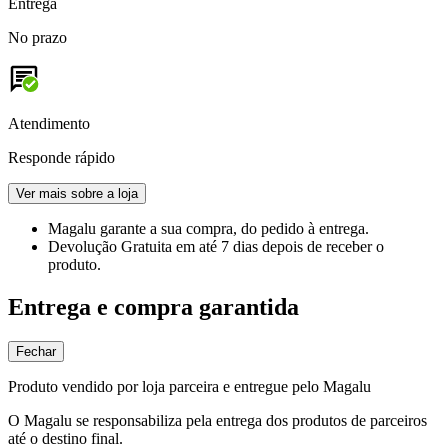
Entrega
No prazo
Atendimento
Responde rápido
Ver mais sobre a loja
Magalu garante
a sua compra, do pedido à entrega.
Devolução Gratuita
em até 7 dias depois de receber o
produto.
Entrega e compra garantida
Fechar
Produto vendido por loja parceira e entregue pelo Magalu
O Magalu se responsabiliza pela entrega dos produtos de parceiros
até o destino final.