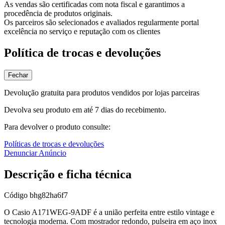
As vendas são certificadas com nota fiscal e garantimos a
procedência de produtos originais.
Os parceiros são selecionados e avaliados regularmente portal
excelência no serviço e reputação com os clientes
Política de trocas e devoluções
Fechar
Devolução gratuita para produtos vendidos por lojas parceiras
Devolva seu produto em até 7 dias do recebimento.
Para devolver o produto consulte:
Políticas de trocas e devoluções
Denunciar Anúncio
Descrição e ficha técnica
Código
bhg82ha6f7
O Casio A171WEG-9ADF é a união perfeita entre estilo vintage e
tecnologia moderna. Com mostrador redondo, pulseira em aço inox