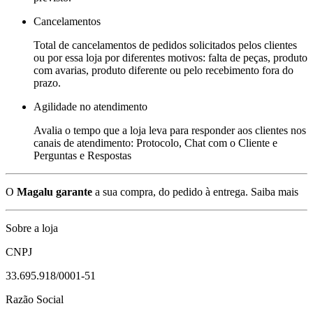
Cancelamentos
Total de cancelamentos de pedidos solicitados pelos clientes
ou por essa loja por diferentes motivos: falta de peças, produto
com avarias, produto diferente ou pelo recebimento fora do
prazo.
Agilidade no atendimento
Avalia o tempo que a loja leva para responder aos clientes nos
canais de atendimento: Protocolo, Chat com o Cliente e
Perguntas e Respostas
O
Magalu garante
a sua compra, do pedido à entrega.
Saiba mais
Sobre a loja
CNPJ
33.695.918/0001-51
Razão Social