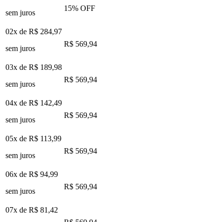
15
% OFF
sem juros
02x de
R$ 284,97
R$ 569,94
sem juros
03x de
R$ 189,98
R$ 569,94
sem juros
04x de
R$ 142,49
R$ 569,94
sem juros
05x de
R$ 113,99
R$ 569,94
sem juros
06x de
R$ 94,99
R$ 569,94
sem juros
07x de
R$ 81,42