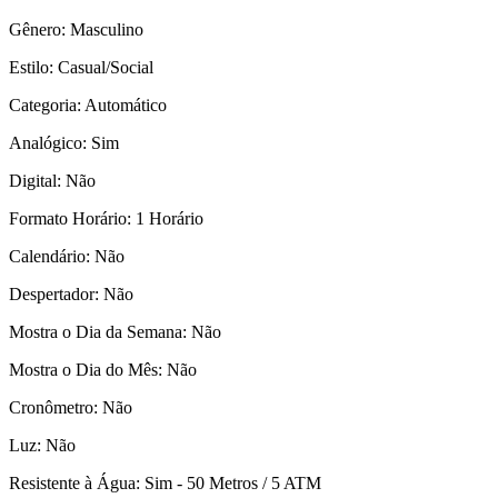
Gênero: Masculino
Estilo: Casual/Social
Categoria: Automático
Analógico: Sim
Digital: Não
Formato Horário: 1 Horário
Calendário: Não
Despertador: Não
Mostra o Dia da Semana: Não
Mostra o Dia do Mês: Não
Cronômetro: Não
Luz: Não
Resistente à Água: Sim - 50 Metros / 5 ATM