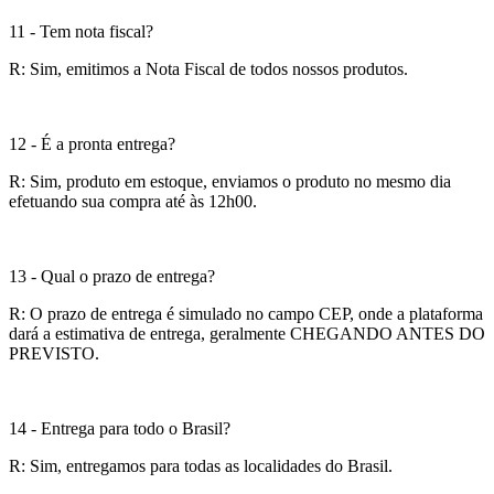
11 - Tem nota fiscal?
R: Sim, emitimos a Nota Fiscal de todos nossos produtos.
12 - É a pronta entrega?
R: Sim, produto em estoque, enviamos o produto no mesmo dia
efetuando sua compra até às 12h00.
13 - Qual o prazo de entrega?
R: O prazo de entrega é simulado no campo CEP, onde a plataforma
dará a estimativa de entrega, geralmente CHEGANDO ANTES DO
PREVISTO.
14 - Entrega para todo o Brasil?
R: Sim, entregamos para todas as localidades do Brasil.