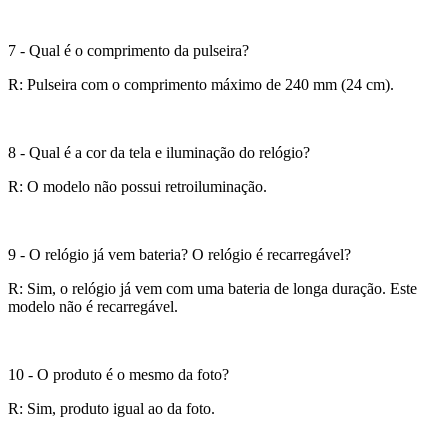
7 - Qual é o comprimento da pulseira?
R: Pulseira com o comprimento máximo de 240 mm (24 cm).
8 - Qual é a cor da tela e iluminação do relógio?
R: O modelo não possui retroiluminação.
9 - O relógio já vem bateria? O relógio é recarregável?
R: Sim, o relógio já vem com uma bateria de longa duração. Este
modelo não é recarregável.
10 - O produto é o mesmo da foto?
R: Sim, produto igual ao da foto.