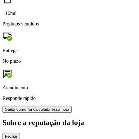
+10mil
Produtos vendidos
Entrega
No prazo
Atendimento
Responde rápido
Saiba como foi calculada essa nota
Sobre a reputação da loja
Fechar