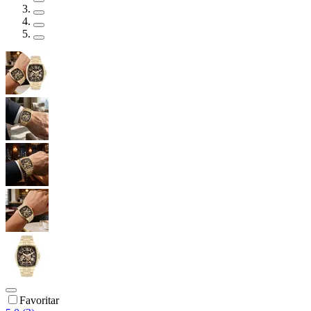
Favoritar