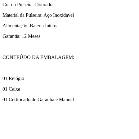
Cor da Pulseira: Dourado
Material da Pulseira: Aço Inoxidável
Alimentação: Bateria Interna
Garantia: 12 Meses
CONTEÚDO DA EMBALAGEM:
01 Relógio
01 Caixa
01 Certificado de Garantia e Manual
====================================