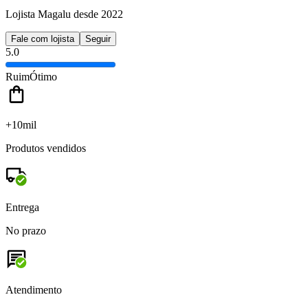
Lojista Magalu desde 2022
Fale com lojista
Seguir
5.0
Ruim
Ótimo
+10mil
Produtos vendidos
Entrega
No prazo
Atendimento