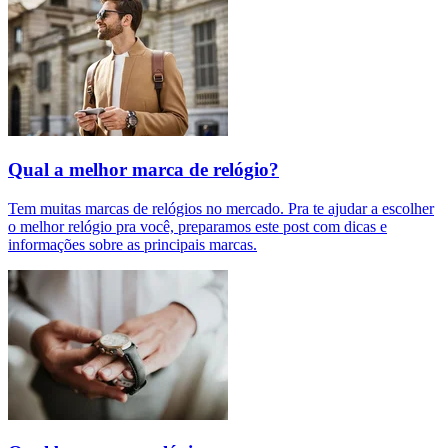
Qual a melhor marca de relógio?
Tem muitas marcas de relógios no mercado. Pra te ajudar a escolher
o melhor relógio pra você, preparamos este post com dicas e
informações sobre as principais marcas.