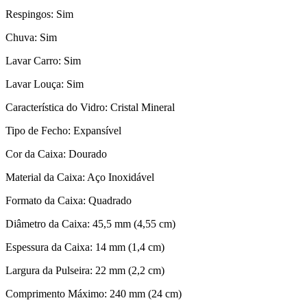
Respingos: Sim
Chuva: Sim
Lavar Carro: Sim
Lavar Louça: Sim
Característica do Vidro: Cristal Mineral
Tipo de Fecho: Expansível
Cor da Caixa: Dourado
Material da Caixa: Aço Inoxidável
Formato da Caixa: Quadrado
Diâmetro da Caixa: 45,5 mm (4,55 cm)
Espessura da Caixa: 14 mm (1,4 cm)
Largura da Pulseira: 22 mm (2,2 cm)
Comprimento Máximo: 240 mm (24 cm)