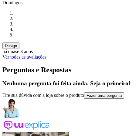
Domingos
Design
há quase 3 anos
Ver todas as avaliações
Perguntas e Respostas
Nenhuma pergunta foi feita ainda. Seja o primeiro!
Tire sua dúvida com a loja sobre o produto
Fazer uma pergunta