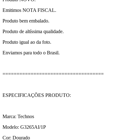
Emitimos NOTA FISCAL.
Produto bem embalado.
Produto de altíssima qualidade.
Produto igual ao da foto.
Enviamos para todo o Brasil.
====================================
ESPECIFICAÇÕES PRODUTO:
Marca: Technos
Modelo: G3265AI/1P
Cor: Dourado