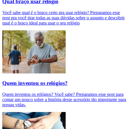
Qual braço usar relógio
Você sabe qual é o braço certo pra usar relógio? Preparamos esse
post pra você tirar todas as suas dúvidas sobre o assunto e descobrir
qual é o braço ideal para usar o seu relógio
Quem inventou os relógios?
Quem inventou os relógios? Você sabe? Preparamos esse post para
contar um pouco sobre a história desse acessório tão importante para
nossas vidas.