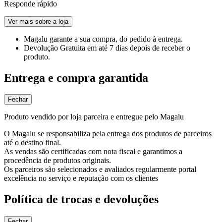
Responde rápido
Ver mais sobre a loja
Magalu garante
a sua compra, do pedido à entrega.
Devolução Gratuita
em até 7 dias depois de receber o
produto.
Entrega e compra garantida
Fechar
Produto vendido por loja parceira e entregue pelo Magalu
O Magalu se responsabiliza pela entrega dos produtos de parceiros
até o destino final.
As vendas são certificadas com nota fiscal e garantimos a
procedência de produtos originais.
Os parceiros são selecionados e avaliados regularmente portal
excelência no serviço e reputação com os clientes
Política de trocas e devoluções
Fechar