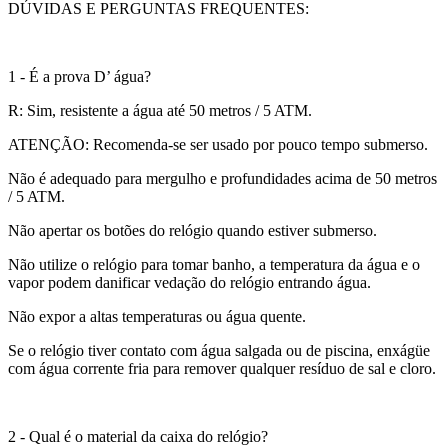
DÚVIDAS E PERGUNTAS FREQUENTES:
1 - É a prova D’ água?
R: Sim, resistente a água até 50 metros / 5 ATM.
ATENÇÃO: Recomenda-se ser usado por pouco tempo submerso.
Não é adequado para mergulho e profundidades acima de 50 metros
/ 5 ATM.
Não apertar os botões do relógio quando estiver submerso.
Não utilize o relógio para tomar banho, a temperatura da água e o
vapor podem danificar vedação do relógio entrando água.
Não expor a altas temperaturas ou água quente.
Se o relógio tiver contato com água salgada ou de piscina, enxágüe
com água corrente fria para remover qualquer resíduo de sal e cloro.
2 - Qual é o material da caixa do relógio?