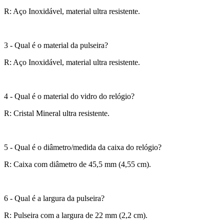
R: Aço Inoxidável, material ultra resistente.
3 - Qual é o material da pulseira?
R: Aço Inoxidável, material ultra resistente.
4 - Qual é o material do vidro do relógio?
R: Cristal Mineral ultra resistente.
5 - Qual é o diâmetro/medida da caixa do relógio?
R: Caixa com diâmetro de 45,5 mm (4,55 cm).
6 - Qual é a largura da pulseira?
R: Pulseira com a largura de 22 mm (2,2 cm).