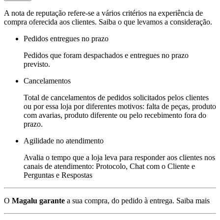
A nota de reputação refere-se a vários critérios na experiência de
compra oferecida aos clientes. Saiba o que levamos a consideração.
Pedidos entregues no prazo
Pedidos que foram despachados e entregues no prazo
previsto.
Cancelamentos
Total de cancelamentos de pedidos solicitados pelos clientes
ou por essa loja por diferentes motivos: falta de peças, produto
com avarias, produto diferente ou pelo recebimento fora do
prazo.
Agilidade no atendimento
Avalia o tempo que a loja leva para responder aos clientes nos
canais de atendimento: Protocolo, Chat com o Cliente e
Perguntas e Respostas
O
Magalu garante
a sua compra, do pedido à entrega.
Saiba mais