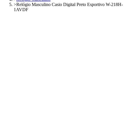
>
Relógio Masculino Casio Digital Preto Esportivo W-218H-
1AVDF