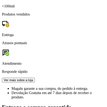
+100mil
Produtos vendidos
Entrega
Atrasos pontuais
Atendimento
Responde rápido
Ver mais sobre a loja
Magalu garante
a sua compra, do pedido à entrega.
Devolução Gratuita
em até 7 dias depois de receber o
produto.