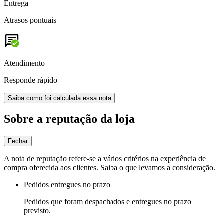
Entrega
Atrasos pontuais
Atendimento
Responde rápido
Saiba como foi calculada essa nota
Sobre a reputação da loja
Fechar
A nota de reputação refere-se a vários critérios na experiência de
compra oferecida aos clientes. Saiba o que levamos a consideração.
Pedidos entregues no prazo
Pedidos que foram despachados e entregues no prazo
previsto.