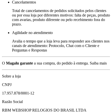
Cancelamentos
Total de cancelamentos de pedidos solicitados pelos clientes
ou por essa loja por diferentes motivos: falta de peças, produto
com avarias, produto diferente ou pelo recebimento fora do
prazo.
Agilidade no atendimento
Avalia o tempo que a loja leva para responder aos clientes nos
canais de atendimento: Protocolo, Chat com o Cliente e
Perguntas e Respostas
O
Magalu garante
a sua compra, do pedido à entrega.
Saiba mais
Sobre a loja
CNPJ
17.957.878/0001-12
Razão Social
RBM WEBSHOP RELOGIOS DO BRASIL LTDA