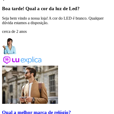
Boa tarde! Qual a cor da luz de Led?
Seja bem vindo a nossa loja! A cor do LED é branco. Qualquer
dúvida estamos a disposição.
cerca de 2 anos
Qual a melhor marca de relógio?