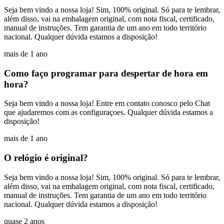
Seja bem vindo a nossa loja! Sim, 100% original. Só para te lembrar,
além disso, vai na embalagem original, com nota fiscal, certificado,
manual de instruções. Tem garantia de um ano em todo território
nacional. Qualquer dúvida estamos a disposição!
mais de 1 ano
Como faço programar para despertar de hora em
hora?
Seja bem vindo a nossa loja! Entre em contato conosco pelo Chat
que ajudaremos com as configuraçoes. Qualquer dúvida estamos a
disposição!
mais de 1 ano
O relógio é original?
Seja bem vindo a nossa loja! Sim, 100% original. Só para te lembrar,
além disso, vai na embalagem original, com nota fiscal, certificado,
manual de instruções. Tem garantia de um ano em todo território
nacional. Qualquer dúvida estamos a disposição!
quase 2 anos