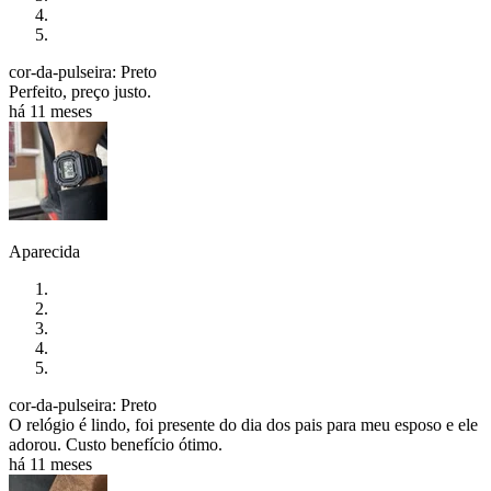
cor-da-pulseira: Preto
Perfeito, preço justo.
há 11 meses
Aparecida
cor-da-pulseira: Preto
O relógio é lindo, foi presente do dia dos pais para meu esposo e ele
adorou. Custo benefício ótimo.
há 11 meses