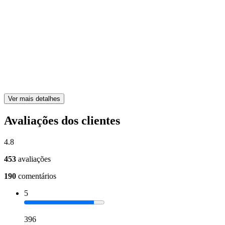
Ver mais detalhes
Avaliações dos clientes
4.8
453
avaliações
190
comentários
5
396