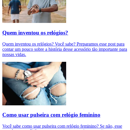
Quem inventou os relógios?
Quem inventou os relógios? Você sabe? Preparamos esse post para
contar um pouco sobre a história desse acessório tão importante para
nossas vidas.
Como usar pulseira com relógio feminino
Você sabe como usar pulseira com relógio feminino? Se não, esse