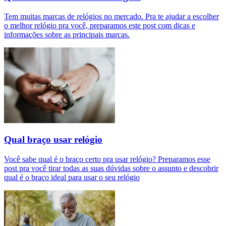
Tem muitas marcas de relógios no mercado. Pra te ajudar a escolher
o melhor relógio pra você, preparamos este post com dicas e
informações sobre as principais marcas.
Qual braço usar relógio
Você sabe qual é o braço certo pra usar relógio? Preparamos esse
post pra você tirar todas as suas dúvidas sobre o assunto e descobrir
qual é o braço ideal para usar o seu relógio