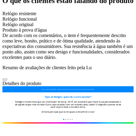
O que os clientes estão falando do produto
Relógio resistente
Relógio funcional
Relógio original
Produto à prova d'água
De acordo com os comentários, o item é frequentemente descrito
como leve, bonito, prático e de ótima qualidade, atendendo às
expectativas dos consumidores. Sua resistência à água também é um
ponto alto, assim como seu design e funcionalidades, considerados
excelentes para o uso diário.
Resumo de avaliações de clientes feito pela Lu
Detalhes do produto