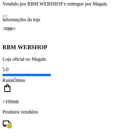
Vendido por
RBM WEBSHOP
e entregue por
Magalu
Informações da loja
RBM WEBSHOP
Loja oficial no Magalu
5.0
Ruim
Ótimo
+100mil
Produtos vendidos