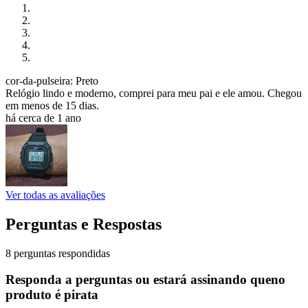
cor-da-pulseira: Preto
Relógio lindo e moderno, comprei para meu pai e ele amou. Chegou
em menos de 15 dias.
há cerca de 1 ano
Ver todas as avaliações
Perguntas e Respostas
8 perguntas respondidas
Responda a perguntas ou estará assinando queno
produto é pirata