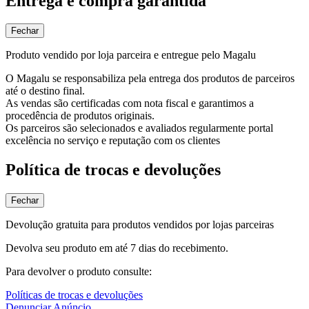
Entrega e compra garantida
Fechar
Produto vendido por loja parceira e entregue pelo Magalu
O Magalu se responsabiliza pela entrega dos produtos de parceiros
até o destino final.
As vendas são certificadas com nota fiscal e garantimos a
procedência de produtos originais.
Os parceiros são selecionados e avaliados regularmente portal
excelência no serviço e reputação com os clientes
Política de trocas e devoluções
Fechar
Devolução gratuita para produtos vendidos por lojas parceiras
Devolva seu produto em até 7 dias do recebimento.
Para devolver o produto consulte:
Políticas de trocas e devoluções
Denunciar Anúncio