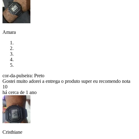
Amara
cor-da-pulseira: Preto
Gostei muito adorei a entrega o produto super eu recomendo nota
10
há cerca de 1 ano
Cristhiane