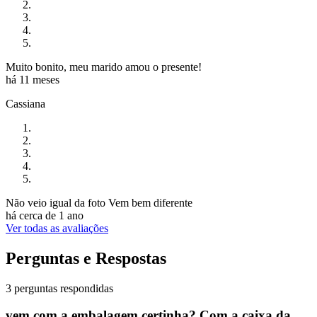
Muito bonito, meu marido amou o presente!
há 11 meses
Cassiana
Não veio igual da foto Vem bem diferente
há cerca de 1 ano
Ver todas as avaliações
Perguntas e Respostas
3 perguntas respondidas
vem com a embalagem certinha? Com a caixa da