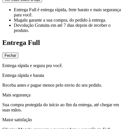
Entrega Full
é entrega rápida, frete barato e mais segurança
para você.
Magalu garante
a sua compra, do pedido à entrega.
Devolução Gratuita
em até 7 dias depois de receber o
produto.
Entrega Full
Fechar
Entrega rápida e segura pra você.
Entrega rápida e barata
Receba antes e pague menos pelo envio do seu pedido.
Mais segurança
Sua compra protegida do início ao fim da entrega, até chegar em
suas mãos.
Maior satisfação