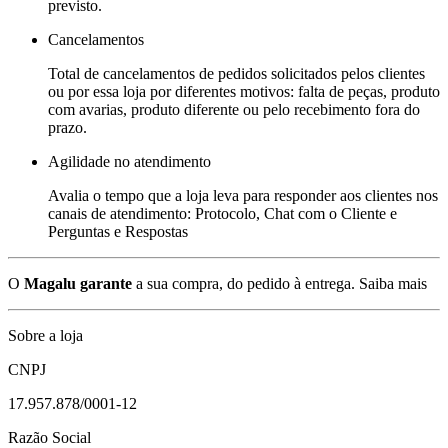
previsto.
Cancelamentos
Total de cancelamentos de pedidos solicitados pelos clientes
ou por essa loja por diferentes motivos: falta de peças, produto
com avarias, produto diferente ou pelo recebimento fora do
prazo.
Agilidade no atendimento
Avalia o tempo que a loja leva para responder aos clientes nos
canais de atendimento: Protocolo, Chat com o Cliente e
Perguntas e Respostas
O
Magalu garante
a sua compra, do pedido à entrega.
Saiba mais
Sobre a loja
CNPJ
17.957.878/0001-12
Razão Social