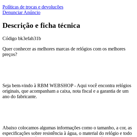
Políticas de trocas e devoluções
Denunciar Anúncio
Descrição e ficha técnica
Código
bk3efah31b
Quer conhecer as melhores marcas de relógios com os melhores
preços?
Seja bem-vindo à RBM WEBSHOP - Aqui você encontra relógios
originais, que acompanham a caixa, nota fiscal e a garantia de um
ano do fabricante.
Abaixo colocamos algumas informações como o tamanho, a cor, as
especificações sobre resistência à água, o material do relógio e todo