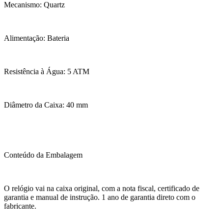
Mecanismo: Quartz
Alimentação: Bateria
Resistência à Água: 5 ATM
Diâmetro da Caixa: 40 mm
Conteúdo da Embalagem
O relógio vai na caixa original, com a nota fiscal, certificado de
garantia e manual de instrução. 1 ano de garantia direto com o
fabricante.