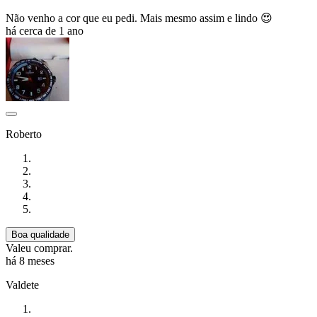
Não venho a cor que eu pedi. Mais mesmo assim e lindo 😍
há cerca de 1 ano
Roberto
Boa qualidade
Valeu comprar.
há 8 meses
Valdete