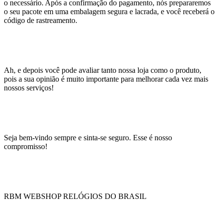
o necessário. Após a confirmação do pagamento, nós prepararemos
o seu pacote em uma embalagem segura e lacrada, e você receberá o
código de rastreamento.
Ah, e depois você pode avaliar tanto nossa loja como o produto,
pois a sua opinião é muito importante para melhorar cada vez mais
nossos serviços!
Seja bem-vindo sempre e sinta-se seguro. Esse é nosso
compromisso!
RBM WEBSHOP RELÓGIOS DO BRASIL