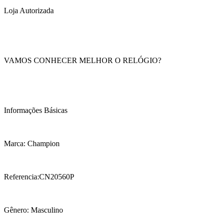
Loja Autorizada
VAMOS CONHECER MELHOR O RELÓGIO?
Informações Básicas
Marca: Champion
Referencia:CN20560P
Gênero: Masculino