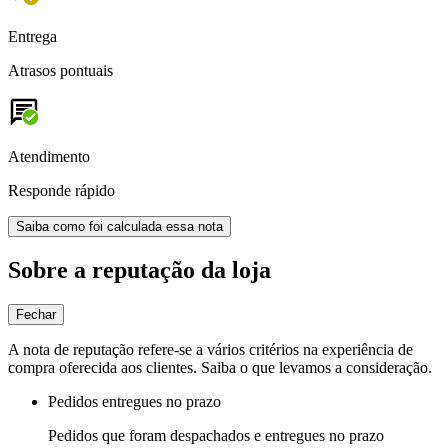
Entrega
Atrasos pontuais
Atendimento
Responde rápido
Saiba como foi calculada essa nota
Sobre a reputação da loja
Fechar
A nota de reputação refere-se a vários critérios na experiência de
compra oferecida aos clientes. Saiba o que levamos a consideração.
Pedidos entregues no prazo
Pedidos que foram despachados e entregues no prazo