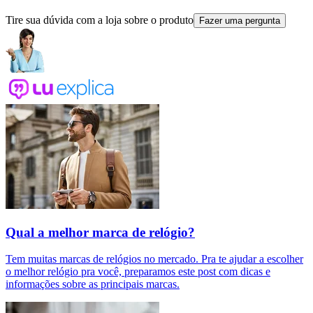
Tire sua dúvida com a loja sobre o produto
Fazer uma pergunta
Qual a melhor marca de relógio?
Tem muitas marcas de relógios no mercado. Pra te ajudar a escolher
o melhor relógio pra você, preparamos este post com dicas e
informações sobre as principais marcas.