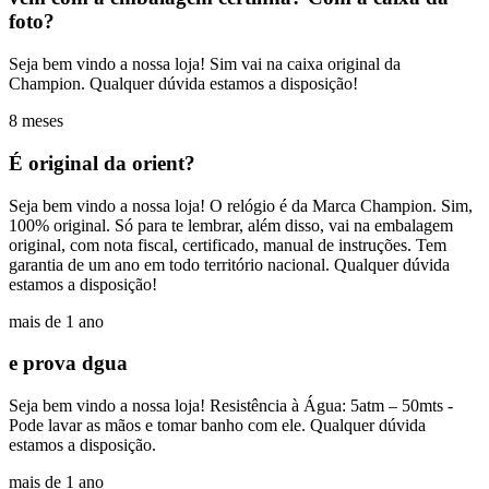
foto?
Seja bem vindo a nossa loja! Sim vai na caixa original da
Champion. Qualquer dúvida estamos a disposição!
8 meses
É original da orient?
Seja bem vindo a nossa loja! O relógio é da Marca Champion. Sim,
100% original. Só para te lembrar, além disso, vai na embalagem
original, com nota fiscal, certificado, manual de instruções. Tem
garantia de um ano em todo território nacional. Qualquer dúvida
estamos a disposição!
mais de 1 ano
e prova dgua
Seja bem vindo a nossa loja! Resistência à Água: 5atm – 50mts -
Pode lavar as mãos e tomar banho com ele. Qualquer dúvida
estamos a disposição.
mais de 1 ano