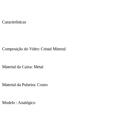
Características
Composição do Vidro: Cristal Mineral
Material da Caixa: Metal
Material da Pulseira: Couro
Modelo : Analógico