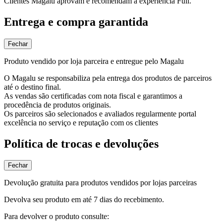
Clientes Magalu aprovam e recomendam a experiência Full.
Entrega e compra garantida
Fechar
Produto vendido por loja parceira e entregue pelo Magalu
O Magalu se responsabiliza pela entrega dos produtos de parceiros
até o destino final.
As vendas são certificadas com nota fiscal e garantimos a
procedência de produtos originais.
Os parceiros são selecionados e avaliados regularmente portal
excelência no serviço e reputação com os clientes
Política de trocas e devoluções
Fechar
Devolução gratuita para produtos vendidos por lojas parceiras
Devolva seu produto em até 7 dias do recebimento.
Para devolver o produto consulte: