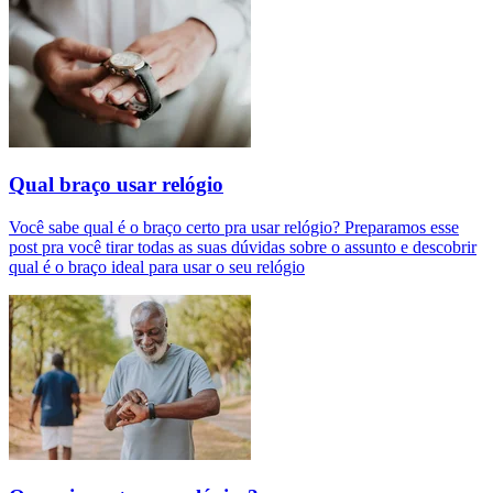
Qual braço usar relógio
Você sabe qual é o braço certo pra usar relógio? Preparamos esse
post pra você tirar todas as suas dúvidas sobre o assunto e descobrir
qual é o braço ideal para usar o seu relógio